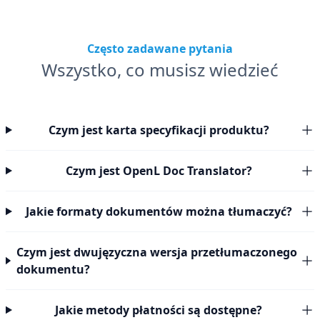
Często zadawane pytania
Wszystko, co musisz wiedzieć
Czym jest karta specyfikacji produktu?
Czym jest OpenL Doc Translator?
Jakie formaty dokumentów można tłumaczyć?
Czym jest dwujęzyczna wersja przetłumaczonego
dokumentu?
Jakie metody płatności są dostępne?