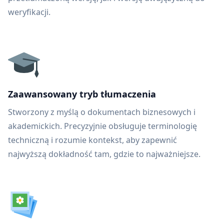
weryfikacji.
Zaawansowany tryb tłumaczenia
Stworzony z myślą o dokumentach biznesowych i
akademickich. Precyzyjnie obsługuje terminologię
techniczną i rozumie kontekst, aby zapewnić
najwyższą dokładność tam, gdzie to najważniejsze.