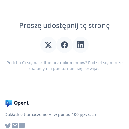
Proszę udostępnij tę stronę
Podoba Ci się nasz tłumacz dokumentów? Podziel się nim ze
znajomymi i pomóż nam się rozwijać!
Dokładne tłumaczenie AI w ponad 100 językach