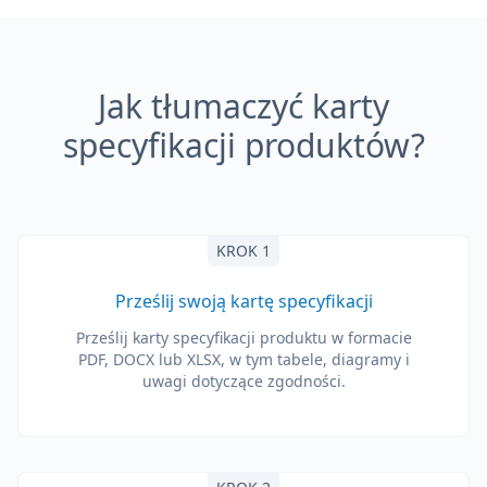
Jak tłumaczyć karty
specyfikacji produktów?
KROK 1
Prześlij swoją kartę specyfikacji
Prześlij karty specyfikacji produktu w formacie
PDF, DOCX lub XLSX, w tym tabele, diagramy i
uwagi dotyczące zgodności.