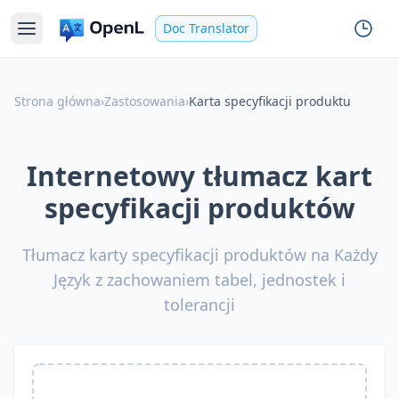
Doc Translator
Strona główna
›
Zastosowania
›
Karta specyfikacji produktu
Internetowy tłumacz kart
specyfikacji produktów
Tłumacz karty specyfikacji produktów na Każdy
Język z zachowaniem tabel, jednostek i
tolerancji