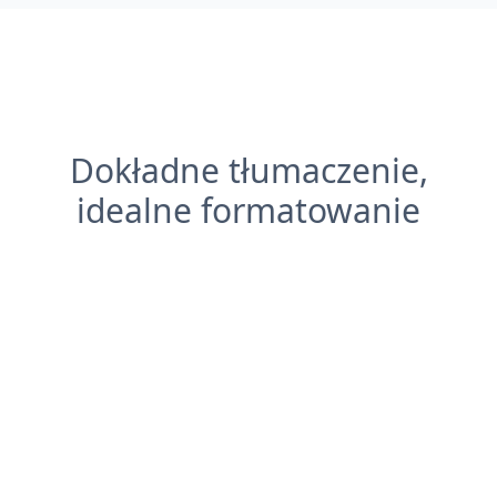
Dokładne tłumaczenie,
idealne formatowanie