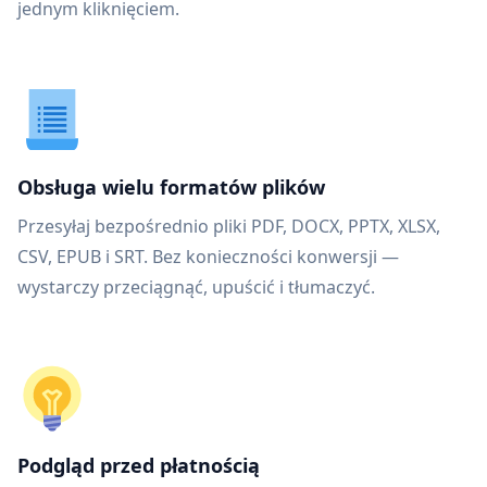
jednym kliknięciem.
Obsługa wielu formatów plików
Przesyłaj bezpośrednio pliki PDF, DOCX, PPTX, XLSX,
CSV, EPUB i SRT. Bez konieczności konwersji —
wystarczy przeciągnąć, upuścić i tłumaczyć.
Podgląd przed płatnością