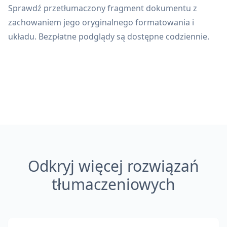
Sprawdź przetłumaczony fragment dokumentu z
zachowaniem jego oryginalnego formatowania i
układu. Bezpłatne podglądy są dostępne codziennie.
Odkryj więcej rozwiązań
tłumaczeniowych