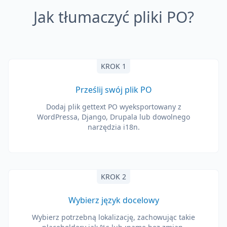
Jak tłumaczyć pliki PO?
KROK 1
Prześlij swój plik PO
Dodaj plik gettext PO wyeksportowany z
WordPressa, Django, Drupala lub dowolnego
narzędzia i18n.
KROK 2
Wybierz język docelowy
Wybierz potrzebną lokalizację, zachowując takie