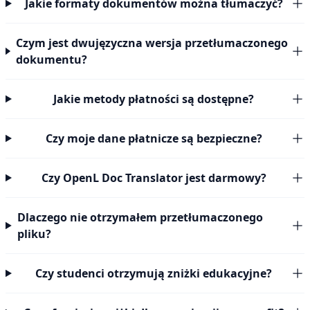
Jakie formaty dokumentów można tłumaczyć?
Czym jest dwujęzyczna wersja przetłumaczonego
dokumentu?
Jakie metody płatności są dostępne?
Czy moje dane płatnicze są bezpieczne?
Czy OpenL Doc Translator jest darmowy?
Dlaczego nie otrzymałem przetłumaczonego
pliku?
Czy studenci otrzymują zniżki edukacyjne?