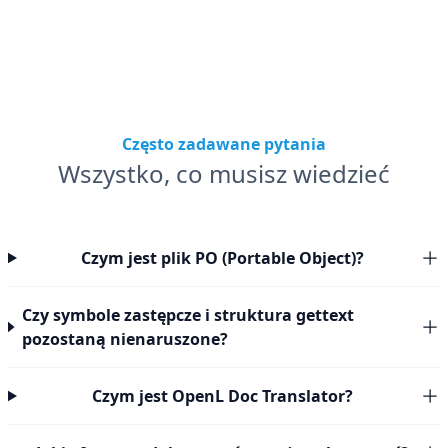
Często zadawane pytania
Wszystko, co musisz wiedzieć
Czym jest plik PO (Portable Object)?
Czy symbole zastępcze i struktura gettext
pozostaną nienaruszone?
Czym jest OpenL Doc Translator?