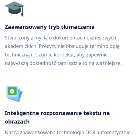
Zaawansowany tryb tłumaczenia
Stworzony z myślą o dokumentach biznesowych i
akademickich. Precyzyjnie obsługuje terminologię
techniczną i rozumie kontekst, aby zapewnić
najwyższą dokładność tam, gdzie to najważniejsze.
Inteligentne rozpoznawanie tekstu na
obrazach
Nasza zaawansowana technologia OCR automatycznie