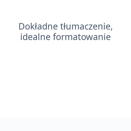
Dokładne tłumaczenie,
idealne formatowanie