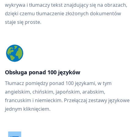
wykrywa i tłumaczy tekst znajdujący się na obrazach,
dzięki czemu tłumaczenie złożonych dokumentów
staje się proste.
Obsługa ponad 100 języków
Tłumacz pomiędzy ponad 100 językami, w tym
angielskim, chińskim, japońskim, arabskim,
francuskim i niemieckim. Przełączaj zestawy językowe
jednym kliknięciem.