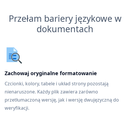
Przełam bariery językowe w
dokumentach
Zachowaj oryginalne formatowanie
Czcionki, kolory, tabele i układ strony pozostają
nienaruszone. Każdy plik zawiera zarówno
przetłumaczoną wersję, jak i wersję dwujęzyczną do
weryfikacji.