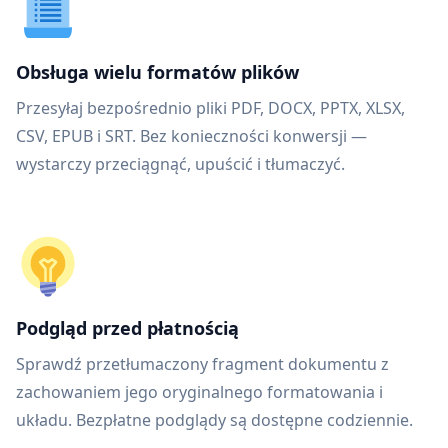
Obsługa wielu formatów plików
Przesyłaj bezpośrednio pliki PDF, DOCX, PPTX, XLSX,
CSV, EPUB i SRT. Bez konieczności konwersji —
wystarczy przeciągnąć, upuścić i tłumaczyć.
Podgląd przed płatnością
Sprawdź przetłumaczony fragment dokumentu z
zachowaniem jego oryginalnego formatowania i
układu. Bezpłatne podglądy są dostępne codziennie.