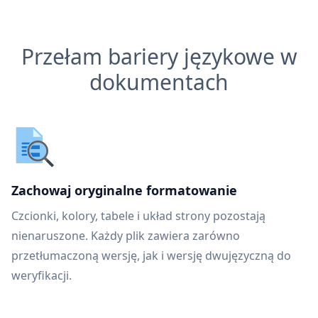
Przełam bariery językowe w
dokumentach
Zachowaj oryginalne formatowanie
Czcionki, kolory, tabele i układ strony pozostają
nienaruszone. Każdy plik zawiera zarówno
przetłumaczoną wersję, jak i wersję dwujęzyczną do
weryfikacji.