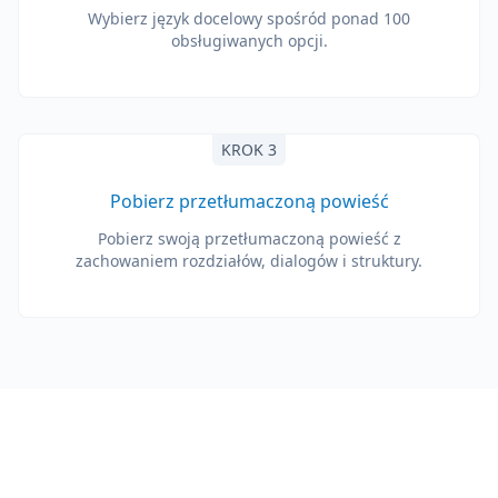
Wybierz język docelowy spośród ponad 100
obsługiwanych opcji.
KROK 3
Pobierz przetłumaczoną powieść
Pobierz swoją przetłumaczoną powieść z
zachowaniem rozdziałów, dialogów i struktury.