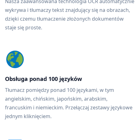
Nasza zaawansowana technologia OCR automatycznie
wykrywa i tłumaczy tekst znajdujący się na obrazach,
dzięki czemu tłumaczenie złożonych dokumentów
staje się proste.
Obsługa ponad 100 języków
Tłumacz pomiędzy ponad 100 językami, w tym
angielskim, chińskim, japońskim, arabskim,
francuskim i niemieckim. Przełączaj zestawy językowe
jednym kliknięciem.