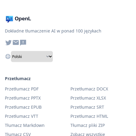
Dokładne tłumaczenie AI w ponad 100 językach
Przetłumacz
Przetłumacz PDF
Przetłumacz DOCX
Przetłumacz PPTX
Przetłumacz XLSX
Przetłumacz EPUB
Przetłumacz SRT
Przetłumacz VTT
Przetłumacz HTML
Tłumacz Markdown
Tłumacz pliki ZIP
Tłumacz CSV
Zobacz wszystkie