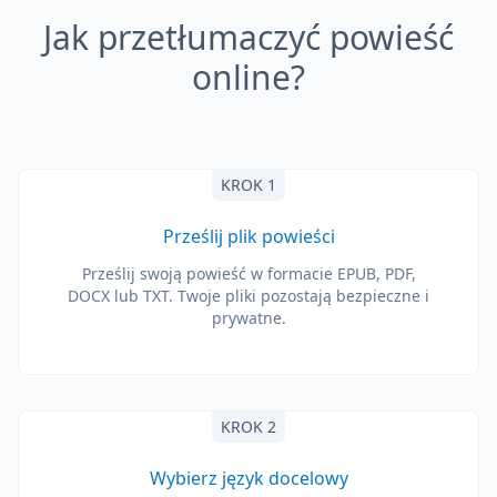
Jak przetłumaczyć powieść
online?
KROK 1
Prześlij plik powieści
Prześlij swoją powieść w formacie EPUB, PDF,
DOCX lub TXT. Twoje pliki pozostają bezpieczne i
prywatne.
KROK 2
Wybierz język docelowy