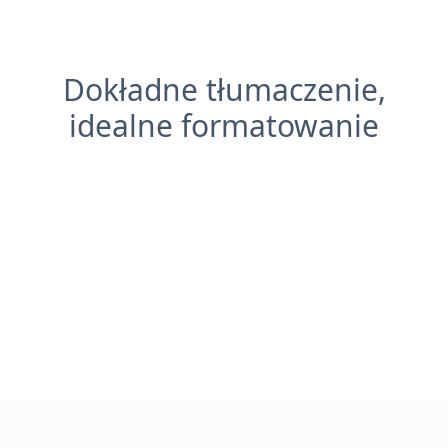
Dokładne tłumaczenie,
idealne formatowanie