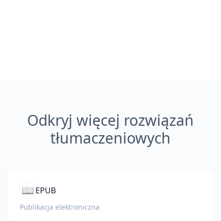
Odkryj więcej rozwiązań
tłumaczeniowych
📖
EPUB
Publikacja elektroniczna