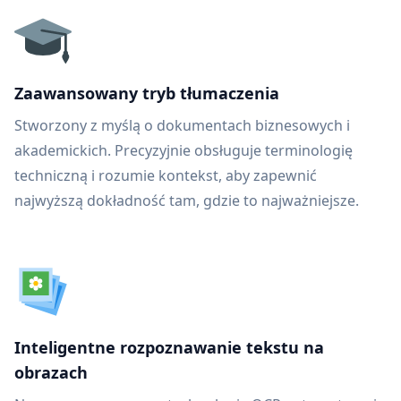
Zaawansowany tryb tłumaczenia
Stworzony z myślą o dokumentach biznesowych i
akademickich. Precyzyjnie obsługuje terminologię
techniczną i rozumie kontekst, aby zapewnić
najwyższą dokładność tam, gdzie to najważniejsze.
Inteligentne rozpoznawanie tekstu na
obrazach