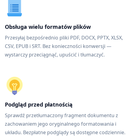
Obsługa wielu formatów plików
Przesyłaj bezpośrednio pliki PDF, DOCX, PPTX, XLSX,
CSV, EPUB i SRT. Bez konieczności konwersji —
wystarczy przeciągnąć, upuścić i tłumaczyć.
Podgląd przed płatnością
Sprawdź przetłumaczony fragment dokumentu z
zachowaniem jego oryginalnego formatowania i
układu. Bezpłatne podglądy są dostępne codziennie.