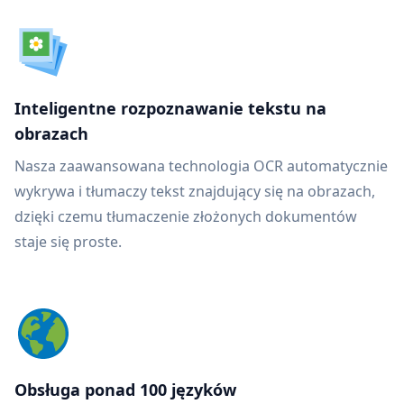
Inteligentne rozpoznawanie tekstu na
obrazach
Nasza zaawansowana technologia OCR automatycznie
wykrywa i tłumaczy tekst znajdujący się na obrazach,
dzięki czemu tłumaczenie złożonych dokumentów
staje się proste.
Obsługa ponad 100 języków