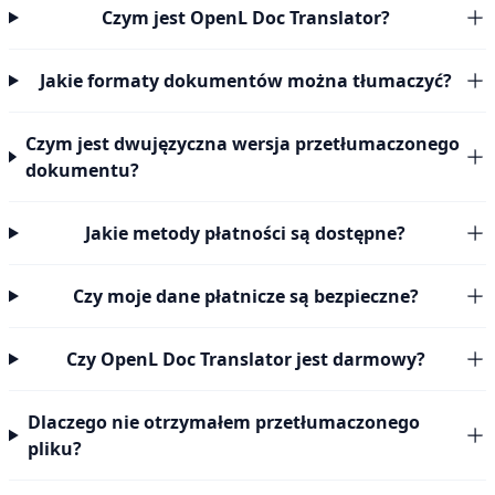
Czym jest OpenL Doc Translator?
Jakie formaty dokumentów można tłumaczyć?
Czym jest dwujęzyczna wersja przetłumaczonego
dokumentu?
Jakie metody płatności są dostępne?
Czy moje dane płatnicze są bezpieczne?
Czy OpenL Doc Translator jest darmowy?
Dlaczego nie otrzymałem przetłumaczonego
pliku?