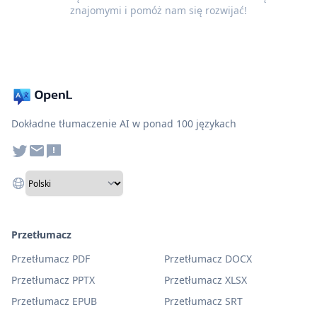
znajomymi i pomóż nam się rozwijać!
Dokładne tłumaczenie AI w ponad 100 językach
Przetłumacz
Przetłumacz PDF
Przetłumacz DOCX
Przetłumacz PPTX
Przetłumacz XLSX
Przetłumacz EPUB
Przetłumacz SRT