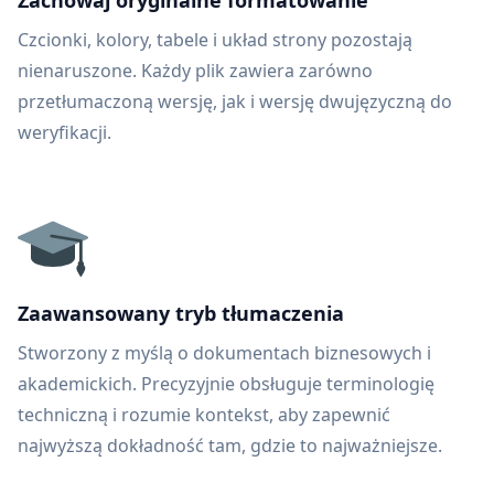
Zachowaj oryginalne formatowanie
Czcionki, kolory, tabele i układ strony pozostają
nienaruszone. Każdy plik zawiera zarówno
przetłumaczoną wersję, jak i wersję dwujęzyczną do
weryfikacji.
Zaawansowany tryb tłumaczenia
Stworzony z myślą o dokumentach biznesowych i
akademickich. Precyzyjnie obsługuje terminologię
techniczną i rozumie kontekst, aby zapewnić
najwyższą dokładność tam, gdzie to najważniejsze.