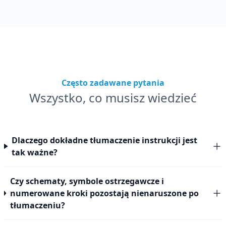
Często zadawane pytania
Wszystko, co musisz wiedzieć
Dlaczego dokładne tłumaczenie instrukcji jest
tak ważne?
Czy schematy, symbole ostrzegawcze i
numerowane kroki pozostają nienaruszone po
tłumaczeniu?