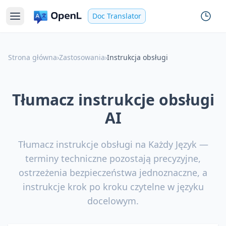
Doc Translator
Strona główna
›
Zastosowania
›
Instrukcja obsługi
Tłumacz instrukcje obsługi
AI
Tłumacz instrukcje obsługi na Każdy Język —
terminy techniczne pozostają precyzyjne,
ostrzeżenia bezpieczeństwa jednoznaczne, a
instrukcje krok po kroku czytelne w języku
docelowym.