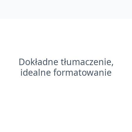
Dokładne tłumaczenie,
idealne formatowanie