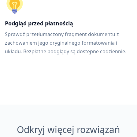
Podgląd przed płatnością
Sprawdź przetłumaczony fragment dokumentu z
zachowaniem jego oryginalnego formatowania i
układu. Bezpłatne podglądy są dostępne codziennie.
Odkryj więcej rozwiązań