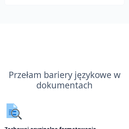
Przełam bariery językowe w
dokumentach