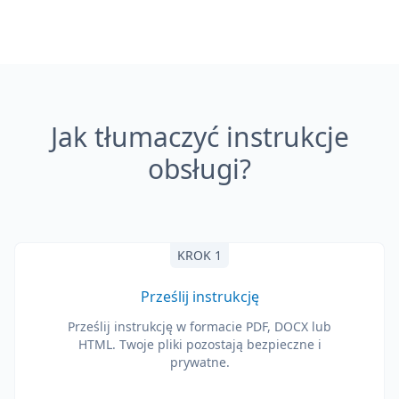
Jak tłumaczyć instrukcje
obsługi?
KROK 1
Prześlij instrukcję
Prześlij instrukcję w formacie PDF, DOCX lub
HTML. Twoje pliki pozostają bezpieczne i
prywatne.