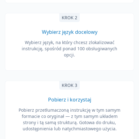
KROK 2
Wybierz język docelowy
Wybierz język, na który chcesz zlokalizować
instrukcję, spośród ponad 100 obsługiwanych
opcji.
KROK 3
Pobierz i korzystaj
Pobierz przetłumaczoną instrukcję w tym samym
formacie co oryginał — z tym samym układem
strony i tą samą strukturą. Gotowa do druku,
udostępnienia lub natychmiastowego użycia.