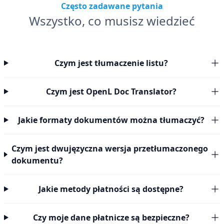
Często zadawane pytania
Wszystko, co musisz wiedzieć
Czym jest tłumaczenie listu?
Czym jest OpenL Doc Translator?
Jakie formaty dokumentów można tłumaczyć?
Czym jest dwujęzyczna wersja przetłumaczonego
dokumentu?
Jakie metody płatności są dostępne?
Czy moje dane płatnicze są bezpieczne?