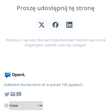
Proszę udostępnij tę stronę
Podoba Ci się nasz tłumacz dokumentów? Podziel się nim ze
znajomymi i pomóż nam się rozwijać!
Dokładne tłumaczenie AI w ponad 100 językach