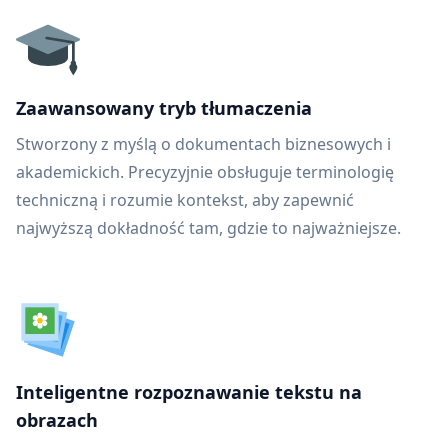
Zaawansowany tryb tłumaczenia
Stworzony z myślą o dokumentach biznesowych i
akademickich. Precyzyjnie obsługuje terminologię
techniczną i rozumie kontekst, aby zapewnić
najwyższą dokładność tam, gdzie to najważniejsze.
Inteligentne rozpoznawanie tekstu na
obrazach