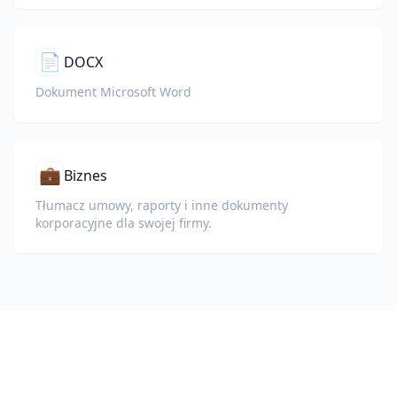
📄
DOCX
Dokument Microsoft Word
💼
Biznes
Tłumacz umowy, raporty i inne dokumenty
korporacyjne dla swojej firmy.