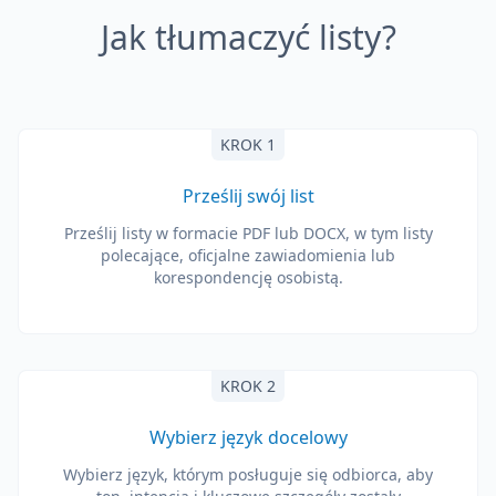
Jak tłumaczyć listy?
KROK 1
Prześlij swój list
Prześlij listy w formacie PDF lub DOCX, w tym listy
polecające, oficjalne zawiadomienia lub
korespondencję osobistą.
KROK 2
Wybierz język docelowy
Wybierz język, którym posługuje się odbiorca, aby