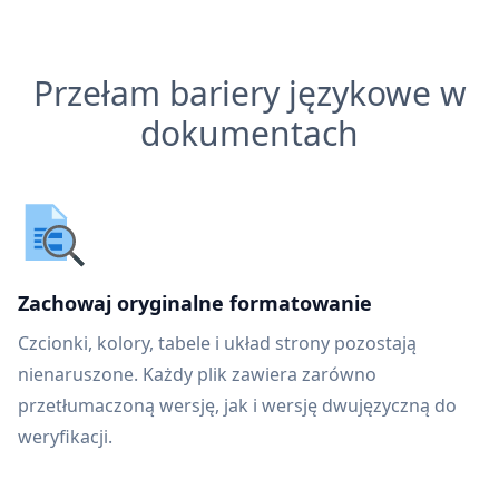
Przełam bariery językowe w
dokumentach
Zachowaj oryginalne formatowanie
Czcionki, kolory, tabele i układ strony pozostają
nienaruszone. Każdy plik zawiera zarówno
przetłumaczoną wersję, jak i wersję dwujęzyczną do
weryfikacji.