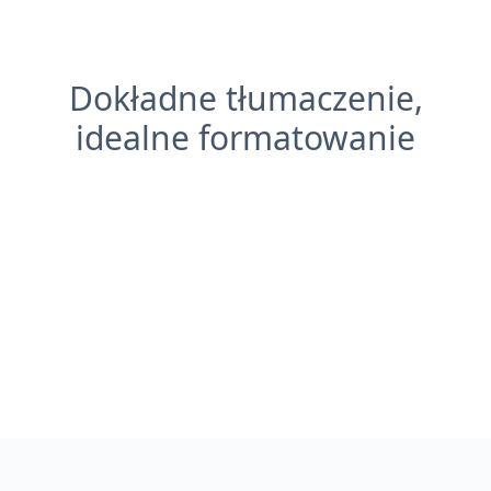
Dokładne tłumaczenie,
idealne formatowanie