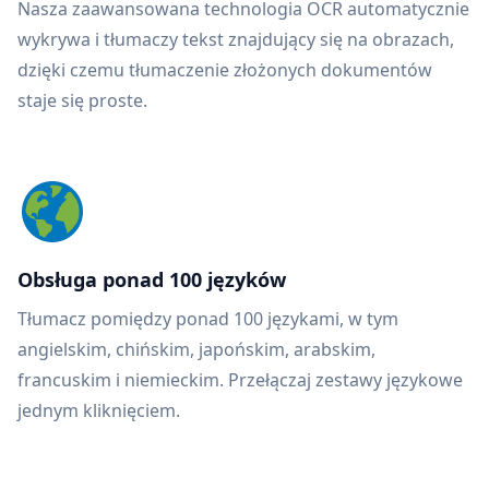
Nasza zaawansowana technologia OCR automatycznie
wykrywa i tłumaczy tekst znajdujący się na obrazach,
dzięki czemu tłumaczenie złożonych dokumentów
staje się proste.
Obsługa ponad 100 języków
Tłumacz pomiędzy ponad 100 językami, w tym
angielskim, chińskim, japońskim, arabskim,
francuskim i niemieckim. Przełączaj zestawy językowe
jednym kliknięciem.