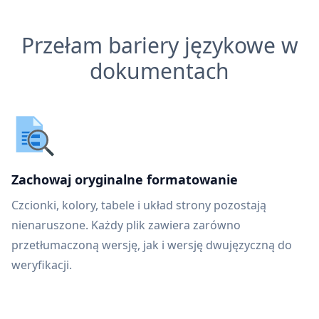
Przełam bariery językowe w
dokumentach
Zachowaj oryginalne formatowanie
Czcionki, kolory, tabele i układ strony pozostają
nienaruszone. Każdy plik zawiera zarówno
przetłumaczoną wersję, jak i wersję dwujęzyczną do
weryfikacji.