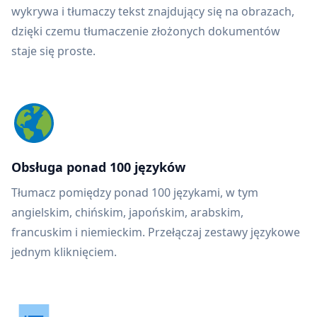
wykrywa i tłumaczy tekst znajdujący się na obrazach,
dzięki czemu tłumaczenie złożonych dokumentów
staje się proste.
Obsługa ponad 100 języków
Tłumacz pomiędzy ponad 100 językami, w tym
angielskim, chińskim, japońskim, arabskim,
francuskim i niemieckim. Przełączaj zestawy językowe
jednym kliknięciem.