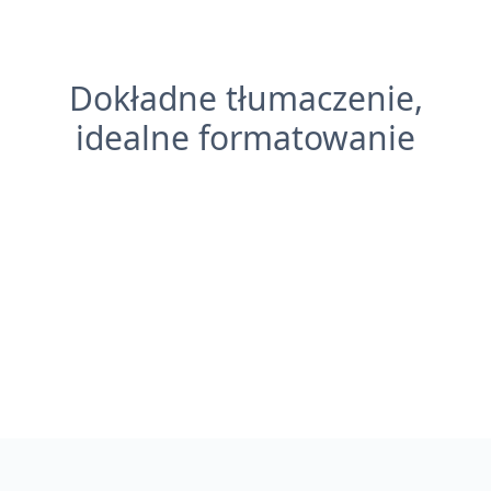
Dokładne tłumaczenie,
idealne formatowanie