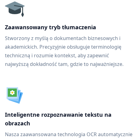
Zaawansowany tryb tłumaczenia
Stworzony z myślą o dokumentach biznesowych i
akademickich. Precyzyjnie obsługuje terminologię
techniczną i rozumie kontekst, aby zapewnić
najwyższą dokładność tam, gdzie to najważniejsze.
Inteligentne rozpoznawanie tekstu na
obrazach
Nasza zaawansowana technologia OCR automatycznie