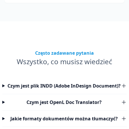
Często zadawane pytania
Wszystko, co musisz wiedzieć
Czym jest plik INDD (Adobe InDesign Document)?
Czym jest OpenL Doc Translator?
Jakie formaty dokumentów można tłumaczyć?