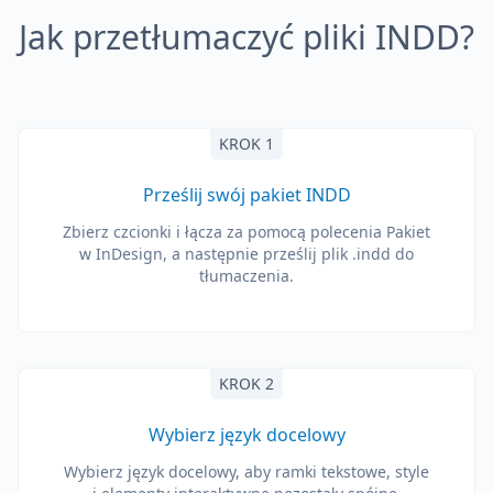
Jak przetłumaczyć pliki INDD?
KROK 1
Prześlij swój pakiet INDD
Zbierz czcionki i łącza za pomocą polecenia Pakiet
w InDesign, a następnie prześlij plik .indd do
tłumaczenia.
KROK 2
Wybierz język docelowy
Wybierz język docelowy, aby ramki tekstowe, style