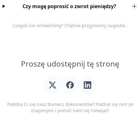
Czy mogę poprosić o zwrot pieniędzy?
Czegoś nie omówiliśmy? Chętnie przyjmiemy
sugestie
.
Proszę udostępnij tę stronę
Podoba Ci się nasz tłumacz dokumentów? Podziel się nim ze
znajomymi i pomóż nam się rozwijać!