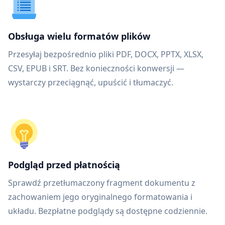
Obsługa wielu formatów plików
Przesyłaj bezpośrednio pliki PDF, DOCX, PPTX, XLSX,
CSV, EPUB i SRT. Bez konieczności konwersji —
wystarczy przeciągnąć, upuścić i tłumaczyć.
Podgląd przed płatnością
Sprawdź przetłumaczony fragment dokumentu z
zachowaniem jego oryginalnego formatowania i
układu. Bezpłatne podglądy są dostępne codziennie.