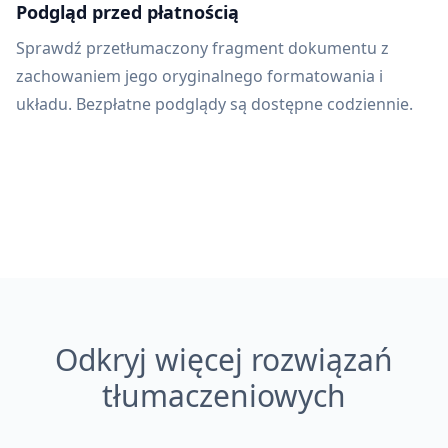
Podgląd przed płatnością
Sprawdź przetłumaczony fragment dokumentu z
zachowaniem jego oryginalnego formatowania i
układu. Bezpłatne podglądy są dostępne codziennie.
Odkryj więcej rozwiązań
tłumaczeniowych