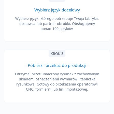
Wybierz język docelowy
Wybierz język, którego potrzebuje Twoja fabryka,
dostawca lub partner obróbki. Obsługujemy
ponad 100 języków.
KROK 3
Pobierz i przekaż do produkcji
Otrzymaj przetłumaczony rysunek z zachowanym
układem, oznaczeniami wymiarów i tabliczką
rysunkową. Gotowy do przekazania operatorowi
CNC, formierni lub linii montażowej.