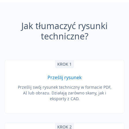
Jak tłumaczyć rysunki
techniczne?
KROK 1
Prześlij rysunek
Prześlij swój rysunek techniczny w formacie PDF,
AI lub obrazu. Działają zarówno skany, jak i
eksporty z CAD.
KROK 2