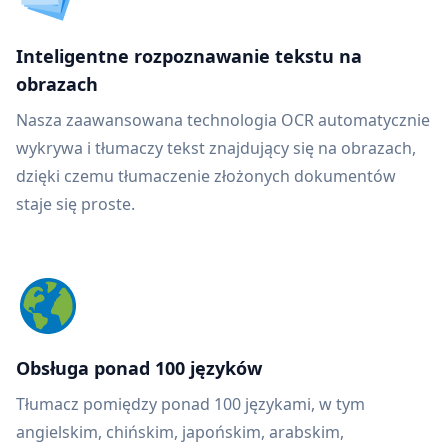
Inteligentne rozpoznawanie tekstu na
obrazach
Nasza zaawansowana technologia OCR automatycznie
wykrywa i tłumaczy tekst znajdujący się na obrazach,
dzięki czemu tłumaczenie złożonych dokumentów
staje się proste.
Obsługa ponad 100 języków
Tłumacz pomiędzy ponad 100 językami, w tym
angielskim, chińskim, japońskim, arabskim,