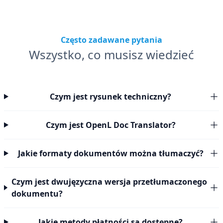
Często zadawane pytania
Wszystko, co musisz wiedzieć
Czym jest rysunek techniczny?
Czym jest OpenL Doc Translator?
Jakie formaty dokumentów można tłumaczyć?
Czym jest dwujęzyczna wersja przetłumaczonego
dokumentu?
Jakie metody płatności są dostępne?