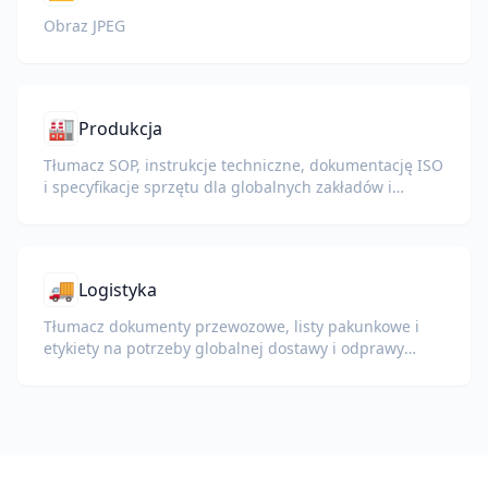
Obraz JPEG
🏭
Produkcja
Tłumacz SOP, instrukcje techniczne, dokumentację ISO
i specyfikacje sprzętu dla globalnych zakładów i
łańcuchów dostaw.
🚚
Logistyka
Tłumacz dokumenty przewozowe, listy pakunkowe i
etykiety na potrzeby globalnej dostawy i odprawy
celnej.