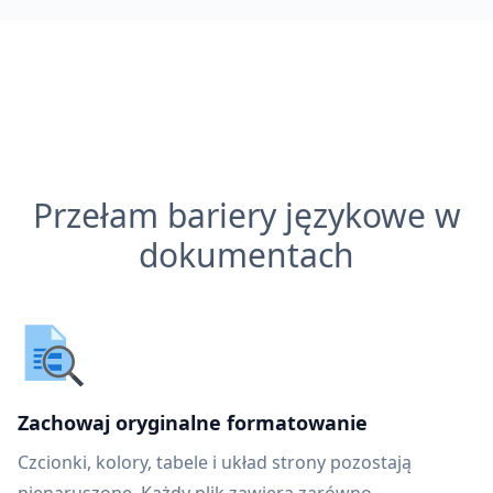
Przełam bariery językowe w
dokumentach
Zachowaj oryginalne formatowanie
Czcionki, kolory, tabele i układ strony pozostają