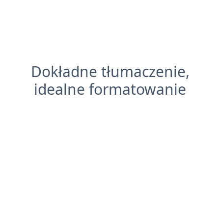
Dokładne tłumaczenie,
idealne formatowanie