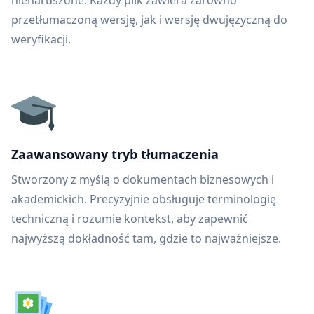
nienaruszone. Każdy plik zawiera zarówno
przetłumaczoną wersję, jak i wersję dwujęzyczną do
weryfikacji.
Zaawansowany tryb tłumaczenia
Stworzony z myślą o dokumentach biznesowych i
akademickich. Precyzyjnie obsługuje terminologię
techniczną i rozumie kontekst, aby zapewnić
najwyższą dokładność tam, gdzie to najważniejsze.