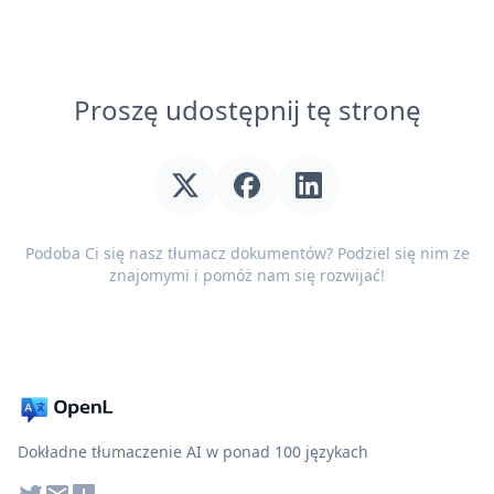
Proszę udostępnij tę stronę
Podoba Ci się nasz tłumacz dokumentów? Podziel się nim ze
znajomymi i pomóż nam się rozwijać!
Dokładne tłumaczenie AI w ponad 100 językach