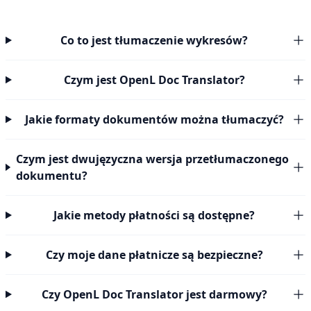
Co to jest tłumaczenie wykresów?
Czym jest OpenL Doc Translator?
Jakie formaty dokumentów można tłumaczyć?
Czym jest dwujęzyczna wersja przetłumaczonego
dokumentu?
Jakie metody płatności są dostępne?
Czy moje dane płatnicze są bezpieczne?
Czy OpenL Doc Translator jest darmowy?