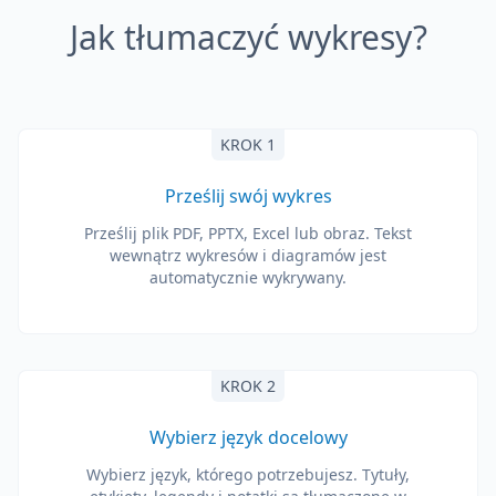
Jak tłumaczyć wykresy?
KROK 1
Prześlij swój wykres
Prześlij plik PDF, PPTX, Excel lub obraz. Tekst
wewnątrz wykresów i diagramów jest
automatycznie wykrywany.
KROK 2
Wybierz język docelowy
Wybierz język, którego potrzebujesz. Tytuły,