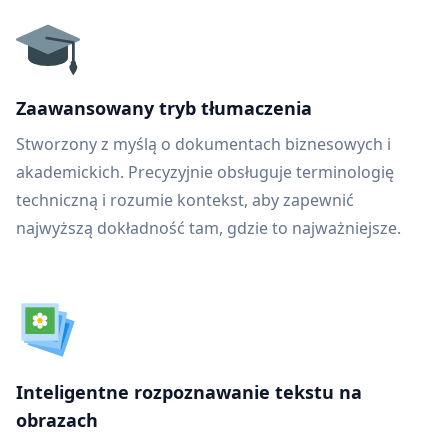
Zaawansowany tryb tłumaczenia
Stworzony z myślą o dokumentach biznesowych i
akademickich. Precyzyjnie obsługuje terminologię
techniczną i rozumie kontekst, aby zapewnić
najwyższą dokładność tam, gdzie to najważniejsze.
Inteligentne rozpoznawanie tekstu na
obrazach