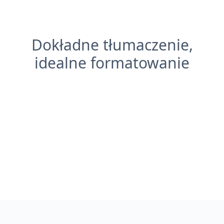
Dokładne tłumaczenie,
idealne formatowanie