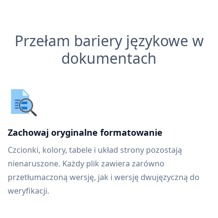
Przełam bariery językowe w
dokumentach
Zachowaj oryginalne formatowanie
Czcionki, kolory, tabele i układ strony pozostają
nienaruszone. Każdy plik zawiera zarówno
przetłumaczoną wersję, jak i wersję dwujęzyczną do
weryfikacji.