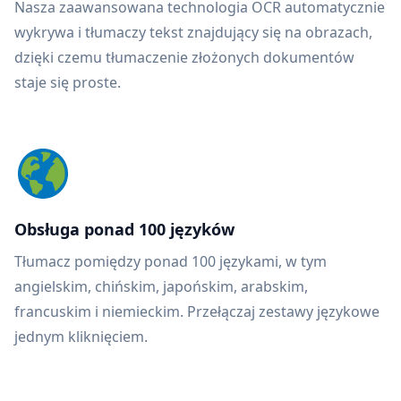
Nasza zaawansowana technologia OCR automatycznie
wykrywa i tłumaczy tekst znajdujący się na obrazach,
dzięki czemu tłumaczenie złożonych dokumentów
staje się proste.
Obsługa ponad 100 języków
Tłumacz pomiędzy ponad 100 językami, w tym
angielskim, chińskim, japońskim, arabskim,
francuskim i niemieckim. Przełączaj zestawy językowe
jednym kliknięciem.