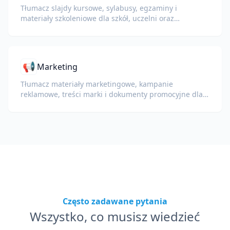
Tłumacz slajdy kursowe, sylabusy, egzaminy i
materiały szkoleniowe dla szkół, uczelni oraz
programów szkoleniowych w firmach.
📢
Marketing
Tłumacz materiały marketingowe, kampanie
reklamowe, treści marki i dokumenty promocyjne dla
globalnych odbiorców.
Często zadawane pytania
Wszystko, co musisz wiedzieć