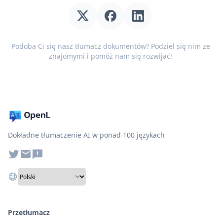
Podoba Ci się nasz tłumacz dokumentów? Podziel się nim ze
znajomymi i pomóż nam się rozwijać!
Dokładne tłumaczenie AI w ponad 100 językach
Przetłumacz