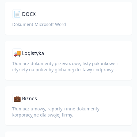
📄
DOCX
Dokument Microsoft Word
🚚
Logistyka
Tłumacz dokumenty przewozowe, listy pakunkowe i
etykiety na potrzeby globalnej dostawy i odprawy
celnej.
💼
Biznes
Tłumacz umowy, raporty i inne dokumenty
korporacyjne dla swojej firmy.