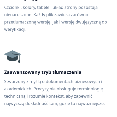
Czcionki, kolory, tabele i układ strony pozostają
nienaruszone. Każdy plik zawiera zarówno
przetłumaczoną wersję, jak i wersję dwujęzyczną do
weryfikacji.
Zaawansowany tryb tłumaczenia
Stworzony z myślą o dokumentach biznesowych i
akademickich. Precyzyjnie obsługuje terminologię
techniczną i rozumie kontekst, aby zapewnić
najwyższą dokładność tam, gdzie to najważniejsze.