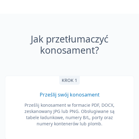
Jak przetłumaczyć
konosament?
KROK 1
Prześlij swój konosament
Prześlij konosament w formacie PDF, DOCX,
zeskanowany JPG lub PNG. Obsługiwane są
tabele ładunkowe, numery B/L, porty oraz
numery kontenerów lub plomb.