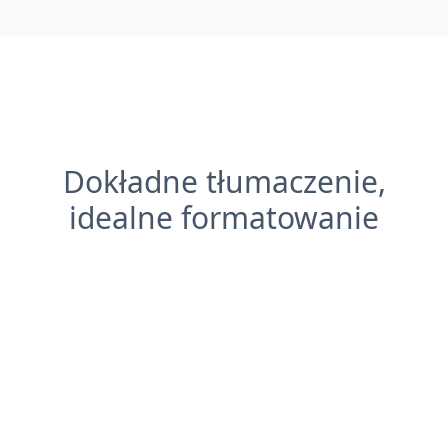
Dokładne tłumaczenie,
idealne formatowanie