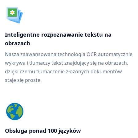
Inteligentne rozpoznawanie tekstu na
obrazach
Nasza zaawansowana technologia OCR automatycznie
wykrywa i tłumaczy tekst znajdujący się na obrazach,
dzięki czemu tłumaczenie złożonych dokumentów
staje się proste.
Obsługa ponad 100 języków