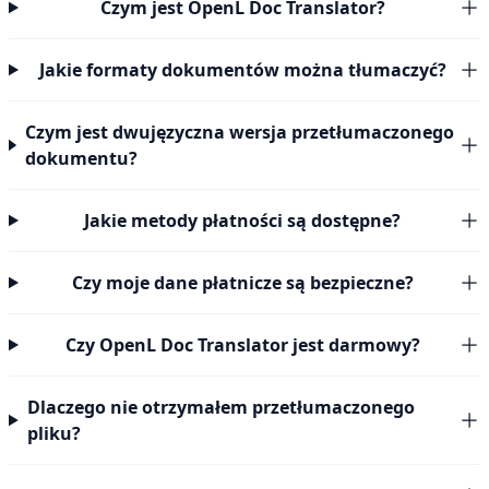
Czym jest OpenL Doc Translator?
Jakie formaty dokumentów można tłumaczyć?
Czym jest dwujęzyczna wersja przetłumaczonego
dokumentu?
Jakie metody płatności są dostępne?
Czy moje dane płatnicze są bezpieczne?
Czy OpenL Doc Translator jest darmowy?
Dlaczego nie otrzymałem przetłumaczonego
pliku?