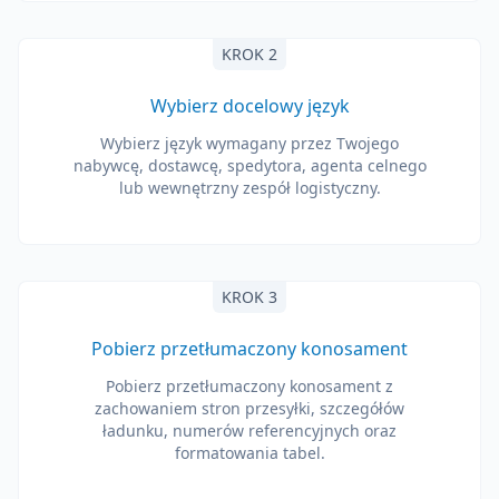
KROK 2
Wybierz docelowy język
Wybierz język wymagany przez Twojego
nabywcę, dostawcę, spedytora, agenta celnego
lub wewnętrzny zespół logistyczny.
KROK 3
Pobierz przetłumaczony konosament
Pobierz przetłumaczony konosament z
zachowaniem stron przesyłki, szczegółów
ładunku, numerów referencyjnych oraz
formatowania tabel.