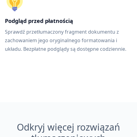
Podgląd przed płatnością
Sprawdź przetłumaczony fragment dokumentu z
zachowaniem jego oryginalnego formatowania i
układu. Bezpłatne podglądy są dostępne codziennie.
Odkryj więcej rozwiązań