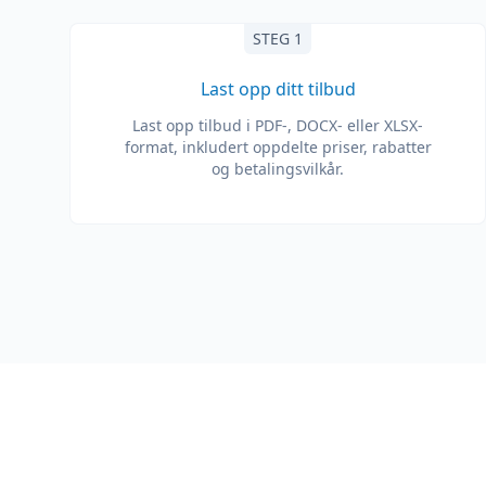
STEG 1
Last opp ditt tilbud
Last opp tilbud i PDF-, DOCX- eller XLSX-
format, inkludert oppdelte priser, rabatter
og betalingsvilkår.