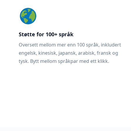
Støtte for 100+ språk
Oversett mellom mer enn 100 språk, inkludert
engelsk, kinesisk, japansk, arabisk, fransk og
tysk. Bytt mellom språkpar med ett klikk.