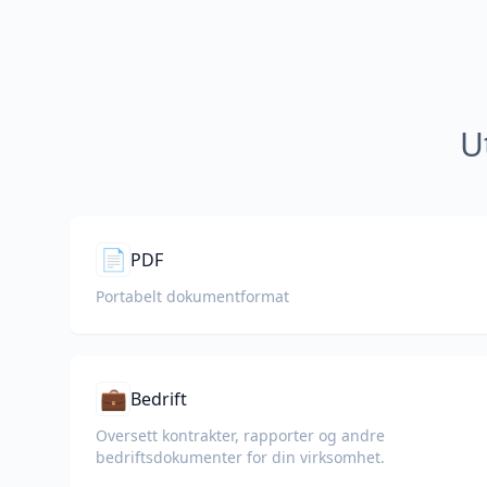
U
📄
PDF
Portabelt dokumentformat
💼
Bedrift
Oversett kontrakter, rapporter og andre
bedriftsdokumenter for din virksomhet.