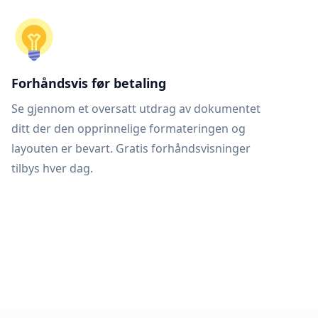
Forhåndsvis før betaling
Se gjennom et oversatt utdrag av dokumentet
ditt der den opprinnelige formateringen og
layouten er bevart. Gratis forhåndsvisninger
tilbys hver dag.