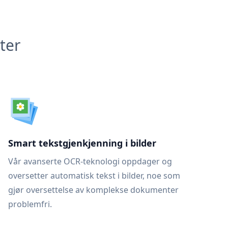
ter
Smart tekstgjenkjenning i bilder
Vår avanserte OCR-teknologi oppdager og
oversetter automatisk tekst i bilder, noe som
gjør oversettelse av komplekse dokumenter
problemfri.