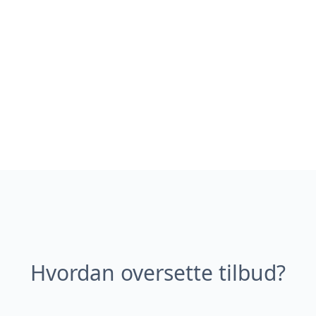
Hvordan oversette tilbud?