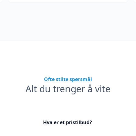
Ofte stilte spørsmål
Alt du trenger å vite
Hva er et pristilbud?