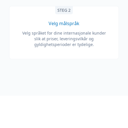
STEG 2
Velg målspråk
Velg språket for dine internasjonale kunder
slik at priser, leveringsvilkår og
gyldighetsperioder er tydelige.