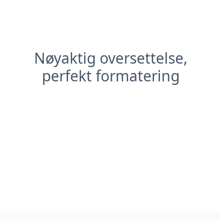
Nøyaktig oversettelse,
perfekt formatering