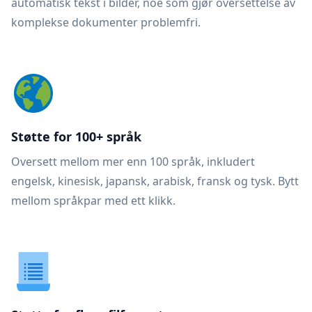
automatisk tekst i bilder, noe som gjør oversettelse av
komplekse dokumenter problemfri.
Støtte for 100+ språk
Oversett mellom mer enn 100 språk, inkludert
engelsk, kinesisk, japansk, arabisk, fransk og tysk. Bytt
mellom språkpar med ett klikk.