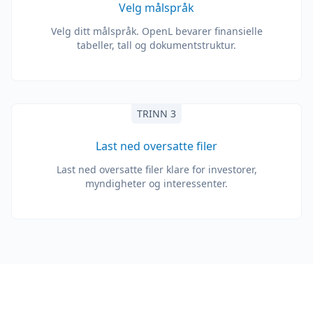
Velg målspråk
Velg ditt målspråk. OpenL bevarer finansielle
tabeller, tall og dokumentstruktur.
TRINN 3
Last ned oversatte filer
Last ned oversatte filer klare for investorer,
myndigheter og interessenter.