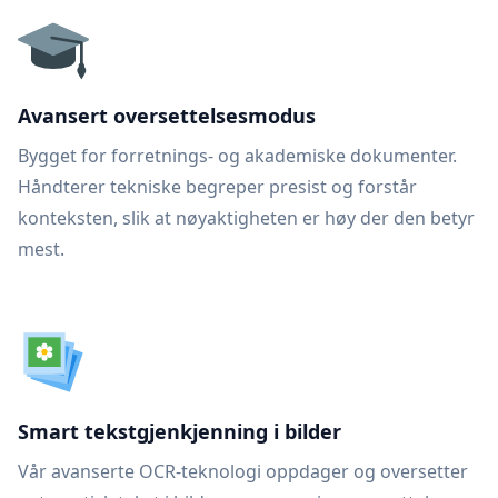
Avansert oversettelsesmodus
Bygget for forretnings- og akademiske dokumenter.
Håndterer tekniske begreper presist og forstår
konteksten, slik at nøyaktigheten er høy der den betyr
mest.
Smart tekstgjenkjenning i bilder
Vår avanserte OCR-teknologi oppdager og oversetter