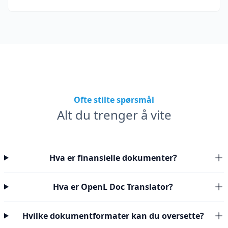
Ofte stilte spørsmål
Alt du trenger å vite
Hva er finansielle dokumenter?
Hva er OpenL Doc Translator?
Hvilke dokumentformater kan du oversette?