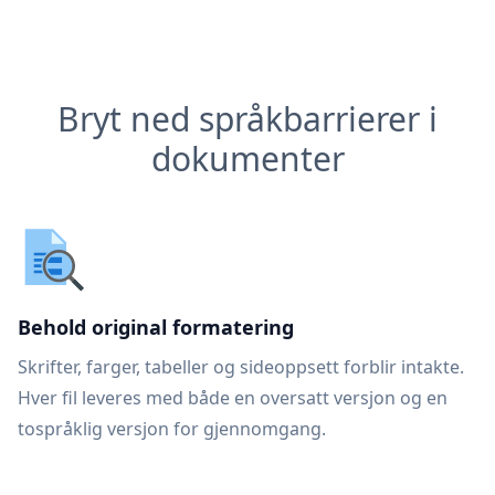
Bryt ned språkbarrierer i
dokumenter
Behold original formatering
Skrifter, farger, tabeller og sideoppsett forblir intakte.
Hver fil leveres med både en oversatt versjon og en
tospråklig versjon for gjennomgang.