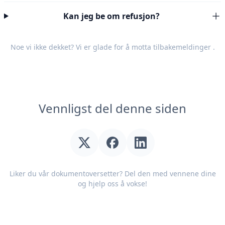
Kan jeg be om refusjon?
Noe vi ikke dekket? Vi er glade for å motta
tilbakemeldinger
.
Vennligst del denne siden
Liker du vår dokumentoversetter? Del den med vennene dine
og hjelp oss å vokse!