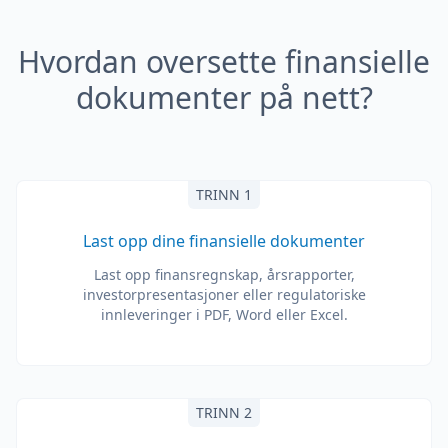
Hvordan oversette finansielle
dokumenter på nett?
TRINN 1
Last opp dine finansielle dokumenter
Last opp finansregnskap, årsrapporter,
investorpresentasjoner eller regulatoriske
innleveringer i PDF, Word eller Excel.
TRINN 2