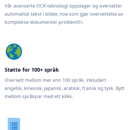
Vår avanserte OCR-teknologi oppdager og oversetter
automatisk tekst i bilder, noe som gjør oversettelse av
komplekse dokumenter problemfri.
Støtte for 100+ språk
Oversett mellom mer enn 100 språk, inkludert
engelsk, kinesisk, japansk, arabisk, fransk og tysk. Bytt
mellom språkpar med ett klikk.