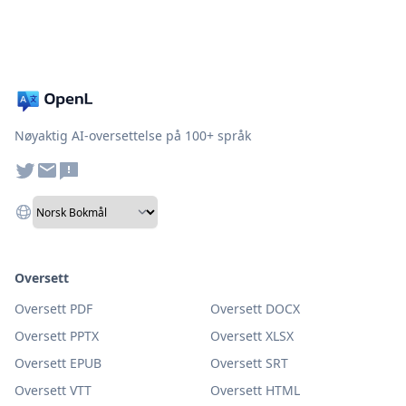
Nøyaktig AI-oversettelse på 100+ språk
Oversett
Oversett PDF
Oversett DOCX
Oversett PPTX
Oversett XLSX
Oversett EPUB
Oversett SRT
Oversett VTT
Oversett HTML