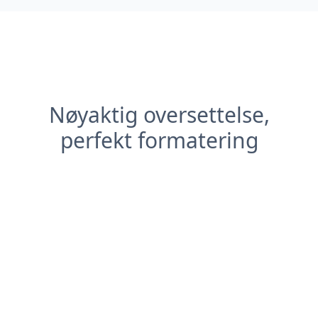
Nøyaktig oversettelse,
perfekt formatering