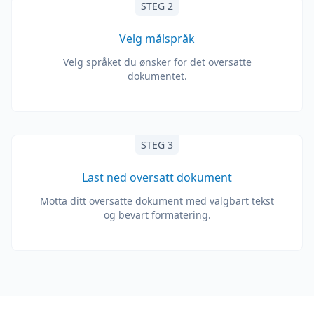
STEG 2
Velg målspråk
Velg språket du ønsker for det oversatte
dokumentet.
STEG 3
Last ned oversatt dokument
Motta ditt oversatte dokument med valgbart tekst
og bevart formatering.