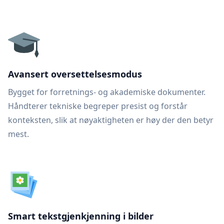
Avansert oversettelsesmodus
Bygget for forretnings- og akademiske dokumenter.
Håndterer tekniske begreper presist og forstår
konteksten, slik at nøyaktigheten er høy der den betyr
mest.
Smart tekstgjenkjenning i bilder