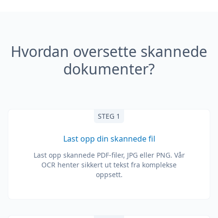
Hvordan oversette skannede
dokumenter?
STEG 1
Last opp din skannede fil
Last opp skannede PDF-filer, JPG eller PNG. Vår
OCR henter sikkert ut tekst fra komplekse
oppsett.