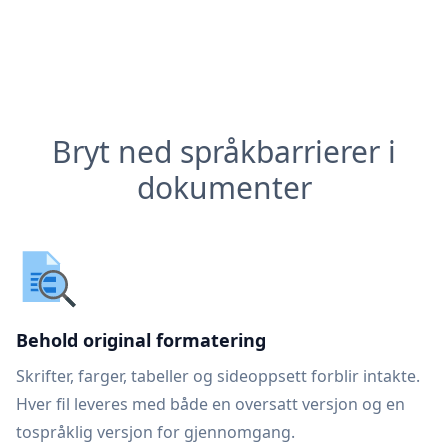
Bryt ned språkbarrierer i
dokumenter
Behold original formatering
Skrifter, farger, tabeller og sideoppsett forblir intakte.
Hver fil leveres med både en oversatt versjon og en
tospråklig versjon for gjennomgang.