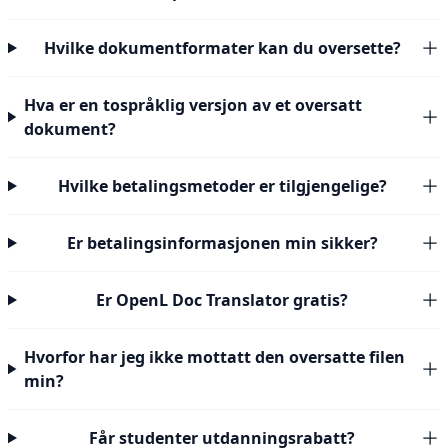
Hvilke dokumentformater kan du oversette?
Hva er en tospråklig versjon av et oversatt
dokument?
Hvilke betalingsmetoder er tilgjengelige?
Er betalingsinformasjonen min sikker?
Er OpenL Doc Translator gratis?
Hvorfor har jeg ikke mottatt den oversatte filen
min?
Får studenter utdanningsrabatt?