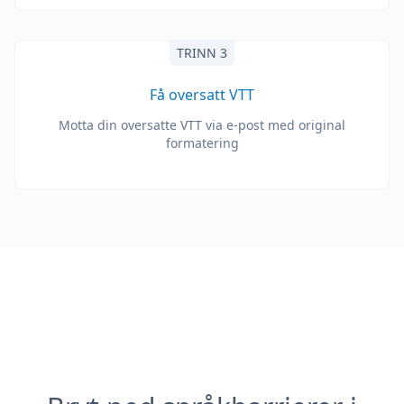
TRINN 3
Få oversatt VTT
Motta din oversatte VTT via e-post med original
formatering