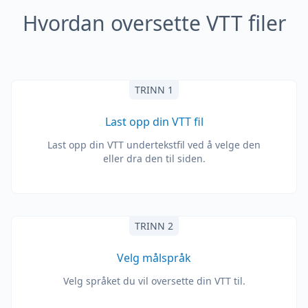
Hvordan oversette VTT filer
TRINN 1
Last opp din VTT fil
Last opp din VTT undertekstfil ved å velge den
eller dra den til siden.
TRINN 2
Velg målspråk
Velg språket du vil oversette din VTT til.