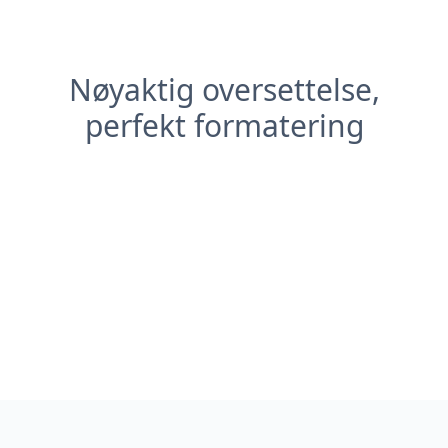
Nøyaktig oversettelse,
perfekt formatering