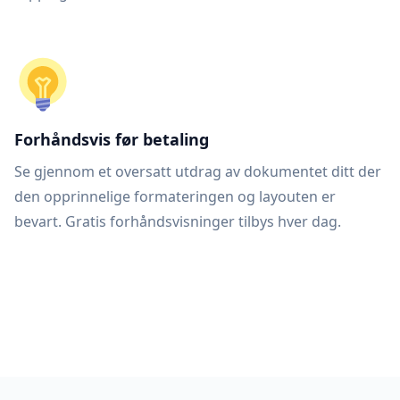
Forhåndsvis før betaling
Se gjennom et oversatt utdrag av dokumentet ditt der
den opprinnelige formateringen og layouten er
bevart. Gratis forhåndsvisninger tilbys hver dag.