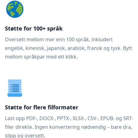
Støtte for 100+ språk
Oversett mellom mer enn 100 språk, inkludert
engelsk, kinesisk, japansk, arabisk, fransk og tysk. Bytt
mellom språkpar med ett klikk.
Støtte for flere filformater
Last opp PDF-, DOCX-, PPTX-, XLSX-, CSV-, EPUB- og SRT-
filer direkte. Ingen konvertering nødvendig – bare dra,
slipp og oversett.