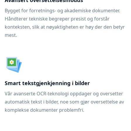
Avansert oversettelsesmodus
Bygget for forretnings- og akademiske dokumenter.
Håndterer tekniske begreper presist og forstår
konteksten, slik at nøyaktigheten er høy der den betyr
mest.
Smart tekstgjenkjenning i bilder
Vår avanserte OCR-teknologi oppdager og oversetter
automatisk tekst i bilder, noe som gjør oversettelse av
komplekse dokumenter problemfri.