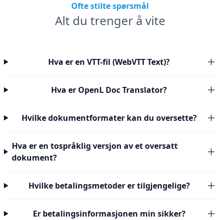
Ofte stilte spørsmål
Alt du trenger å vite
Hva er en VTT-fil (WebVTT Text)?
Hva er OpenL Doc Translator?
Hvilke dokumentformater kan du oversette?
Hva er en tospråklig versjon av et oversatt
dokument?
Hvilke betalingsmetoder er tilgjengelige?
Er betalingsinformasjonen min sikker?