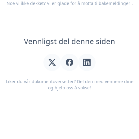
Noe vi ikke dekket? Vi er glade for å motta
tilbakemeldinger
.
Vennligst del denne siden
Liker du vår dokumentoversetter? Del den med vennene dine
og hjelp oss å vokse!