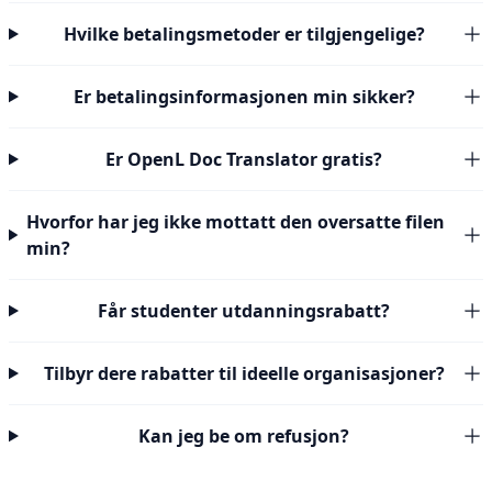
Hvilke betalingsmetoder er tilgjengelige?
Er betalingsinformasjonen min sikker?
Er OpenL Doc Translator gratis?
Hvorfor har jeg ikke mottatt den oversatte filen
min?
Får studenter utdanningsrabatt?
Tilbyr dere rabatter til ideelle organisasjoner?
Kan jeg be om refusjon?