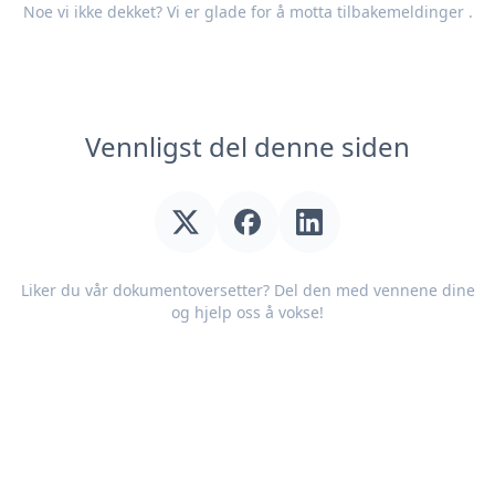
Noe vi ikke dekket? Vi er glade for å motta
tilbakemeldinger
.
Vennligst del denne siden
Liker du vår dokumentoversetter? Del den med vennene dine
og hjelp oss å vokse!