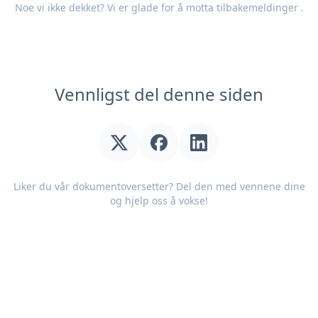
Noe vi ikke dekket? Vi er glade for å motta
tilbakemeldinger
.
Vennligst del denne siden
Liker du vår dokumentoversetter? Del den med vennene dine
og hjelp oss å vokse!