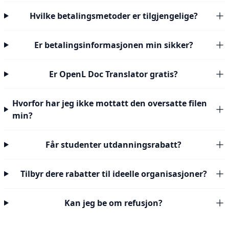
Hvilke betalingsmetoder er tilgjengelige?
Er betalingsinformasjonen min sikker?
Er OpenL Doc Translator gratis?
Hvorfor har jeg ikke mottatt den oversatte filen
min?
Får studenter utdanningsrabatt?
Tilbyr dere rabatter til ideelle organisasjoner?
Kan jeg be om refusjon?