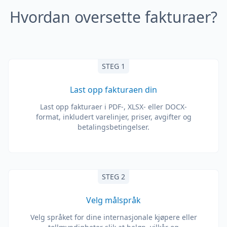
Hvordan oversette fakturaer?
STEG 1
Last opp fakturaen din
Last opp fakturaer i PDF-, XLSX- eller DOCX-
format, inkludert varelinjer, priser, avgifter og
betalingsbetingelser.
STEG 2
Velg målspråk
Velg språket for dine internasjonale kjøpere eller