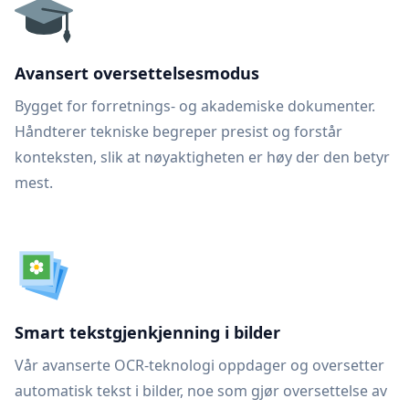
Avansert oversettelsesmodus
Bygget for forretnings- og akademiske dokumenter.
Håndterer tekniske begreper presist og forstår
konteksten, slik at nøyaktigheten er høy der den betyr
mest.
Smart tekstgjenkjenning i bilder
Vår avanserte OCR-teknologi oppdager og oversetter
automatisk tekst i bilder, noe som gjør oversettelse av