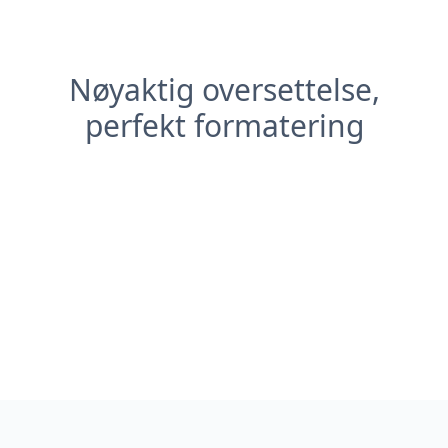
Nøyaktig oversettelse,
perfekt formatering