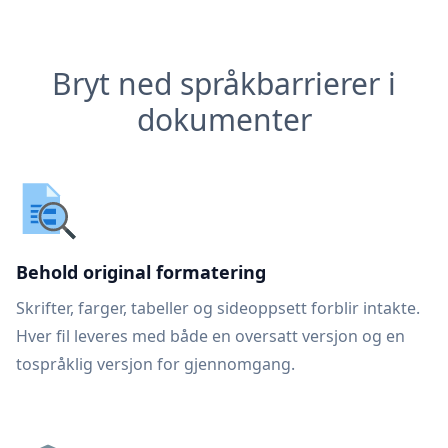
Bryt ned språkbarrierer i
dokumenter
Behold original formatering
Skrifter, farger, tabeller og sideoppsett forblir intakte.
Hver fil leveres med både en oversatt versjon og en
tospråklig versjon for gjennomgang.