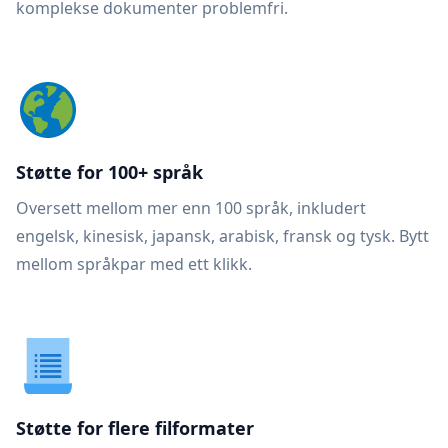
komplekse dokumenter problemfri.
Støtte for 100+ språk
Oversett mellom mer enn 100 språk, inkludert
engelsk, kinesisk, japansk, arabisk, fransk og tysk. Bytt
mellom språkpar med ett klikk.
Støtte for flere filformater