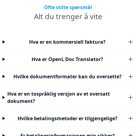
Ofte stilte spørsmål
Alt du trenger å vite
Hva er en kommersiell faktura?
Hva er OpenL Doc Translator?
Hvilke dokumentformater kan du oversette?
Hva er en tospråklig versjon av et oversatt
dokument?
Hvilke betalingsmetoder er tilgjengelige?
Er betalingsinformasjonen min sikker?