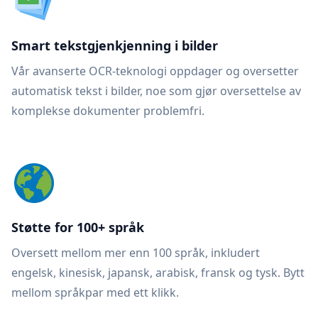
Smart tekstgjenkjenning i bilder
Vår avanserte OCR-teknologi oppdager og oversetter
automatisk tekst i bilder, noe som gjør oversettelse av
komplekse dokumenter problemfri.
Støtte for 100+ språk
Oversett mellom mer enn 100 språk, inkludert
engelsk, kinesisk, japansk, arabisk, fransk og tysk. Bytt
mellom språkpar med ett klikk.