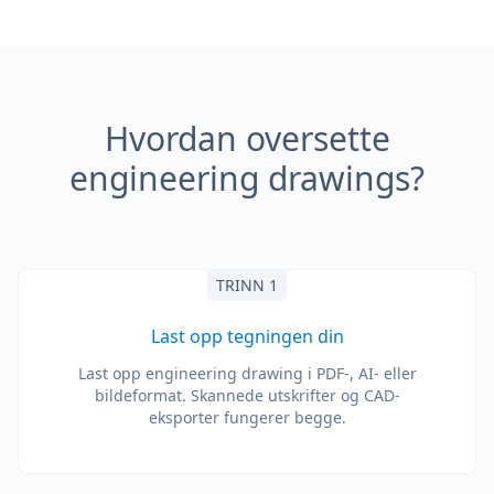
Hvordan oversette
engineering drawings?
TRINN 1
Last opp tegningen din
Last opp engineering drawing i PDF-, AI- eller
bildeformat. Skannede utskrifter og CAD-
eksporter fungerer begge.