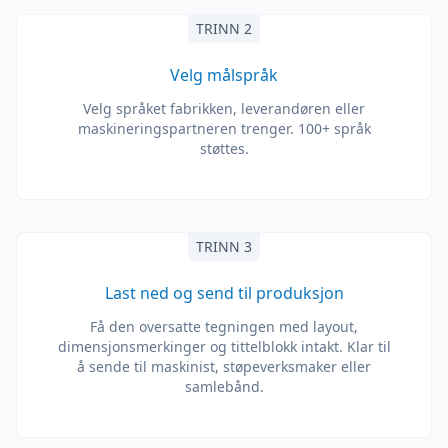
TRINN 2
Velg målspråk
Velg språket fabrikken, leverandøren eller
maskineringspartneren trenger. 100+ språk
støttes.
TRINN 3
Last ned og send til produksjon
Få den oversatte tegningen med layout,
dimensjonsmerkinger og tittelblokk intakt. Klar til
å sende til maskinist, støpeverksmaker eller
samlebånd.