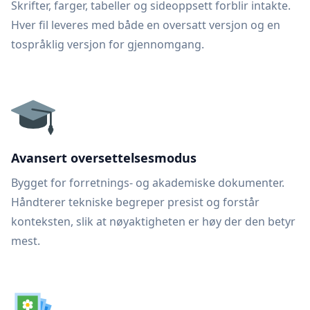
Skrifter, farger, tabeller og sideoppsett forblir intakte.
Hver fil leveres med både en oversatt versjon og en
tospråklig versjon for gjennomgang.
Avansert oversettelsesmodus
Bygget for forretnings- og akademiske dokumenter.
Håndterer tekniske begreper presist og forstår
konteksten, slik at nøyaktigheten er høy der den betyr
mest.