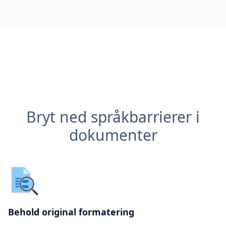
Bryt ned språkbarrierer i
dokumenter
Behold original formatering