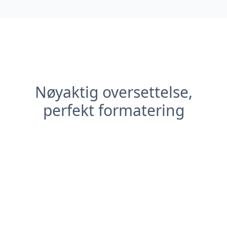
Nøyaktig oversettelse,
perfekt formatering