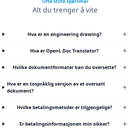
Ofte stilte spørsmål
Alt du trenger å vite
Hva er en engineering drawing?
Hva er OpenL Doc Translator?
Hvilke dokumentformater kan du oversette?
Hva er en tospråklig versjon av et oversatt
dokument?
Hvilke betalingsmetoder er tilgjengelige?
Er betalingsinformasjonen min sikker?