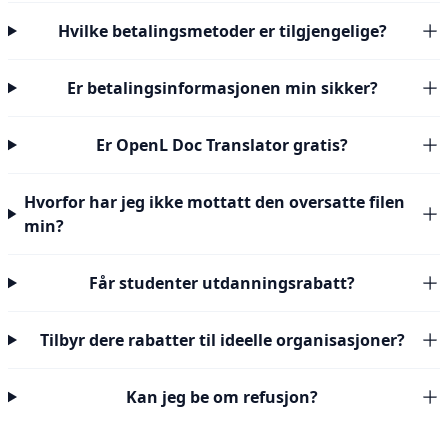
Hvilke betalingsmetoder er tilgjengelige?
Er betalingsinformasjonen min sikker?
Er OpenL Doc Translator gratis?
Hvorfor har jeg ikke mottatt den oversatte filen
min?
Får studenter utdanningsrabatt?
Tilbyr dere rabatter til ideelle organisasjoner?
Kan jeg be om refusjon?