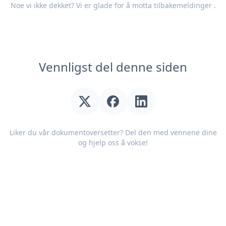
Noe vi ikke dekket? Vi er glade for å motta
tilbakemeldinger
.
Vennligst del denne siden
Liker du vår dokumentoversetter? Del den med vennene dine
og hjelp oss å vokse!