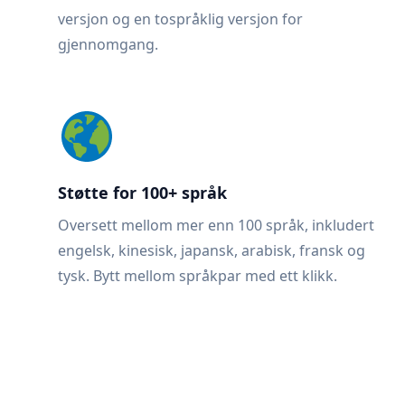
versjon og en tospråklig versjon for
gjennomgang.
Støtte for 100+ språk
Oversett mellom mer enn 100 språk, inkludert
engelsk, kinesisk, japansk, arabisk, fransk og
tysk. Bytt mellom språkpar med ett klikk.