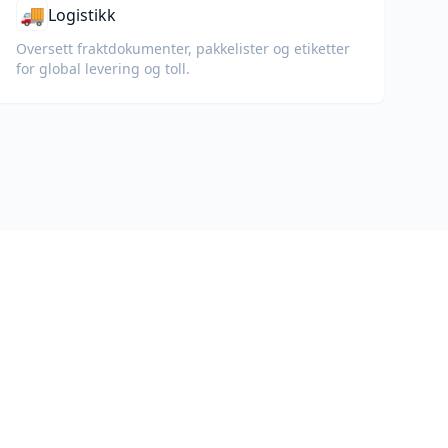
🚚
Logistikk
Oversett fraktdokumenter, pakkelister og etiketter
for global levering og toll.