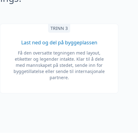
TRINN 3
Last ned og del på byggeplassen
Få den oversatte tegningen med layout,
etiketter og legender intakte. Klar til å dele
med mannskapet på stedet, sende inn for
byggetillatelse eller sende til internasjonale
partnere.