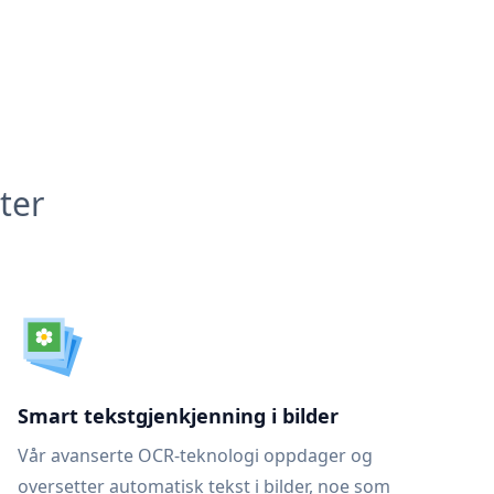
ter
Smart tekstgjenkjenning i bilder
Vår avanserte OCR-teknologi oppdager og
oversetter automatisk tekst i bilder, noe som