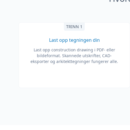
TRINN 1
Last opp tegningen din
Last opp construction drawing i PDF- eller
bildeformat. Skannede utskrifter, CAD-
eksporter og arkitekttegninger fungerer alle.