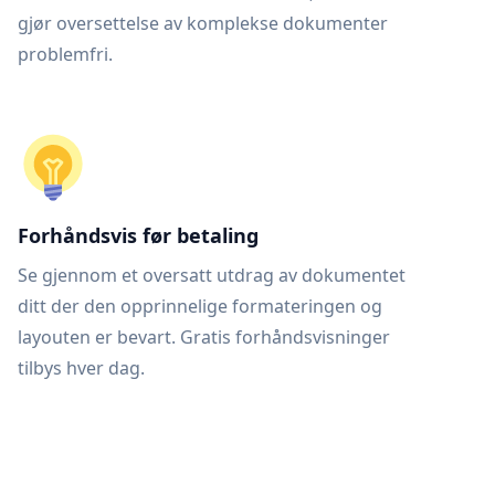
gjør oversettelse av komplekse dokumenter
problemfri.
Forhåndsvis før betaling
Se gjennom et oversatt utdrag av dokumentet
ditt der den opprinnelige formateringen og
layouten er bevart. Gratis forhåndsvisninger
tilbys hver dag.