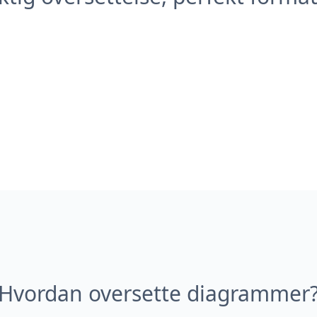
Hvordan oversette diagrammer