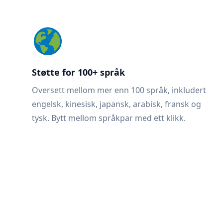
Støtte for 100+ språk
Oversett mellom mer enn 100 språk, inkludert
engelsk, kinesisk, japansk, arabisk, fransk og
tysk. Bytt mellom språkpar med ett klikk.