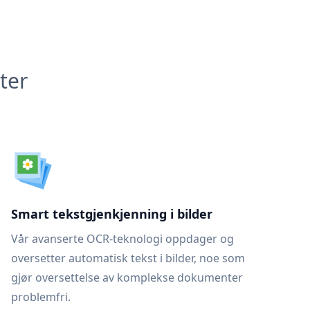
ter
Smart tekstgjenkjenning i bilder
Vår avanserte OCR-teknologi oppdager og
oversetter automatisk tekst i bilder, noe som
gjør oversettelse av komplekse dokumenter
problemfri.