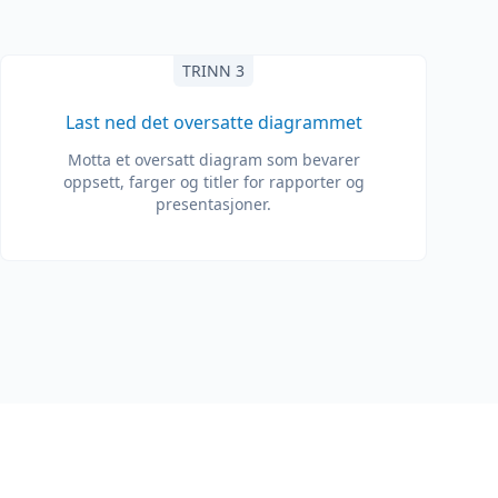
TRINN 3
Last ned det oversatte diagrammet
Motta et oversatt diagram som bevarer
oppsett, farger og titler for rapporter og
presentasjoner.