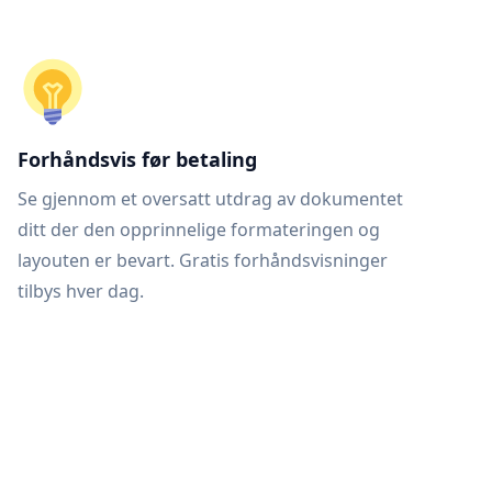
Forhåndsvis før betaling
Se gjennom et oversatt utdrag av dokumentet
ditt der den opprinnelige formateringen og
layouten er bevart. Gratis forhåndsvisninger
tilbys hver dag.