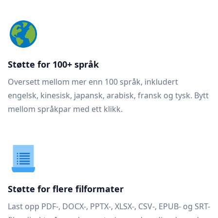
Støtte for 100+ språk
Oversett mellom mer enn 100 språk, inkludert
engelsk, kinesisk, japansk, arabisk, fransk og tysk. Bytt
mellom språkpar med ett klikk.
Støtte for flere filformater
Last opp PDF-, DOCX-, PPTX-, XLSX-, CSV-, EPUB- og SRT-