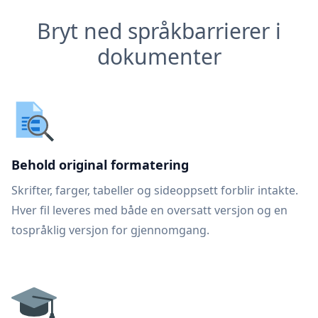
Bryt ned språkbarrierer i
dokumenter
Behold original formatering
Skrifter, farger, tabeller og sideoppsett forblir intakte.
Hver fil leveres med både en oversatt versjon og en
tospråklig versjon for gjennomgang.