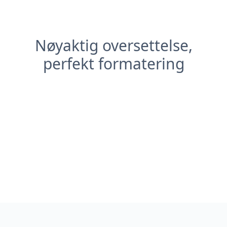
Nøyaktig oversettelse,
perfekt formatering