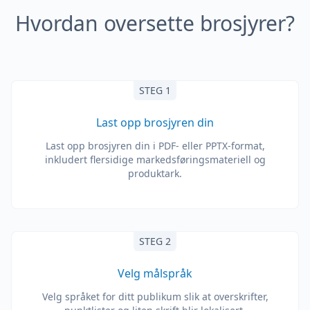
Hvordan oversette brosjyrer?
STEG 1
Last opp brosjyren din
Last opp brosjyren din i PDF- eller PPTX-format,
inkludert flersidige markedsføringsmateriell og
produktark.
STEG 2
Velg målspråk
Velg språket for ditt publikum slik at overskrifter,