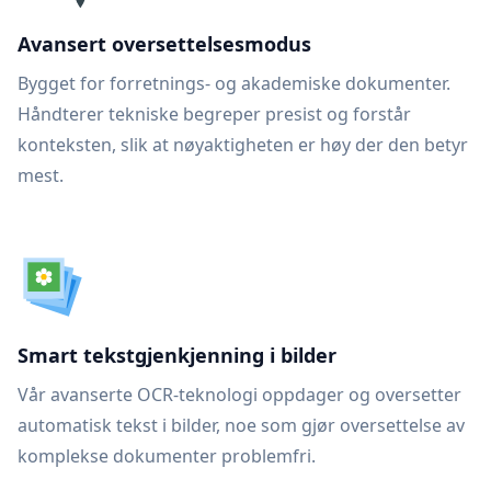
Avansert oversettelsesmodus
Bygget for forretnings- og akademiske dokumenter.
Håndterer tekniske begreper presist og forstår
konteksten, slik at nøyaktigheten er høy der den betyr
mest.
Smart tekstgjenkjenning i bilder
Vår avanserte OCR-teknologi oppdager og oversetter
automatisk tekst i bilder, noe som gjør oversettelse av
komplekse dokumenter problemfri.