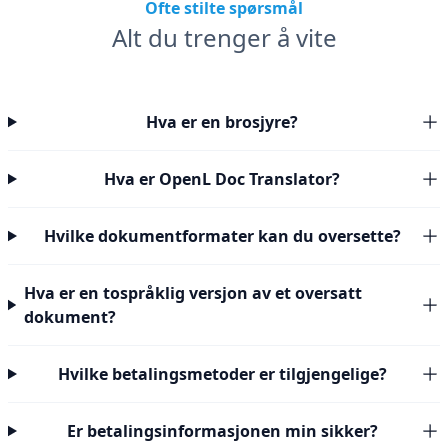
Ofte stilte spørsmål
Alt du trenger å vite
Hva er en brosjyre?
Hva er OpenL Doc Translator?
Hvilke dokumentformater kan du oversette?
Hva er en tospråklig versjon av et oversatt
dokument?
Hvilke betalingsmetoder er tilgjengelige?
Er betalingsinformasjonen min sikker?