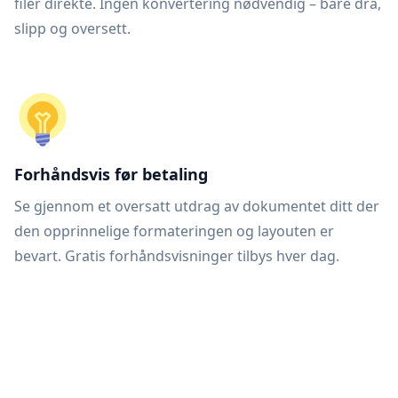
filer direkte. Ingen konvertering nødvendig – bare dra,
slipp og oversett.
Forhåndsvis før betaling
Se gjennom et oversatt utdrag av dokumentet ditt der
den opprinnelige formateringen og layouten er
bevart. Gratis forhåndsvisninger tilbys hver dag.