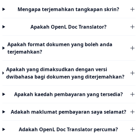
Mengapa terjemahkan tangkapan skrin?
Apakah OpenL Doc Translator?
Apakah format dokumen yang boleh anda
terjemahkan?
Apakah yang dimaksudkan dengan versi
dwibahasa bagi dokumen yang diterjemahkan?
Apakah kaedah pembayaran yang tersedia?
Adakah maklumat pembayaran saya selamat?
Adakah OpenL Doc Translator percuma?