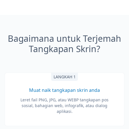
Bagaimana untuk Terjemah
Tangkapan Skrin?
LANGKAH 1
Muat naik tangkapan skrin anda
Leret fail PNG, JPG, atau WEBP tangkapan pos
sosial, bahagian web, infografik, atau dialog
aplikasi.