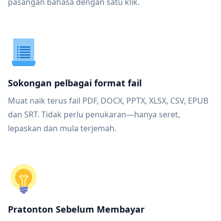
pasangan bahasa dengan satu klik.
Sokongan pelbagai format fail
Muat naik terus fail PDF, DOCX, PPTX, XLSX, CSV, EPUB
dan SRT. Tidak perlu penukaran—hanya seret,
lepaskan dan mula terjemah.
Pratonton Sebelum Membayar