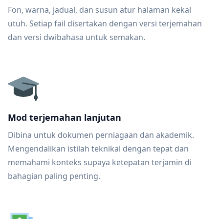
Fon, warna, jadual, dan susun atur halaman kekal
utuh. Setiap fail disertakan dengan versi terjemahan
dan versi dwibahasa untuk semakan.
Mod terjemahan lanjutan
Dibina untuk dokumen perniagaan dan akademik.
Mengendalikan istilah teknikal dengan tepat dan
memahami konteks supaya ketepatan terjamin di
bahagian paling penting.