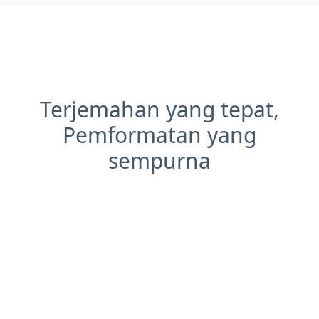
Terjemahan yang tepat,
Pemformatan yang
sempurna