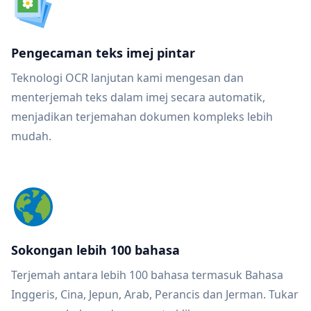
Pengecaman teks imej pintar
Teknologi OCR lanjutan kami mengesan dan
menterjemah teks dalam imej secara automatik,
menjadikan terjemahan dokumen kompleks lebih
mudah.
Sokongan lebih 100 bahasa
Terjemah antara lebih 100 bahasa termasuk Bahasa
Inggeris, Cina, Jepun, Arab, Perancis dan Jerman. Tukar