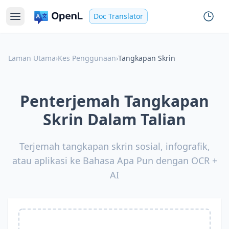
Doc Translator
Laman Utama
›
Kes Penggunaan
›
Tangkapan Skrin
Penterjemah Tangkapan
Skrin Dalam Talian
Terjemah tangkapan skrin sosial, infografik,
atau aplikasi ke Bahasa Apa Pun dengan OCR +
AI