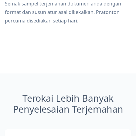
Semak sampel terjemahan dokumen anda dengan
format dan susun atur asal dikekalkan. Pratonton
percuma disediakan setiap hari.
Terokai Lebih Banyak
Penyelesaian Terjemahan