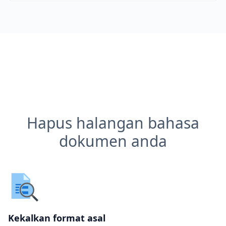
Hapus halangan bahasa
dokumen anda
Kekalkan format asal