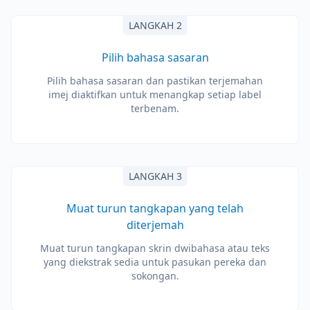
LANGKAH 2
Pilih bahasa sasaran
Pilih bahasa sasaran dan pastikan terjemahan
imej diaktifkan untuk menangkap setiap label
terbenam.
LANGKAH 3
Muat turun tangkapan yang telah
diterjemah
Muat turun tangkapan skrin dwibahasa atau teks
yang diekstrak sedia untuk pasukan pereka dan
sokongan.