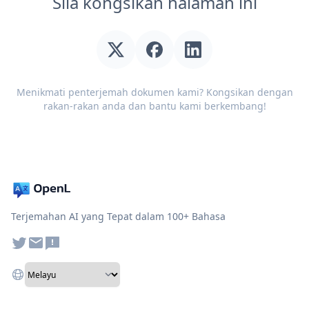
Sila kongsikan halaman ini
Menikmati penterjemah dokumen kami? Kongsikan dengan
rakan-rakan anda dan bantu kami berkembang!
Terjemahan AI yang Tepat dalam 100+ Bahasa