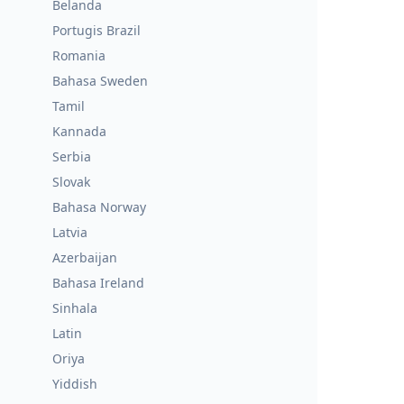
Belanda
Portugis Brazil
Romania
Bahasa Sweden
Tamil
Kannada
Serbia
Slovak
Bahasa Norway
Latvia
Azerbaijan
Bahasa Ireland
Sinhala
Latin
Oriya
Yiddish