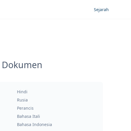
Sejarah
an Dokumen
Hindi
Rusia
Perancis
Bahasa Itali
Bahasa Indonesia