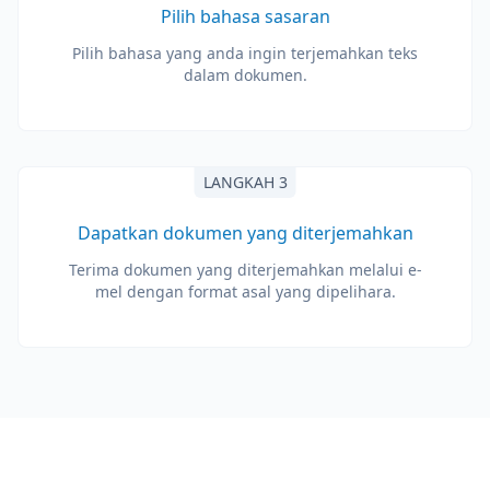
Pilih bahasa sasaran
Pilih bahasa yang anda ingin terjemahkan teks
dalam dokumen.
LANGKAH 3
Dapatkan dokumen yang diterjemahkan
Terima dokumen yang diterjemahkan melalui e-
mel dengan format asal yang dipelihara.