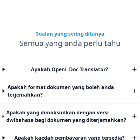
Soalan yang sering ditanya
Semua yang anda perlu tahu
Apakah OpenL Doc Translator?
Apakah format dokumen yang boleh anda
terjemahkan?
Apakah yang dimaksudkan dengan versi
dwibahasa bagi dokumen yang diterjemahkan?
Apakah kaedah pembayaran yang tersedia?