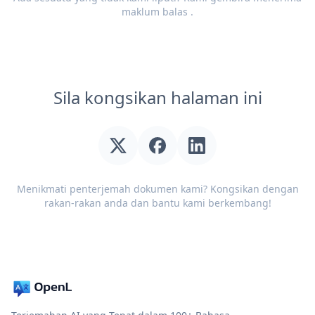
maklum balas
.
Sila kongsikan halaman ini
Menikmati penterjemah dokumen kami? Kongsikan dengan
rakan-rakan anda dan bantu kami berkembang!