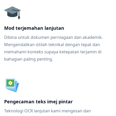
Mod terjemahan lanjutan
Dibina untuk dokumen perniagaan dan akademik.
Mengendalikan istilah teknikal dengan tepat dan
memahami konteks supaya ketepatan terjamin di
bahagian paling penting.
Pengecaman teks imej pintar
Teknologi OCR lanjutan kami mengesan dan