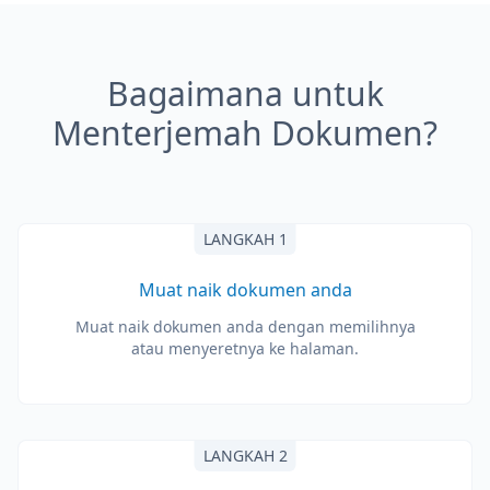
Bagaimana untuk
Menterjemah Dokumen?
LANGKAH 1
Muat naik dokumen anda
Muat naik dokumen anda dengan memilihnya
atau menyeretnya ke halaman.
LANGKAH 2