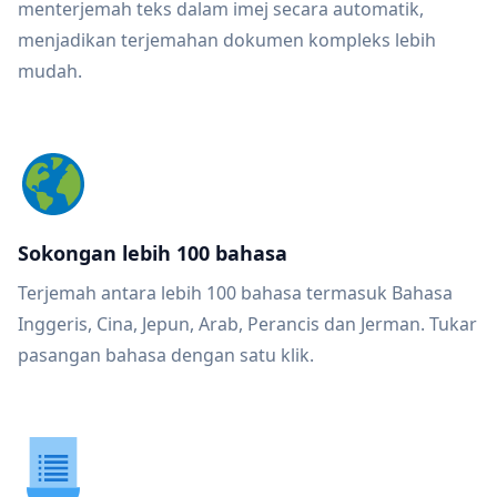
menterjemah teks dalam imej secara automatik,
menjadikan terjemahan dokumen kompleks lebih
mudah.
Sokongan lebih 100 bahasa
Terjemah antara lebih 100 bahasa termasuk Bahasa
Inggeris, Cina, Jepun, Arab, Perancis dan Jerman. Tukar
pasangan bahasa dengan satu klik.