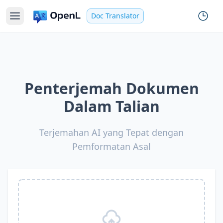
Doc Translator
Penterjemah Dokumen
Dalam Talian
Terjemahan AI yang Tepat dengan
Pemformatan Asal