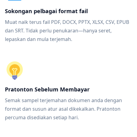
Sokongan pelbagai format fail
Muat naik terus fail PDF, DOCX, PPTX, XLSX, CSV, EPUB
dan SRT. Tidak perlu penukaran—hanya seret,
lepaskan dan mula terjemah.
Pratonton Sebelum Membayar
Semak sampel terjemahan dokumen anda dengan
format dan susun atur asal dikekalkan. Pratonton
percuma disediakan setiap hari.