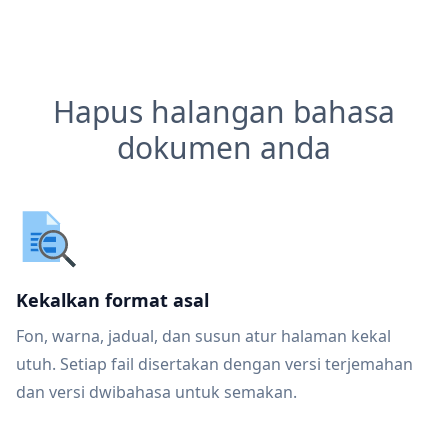
Hapus halangan bahasa
dokumen anda
Kekalkan format asal
Fon, warna, jadual, dan susun atur halaman kekal
utuh. Setiap fail disertakan dengan versi terjemahan
dan versi dwibahasa untuk semakan.