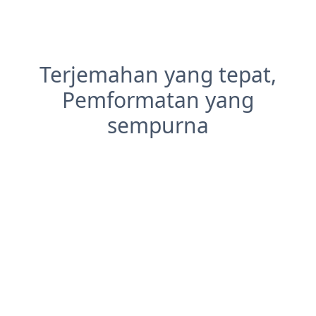
Terjemahan yang tepat,
Pemformatan yang
sempurna