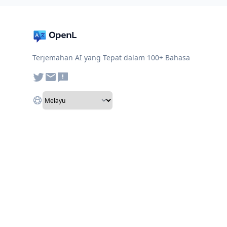
Terjemahan AI yang Tepat dalam 100+ Bahasa