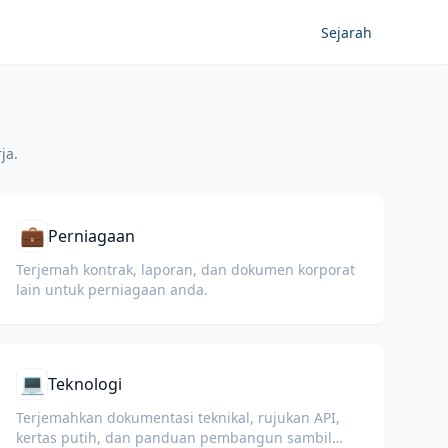
Sejarah
ja.
💼
Perniagaan
Terjemah kontrak, laporan, dan dokumen korporat
lain untuk perniagaan anda.
💻
Teknologi
Terjemahkan dokumentasi teknikal, rujukan API,
kertas putih, dan panduan pembangun sambil