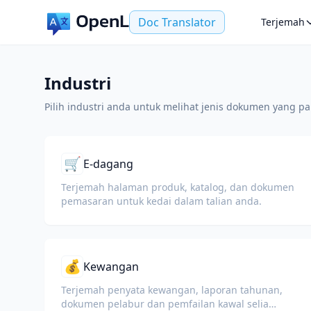
Doc Translator
Terjemah
Industri
Pilih industri anda untuk melihat jenis dokumen yang pa
🛒
E-dagang
Terjemah halaman produk, katalog, dan dokumen
pemasaran untuk kedai dalam talian anda.
💰
Kewangan
Terjemah penyata kewangan, laporan tahunan,
dokumen pelabur dan pemfailan kawal selia