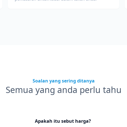
Soalan yang sering ditanya
Semua yang anda perlu tahu
Apakah itu sebut harga?