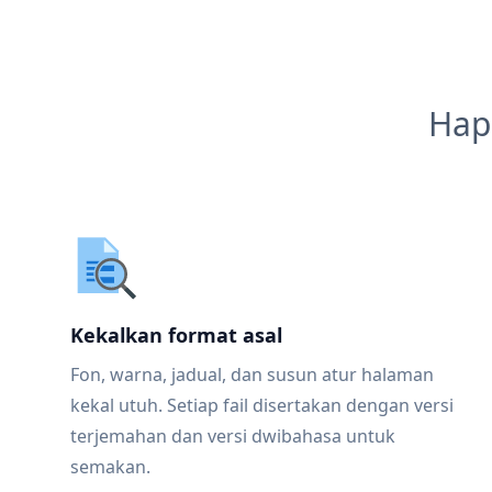
Hap
Kekalkan format asal
Fon, warna, jadual, dan susun atur halaman
kekal utuh. Setiap fail disertakan dengan versi
terjemahan dan versi dwibahasa untuk
semakan.