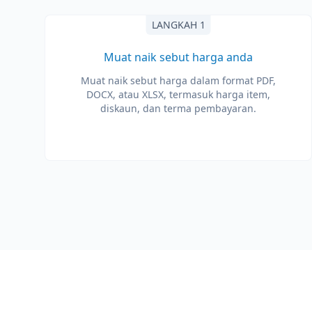
LANGKAH 1
Muat naik sebut harga anda
Muat naik sebut harga dalam format PDF,
DOCX, atau XLSX, termasuk harga item,
diskaun, dan terma pembayaran.