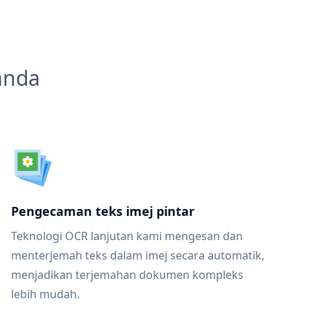
anda
Pengecaman teks imej pintar
Teknologi OCR lanjutan kami mengesan dan
menterjemah teks dalam imej secara automatik,
menjadikan terjemahan dokumen kompleks
lebih mudah.