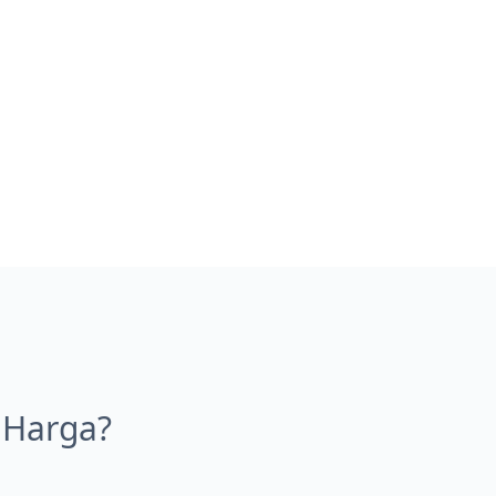
 Harga?