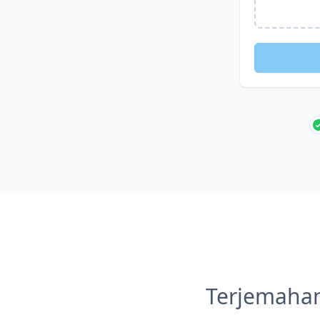
Terjemahan