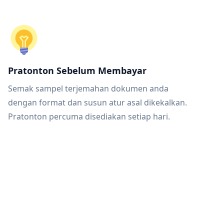
Pratonton Sebelum Membayar
Semak sampel terjemahan dokumen anda
dengan format dan susun atur asal dikekalkan.
Pratonton percuma disediakan setiap hari.