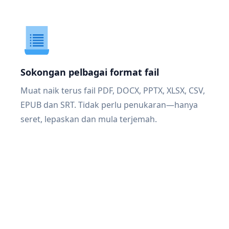
Sokongan pelbagai format fail
Muat naik terus fail PDF, DOCX, PPTX, XLSX, CSV,
EPUB dan SRT. Tidak perlu penukaran—hanya
seret, lepaskan dan mula terjemah.