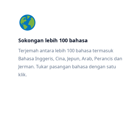
Sokongan lebih 100 bahasa
Terjemah antara lebih 100 bahasa termasuk
Bahasa Inggeris, Cina, Jepun, Arab, Perancis dan
Jerman. Tukar pasangan bahasa dengan satu
klik.