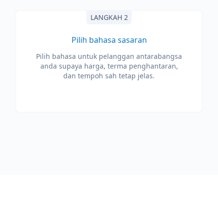
LANGKAH 2
Pilih bahasa sasaran
Pilih bahasa untuk pelanggan antarabangsa
anda supaya harga, terma penghantaran,
dan tempoh sah tetap jelas.