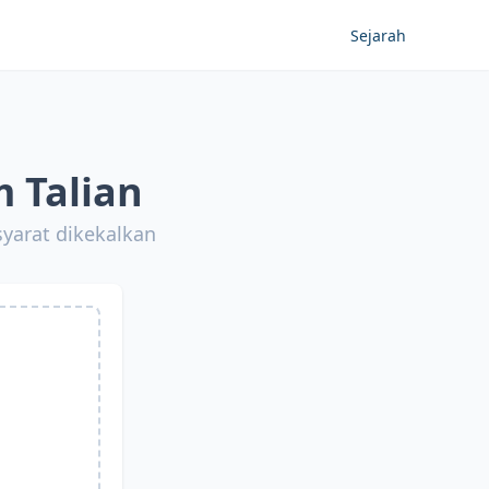
Sejarah
 Talian
yarat dikekalkan