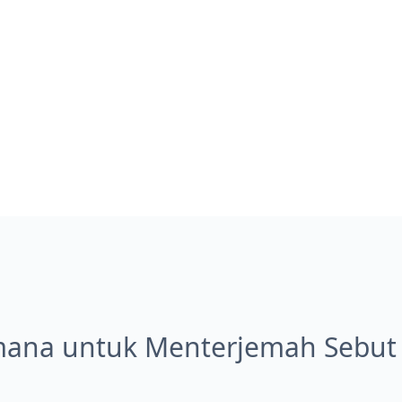
ana untuk Menterjemah Sebut