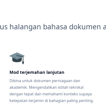
us halangan bahasa dokumen 
Mod terjemahan lanjutan
Dibina untuk dokumen perniagaan dan
akademik. Mengendalikan istilah teknikal
dengan tepat dan memahami konteks supaya
ketepatan terjamin di bahagian paling penting.