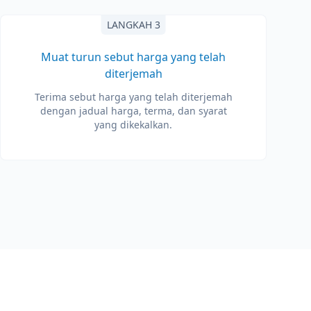
LANGKAH 3
Muat turun sebut harga yang telah
diterjemah
Terima sebut harga yang telah diterjemah
dengan jadual harga, terma, dan syarat
yang dikekalkan.