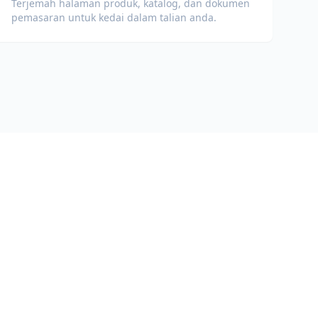
Terjemah halaman produk, katalog, dan dokumen
pemasaran untuk kedai dalam talian anda.