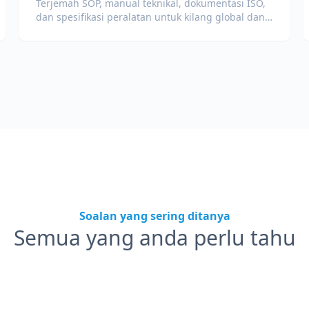
Terjemah SOP, manual teknikal, dokumentasi ISO,
dan spesifikasi peralatan untuk kilang global dan
rantaian bekalan.
Soalan yang sering ditanya
Semua yang anda perlu tahu