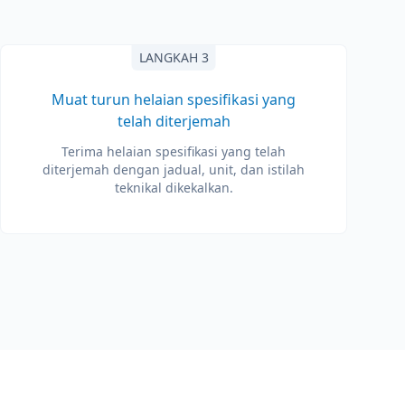
LANGKAH 3
Muat turun helaian spesifikasi yang
telah diterjemah
Terima helaian spesifikasi yang telah
diterjemah dengan jadual, unit, dan istilah
teknikal dikekalkan.