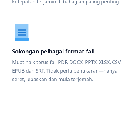
ketepatan terjamin di bahagian paling penting.
Sokongan pelbagai format fail
Muat naik terus fail PDF, DOCX, PPTX, XLSX, CSV,
EPUB dan SRT. Tidak perlu penukaran—hanya
seret, lepaskan dan mula terjemah.