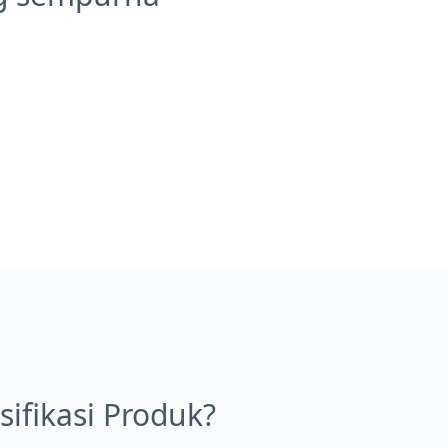
fikasi Produk?