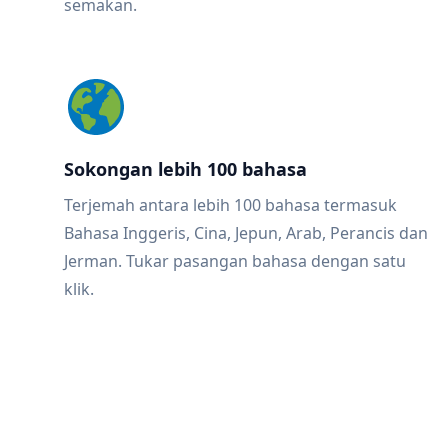
semakan.
Sokongan lebih 100 bahasa
Terjemah antara lebih 100 bahasa termasuk
Bahasa Inggeris, Cina, Jepun, Arab, Perancis dan
Jerman. Tukar pasangan bahasa dengan satu
klik.