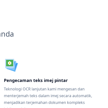
anda
Pengecaman teks imej pintar
Teknologi OCR lanjutan kami mengesan dan
menterjemah teks dalam imej secara automatik,
menjadikan terjemahan dokumen kompleks