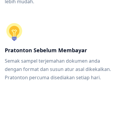
lebih mudah.
Pratonton Sebelum Membayar
Semak sampel terjemahan dokumen anda
dengan format dan susun atur asal dikekalkan.
Pratonton percuma disediakan setiap hari.