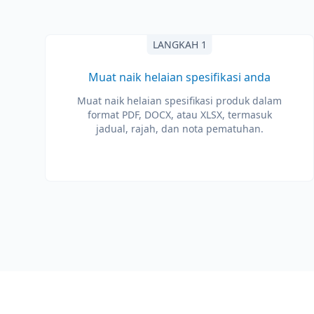
LANGKAH 1
Muat naik helaian spesifikasi anda
Muat naik helaian spesifikasi produk dalam
format PDF, DOCX, atau XLSX, termasuk
jadual, rajah, dan nota pematuhan.