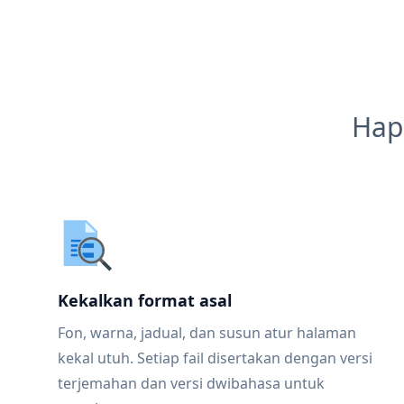
Hap
Kekalkan format asal
Fon, warna, jadual, dan susun atur halaman
kekal utuh. Setiap fail disertakan dengan versi
terjemahan dan versi dwibahasa untuk