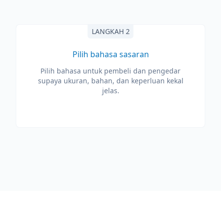
LANGKAH 2
Pilih bahasa sasaran
Pilih bahasa untuk pembeli dan pengedar
supaya ukuran, bahan, dan keperluan kekal
jelas.