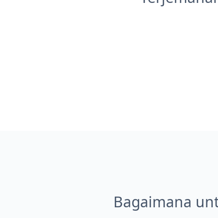
Bagaimana unt