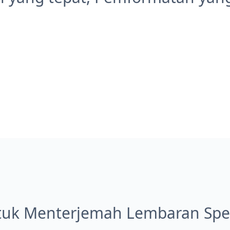
uk Menterjemah Lembaran Spesi