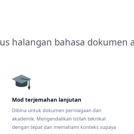
us halangan bahasa dokumen 
Mod terjemahan lanjutan
Dibina untuk dokumen perniagaan dan
akademik. Mengendalikan istilah teknikal
dengan tepat dan memahami konteks supaya