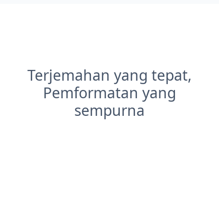
Terjemahan yang tepat,
Pemformatan yang
sempurna