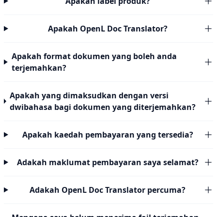
Apakah label produk?
Apakah OpenL Doc Translator?
Apakah format dokumen yang boleh anda
terjemahkan?
Apakah yang dimaksudkan dengan versi
dwibahasa bagi dokumen yang diterjemahkan?
Apakah kaedah pembayaran yang tersedia?
Adakah maklumat pembayaran saya selamat?
Adakah OpenL Doc Translator percuma?