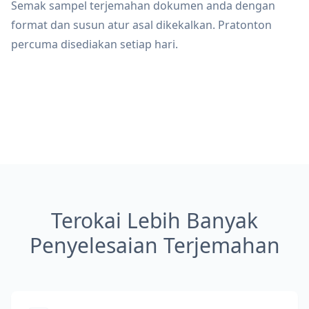
Semak sampel terjemahan dokumen anda dengan
format dan susun atur asal dikekalkan. Pratonton
percuma disediakan setiap hari.
Terokai Lebih Banyak
Penyelesaian Terjemahan