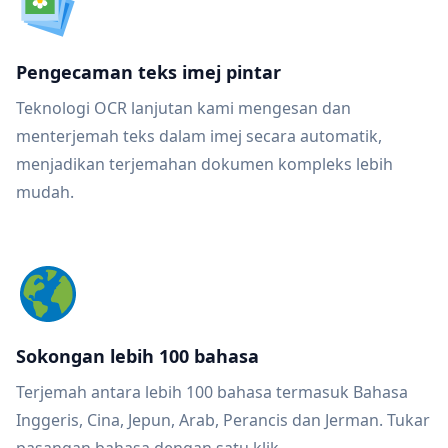
Pengecaman teks imej pintar
Teknologi OCR lanjutan kami mengesan dan
menterjemah teks dalam imej secara automatik,
menjadikan terjemahan dokumen kompleks lebih
mudah.
Sokongan lebih 100 bahasa
Terjemah antara lebih 100 bahasa termasuk Bahasa
Inggeris, Cina, Jepun, Arab, Perancis dan Jerman. Tukar