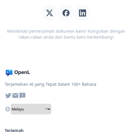
Menikmati penterjemah dokumen kami? Kongsikan dengan
rakan-rakan anda dan bantu kami berkembang!
Terjemahan AI yang Tepat dalam 100+ Bahasa
Terjemah