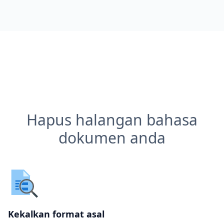
Hapus halangan bahasa
dokumen anda
Kekalkan format asal