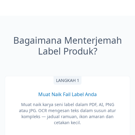
Bagaimana Menterjemah
Label Produk?
LANGKAH 1
Muat Naik Fail Label Anda
Muat naik karya seni label dalam PDF, AI, PNG
atau JPG. OCR mengesan teks dalam susun atur
kompleks — jadual ramuan, ikon amaran dan
cetakan kecil.