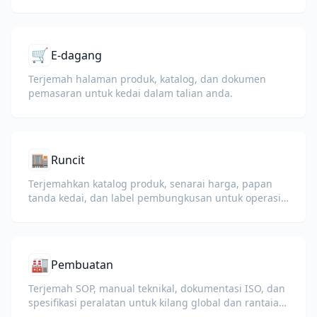
🛒
E-dagang
Terjemah halaman produk, katalog, dan dokumen
pemasaran untuk kedai dalam talian anda.
🏬
Runcit
Terjemahkan katalog produk, senarai harga, papan
tanda kedai, dan label pembungkusan untuk operasi
runcit global.
🏭
Pembuatan
Terjemah SOP, manual teknikal, dokumentasi ISO, dan
spesifikasi peralatan untuk kilang global dan rantaian
bekalan.