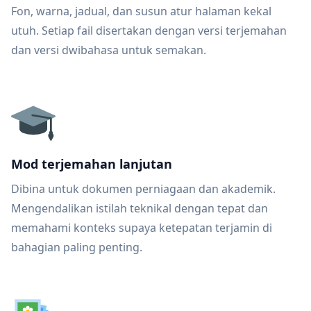
Fon, warna, jadual, dan susun atur halaman kekal
utuh. Setiap fail disertakan dengan versi terjemahan
dan versi dwibahasa untuk semakan.
Mod terjemahan lanjutan
Dibina untuk dokumen perniagaan dan akademik.
Mengendalikan istilah teknikal dengan tepat dan
memahami konteks supaya ketepatan terjamin di
bahagian paling penting.