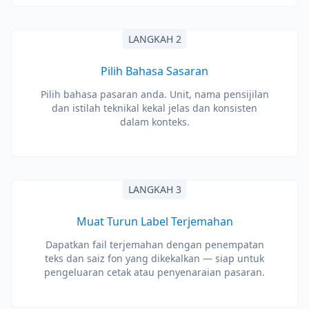
LANGKAH 2
Pilih Bahasa Sasaran
Pilih bahasa pasaran anda. Unit, nama pensijilan
dan istilah teknikal kekal jelas dan konsisten
dalam konteks.
LANGKAH 3
Muat Turun Label Terjemahan
Dapatkan fail terjemahan dengan penempatan
teks dan saiz fon yang dikekalkan — siap untuk
pengeluaran cetak atau penyenaraian pasaran.