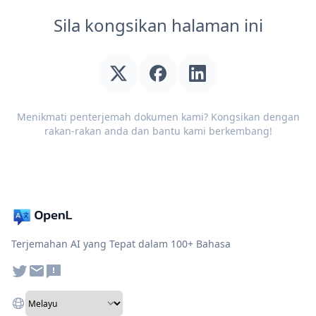
Sila kongsikan halaman ini
Menikmati penterjemah dokumen kami? Kongsikan dengan
rakan-rakan anda dan bantu kami berkembang!
Terjemahan AI yang Tepat dalam 100+ Bahasa