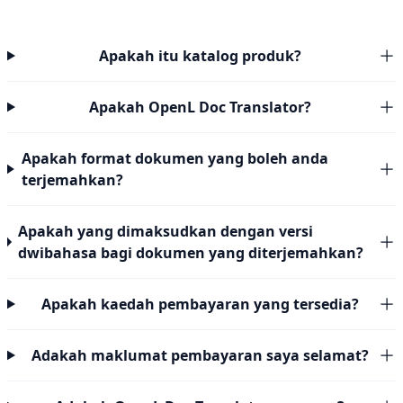
Apakah itu katalog produk?
Apakah OpenL Doc Translator?
Apakah format dokumen yang boleh anda
terjemahkan?
Apakah yang dimaksudkan dengan versi
dwibahasa bagi dokumen yang diterjemahkan?
Apakah kaedah pembayaran yang tersedia?
Adakah maklumat pembayaran saya selamat?