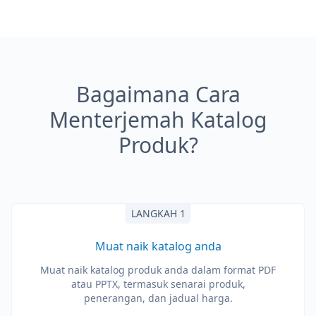
Bagaimana Cara
Menterjemah Katalog
Produk?
LANGKAH 1
Muat naik katalog anda
Muat naik katalog produk anda dalam format PDF
atau PPTX, termasuk senarai produk,
penerangan, dan jadual harga.