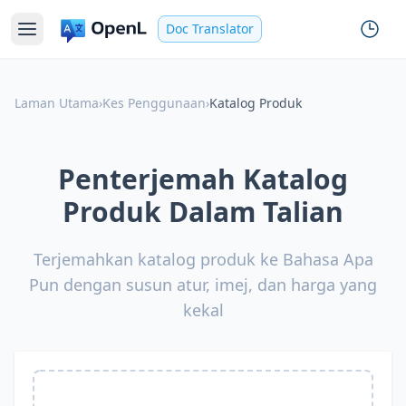
Doc Translator
Laman Utama
›
Kes Penggunaan
›
Katalog Produk
Penterjemah Katalog
Produk Dalam Talian
Terjemahkan katalog produk ke Bahasa Apa
Pun dengan susun atur, imej, dan harga yang
kekal