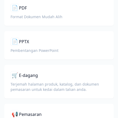
📄
PDF
Format Dokumen Mudah Alih
📄
PPTX
Pembentangan PowerPoint
🛒
E-dagang
Terjemah halaman produk, katalog, dan dokumen
pemasaran untuk kedai dalam talian anda.
📢
Pemasaran