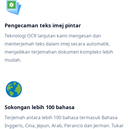
Pengecaman teks imej pintar
Teknologi OCR lanjutan kami mengesan dan
menterjemah teks dalam imej secara automatik,
menjadikan terjemahan dokumen kompleks lebih
mudah.
Sokongan lebih 100 bahasa
Terjemah antara lebih 100 bahasa termasuk Bahasa
Inggeris, Cina, Jepun, Arab, Perancis dan Jerman. Tukar