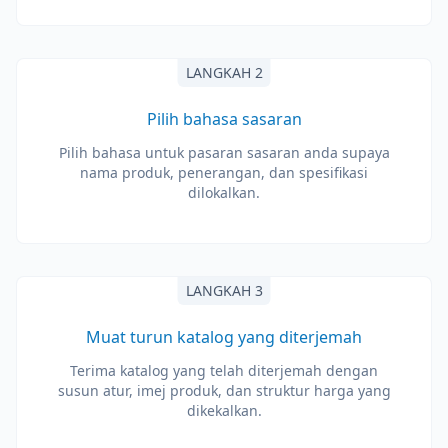
LANGKAH 2
Pilih bahasa sasaran
Pilih bahasa untuk pasaran sasaran anda supaya
nama produk, penerangan, dan spesifikasi
dilokalkan.
LANGKAH 3
Muat turun katalog yang diterjemah
Terima katalog yang telah diterjemah dengan
susun atur, imej produk, dan struktur harga yang
dikekalkan.