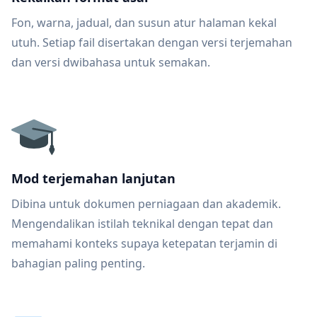
Fon, warna, jadual, dan susun atur halaman kekal
utuh. Setiap fail disertakan dengan versi terjemahan
dan versi dwibahasa untuk semakan.
Mod terjemahan lanjutan
Dibina untuk dokumen perniagaan dan akademik.
Mengendalikan istilah teknikal dengan tepat dan
memahami konteks supaya ketepatan terjamin di
bahagian paling penting.