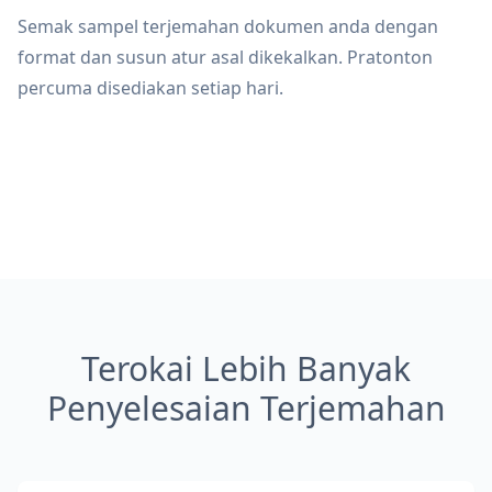
Semak sampel terjemahan dokumen anda dengan
format dan susun atur asal dikekalkan. Pratonton
percuma disediakan setiap hari.
Terokai Lebih Banyak
Penyelesaian Terjemahan