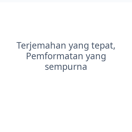
Terjemahan yang tepat,
Pemformatan yang
sempurna