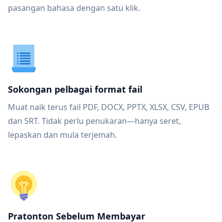
pasangan bahasa dengan satu klik.
Sokongan pelbagai format fail
Muat naik terus fail PDF, DOCX, PPTX, XLSX, CSV, EPUB
dan SRT. Tidak perlu penukaran—hanya seret,
lepaskan dan mula terjemah.
Pratonton Sebelum Membayar