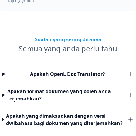
Tajik (Cyrillic)
Soalan yang sering ditanya
Semua yang anda perlu tahu
Apakah OpenL Doc Translator?
Apakah format dokumen yang boleh anda
terjemahkan?
Apakah yang dimaksudkan dengan versi
dwibahasa bagi dokumen yang diterjemahkan?