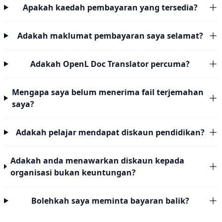
Apakah kaedah pembayaran yang tersedia?
Adakah maklumat pembayaran saya selamat?
Adakah OpenL Doc Translator percuma?
Mengapa saya belum menerima fail terjemahan
saya?
Adakah pelajar mendapat diskaun pendidikan?
Adakah anda menawarkan diskaun kepada
organisasi bukan keuntungan?
Bolehkah saya meminta bayaran balik?