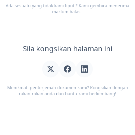
Ada sesuatu yang tidak kami liputi? Kami gembira menerima
maklum balas
.
Sila kongsikan halaman ini
Menikmati penterjemah dokumen kami? Kongsikan dengan
rakan-rakan anda dan bantu kami berkembang!