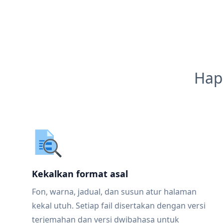
Hap
Kekalkan format asal
Fon, warna, jadual, dan susun atur halaman
kekal utuh. Setiap fail disertakan dengan versi
terjemahan dan versi dwibahasa untuk