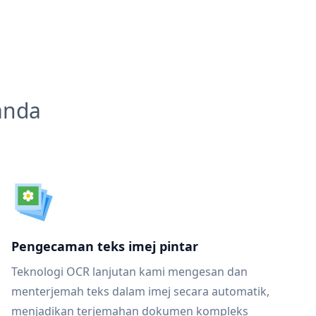
anda
Pengecaman teks imej pintar
Teknologi OCR lanjutan kami mengesan dan
menterjemah teks dalam imej secara automatik,
menjadikan terjemahan dokumen kompleks