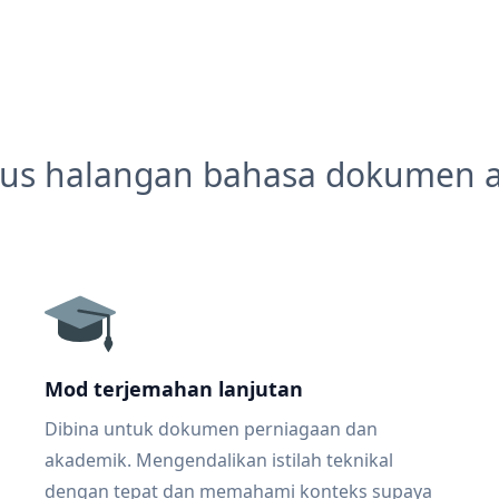
us halangan bahasa dokumen 
Mod terjemahan lanjutan
Dibina untuk dokumen perniagaan dan
akademik. Mengendalikan istilah teknikal
dengan tepat dan memahami konteks supaya