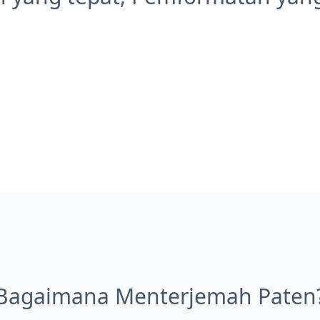
Bagaimana Menterjemah Paten