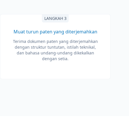
LANGKAH 3
Muat turun paten yang diterjemahkan
Terima dokumen paten yang diterjemahkan
dengan struktur tuntutan, istilah teknikal,
dan bahasa undang-undang dikekalkan
dengan setia.