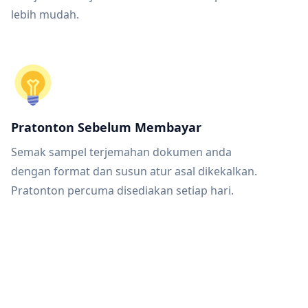
lebih mudah.
Pratonton Sebelum Membayar
Semak sampel terjemahan dokumen anda
dengan format dan susun atur asal dikekalkan.
Pratonton percuma disediakan setiap hari.