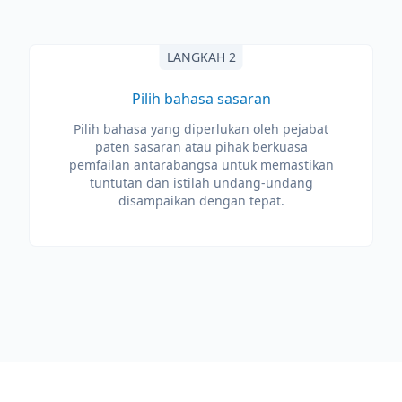
LANGKAH 2
Pilih bahasa sasaran
Pilih bahasa yang diperlukan oleh pejabat
paten sasaran atau pihak berkuasa
pemfailan antarabangsa untuk memastikan
tuntutan dan istilah undang-undang
disampaikan dengan tepat.