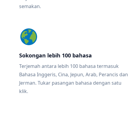
semakan.
Sokongan lebih 100 bahasa
Terjemah antara lebih 100 bahasa termasuk
Bahasa Inggeris, Cina, Jepun, Arab, Perancis dan
Jerman. Tukar pasangan bahasa dengan satu
klik.