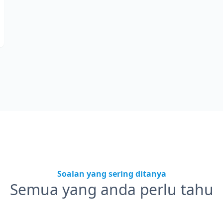
Soalan yang sering ditanya
Semua yang anda perlu tahu