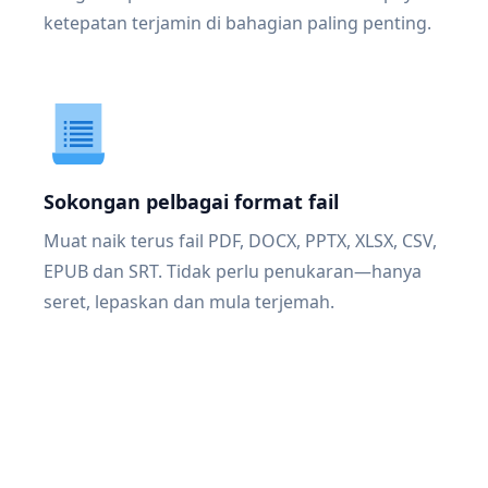
ketepatan terjamin di bahagian paling penting.
Sokongan pelbagai format fail
Muat naik terus fail PDF, DOCX, PPTX, XLSX, CSV,
EPUB dan SRT. Tidak perlu penukaran—hanya
seret, lepaskan dan mula terjemah.