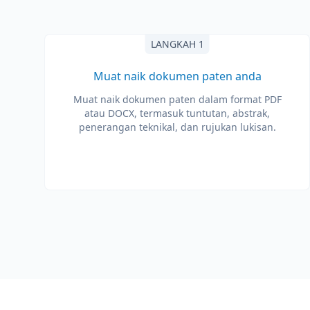
LANGKAH 1
Muat naik dokumen paten anda
Muat naik dokumen paten dalam format PDF
atau DOCX, termasuk tuntutan, abstrak,
penerangan teknikal, dan rujukan lukisan.