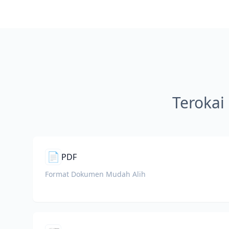
Terokai
📄
PDF
Format Dokumen Mudah Alih