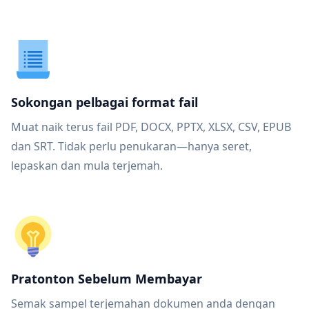
Sokongan pelbagai format fail
Muat naik terus fail PDF, DOCX, PPTX, XLSX, CSV, EPUB
dan SRT. Tidak perlu penukaran—hanya seret,
lepaskan dan mula terjemah.
Pratonton Sebelum Membayar
Semak sampel terjemahan dokumen anda dengan