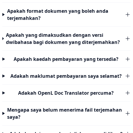
Apakah format dokumen yang boleh anda
terjemahkan?
Apakah yang dimaksudkan dengan versi
dwibahasa bagi dokumen yang diterjemahkan?
Apakah kaedah pembayaran yang tersedia?
Adakah maklumat pembayaran saya selamat?
Adakah OpenL Doc Translator percuma?
Mengapa saya belum menerima fail terjemahan
saya?