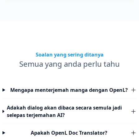
Soalan yang sering ditanya
Semua yang anda perlu tahu
Mengapa menterjemah manga dengan OpenL?
Adakah dialog akan dibaca secara semula jadi
selepas terjemahan AI?
Apakah OpenL Doc Translator?