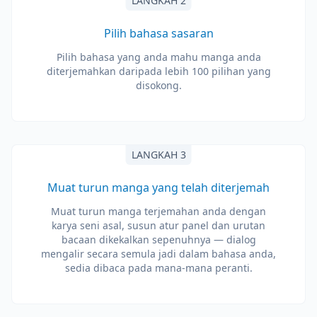
LANGKAH 2
Pilih bahasa sasaran
Pilih bahasa yang anda mahu manga anda
diterjemahkan daripada lebih 100 pilihan yang
disokong.
LANGKAH 3
Muat turun manga yang telah diterjemah
Muat turun manga terjemahan anda dengan
karya seni asal, susun atur panel dan urutan
bacaan dikekalkan sepenuhnya — dialog
mengalir secara semula jadi dalam bahasa anda,
sedia dibaca pada mana-mana peranti.