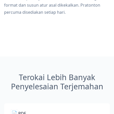
format dan susun atur asal dikekalkan. Pratonton
percuma disediakan setiap hari.
Terokai Lebih Banyak
Penyelesaian Terjemahan
📄
PDF