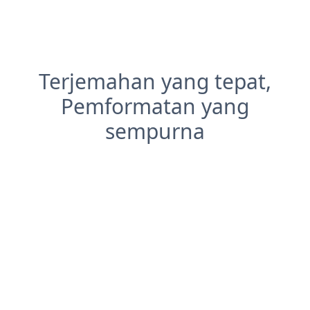
Terjemahan yang tepat,
Pemformatan yang
sempurna