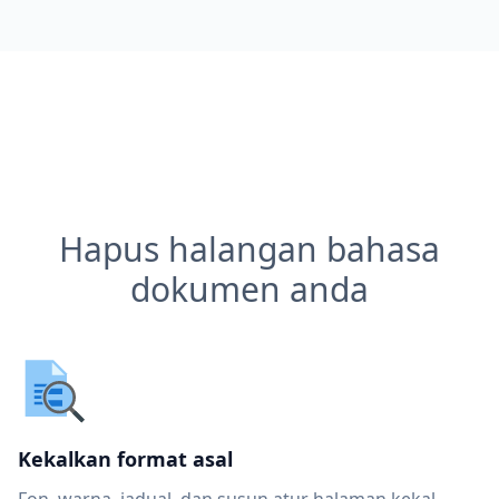
Hapus halangan bahasa
dokumen anda
Kekalkan format asal