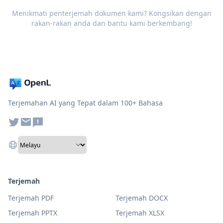
Menikmati penterjemah dokumen kami? Kongsikan dengan
rakan-rakan anda dan bantu kami berkembang!
Terjemahan AI yang Tepat dalam 100+ Bahasa
Terjemah
Terjemah PDF
Terjemah DOCX
Terjemah PPTX
Terjemah XLSX