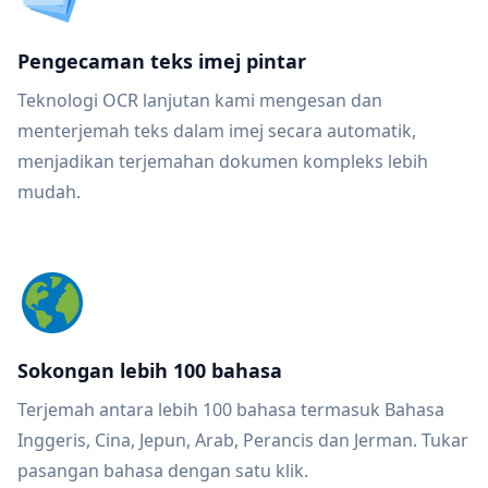
Pengecaman teks imej pintar
Teknologi OCR lanjutan kami mengesan dan
menterjemah teks dalam imej secara automatik,
menjadikan terjemahan dokumen kompleks lebih
mudah.
Sokongan lebih 100 bahasa
Terjemah antara lebih 100 bahasa termasuk Bahasa
Inggeris, Cina, Jepun, Arab, Perancis dan Jerman. Tukar
pasangan bahasa dengan satu klik.