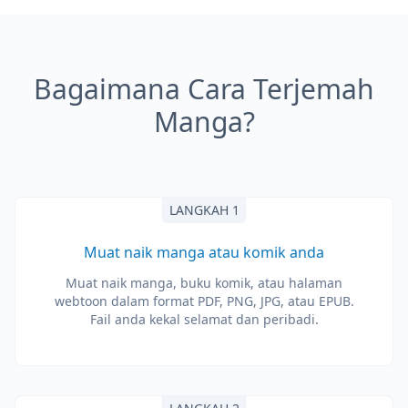
Bagaimana Cara Terjemah
Manga?
LANGKAH 1
Muat naik manga atau komik anda
Muat naik manga, buku komik, atau halaman
webtoon dalam format PDF, PNG, JPG, atau EPUB.
Fail anda kekal selamat dan peribadi.