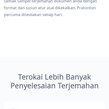
Semak sampel terjemahan dokumen anda dengan
format dan susun atur asal dikekalkan. Pratonton
percuma disediakan setiap hari.
Terokai Lebih Banyak
Penyelesaian Terjemahan