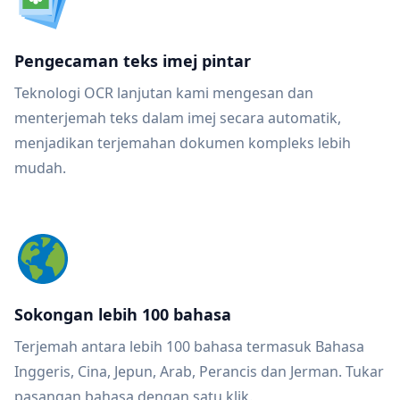
Pengecaman teks imej pintar
Teknologi OCR lanjutan kami mengesan dan
menterjemah teks dalam imej secara automatik,
menjadikan terjemahan dokumen kompleks lebih
mudah.
Sokongan lebih 100 bahasa
Terjemah antara lebih 100 bahasa termasuk Bahasa
Inggeris, Cina, Jepun, Arab, Perancis dan Jerman. Tukar
pasangan bahasa dengan satu klik.