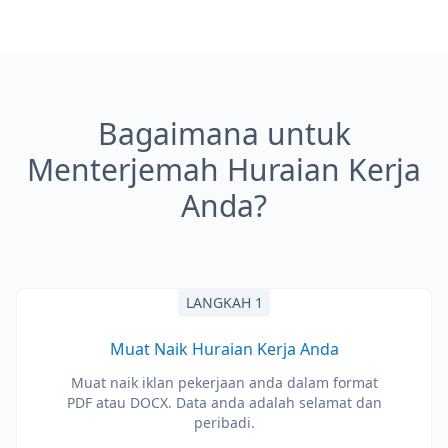
Bagaimana untuk
Menterjemah Huraian Kerja
Anda?
LANGKAH 1
Muat Naik Huraian Kerja Anda
Muat naik iklan pekerjaan anda dalam format
PDF atau DOCX. Data anda adalah selamat dan
peribadi.