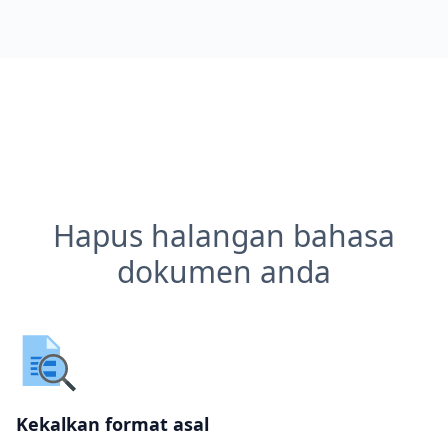
Hapus halangan bahasa
dokumen anda
Kekalkan format asal