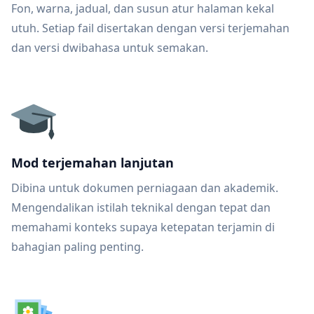
Fon, warna, jadual, dan susun atur halaman kekal
utuh. Setiap fail disertakan dengan versi terjemahan
dan versi dwibahasa untuk semakan.
Mod terjemahan lanjutan
Dibina untuk dokumen perniagaan dan akademik.
Mengendalikan istilah teknikal dengan tepat dan
memahami konteks supaya ketepatan terjamin di
bahagian paling penting.