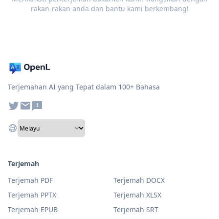
rakan-rakan anda dan bantu kami berkembang!
Terjemahan AI yang Tepat dalam 100+ Bahasa
Terjemah
Terjemah PDF
Terjemah DOCX
Terjemah PPTX
Terjemah XLSX
Terjemah EPUB
Terjemah SRT