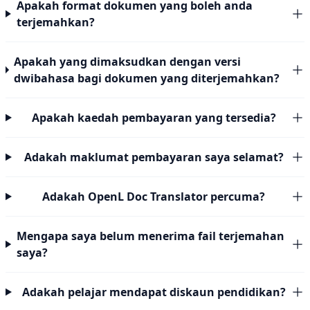
Apakah format dokumen yang boleh anda
terjemahkan?
Apakah yang dimaksudkan dengan versi
dwibahasa bagi dokumen yang diterjemahkan?
Apakah kaedah pembayaran yang tersedia?
Adakah maklumat pembayaran saya selamat?
Adakah OpenL Doc Translator percuma?
Mengapa saya belum menerima fail terjemahan
saya?
Adakah pelajar mendapat diskaun pendidikan?