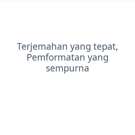
Terjemahan yang tepat,
Pemformatan yang
sempurna