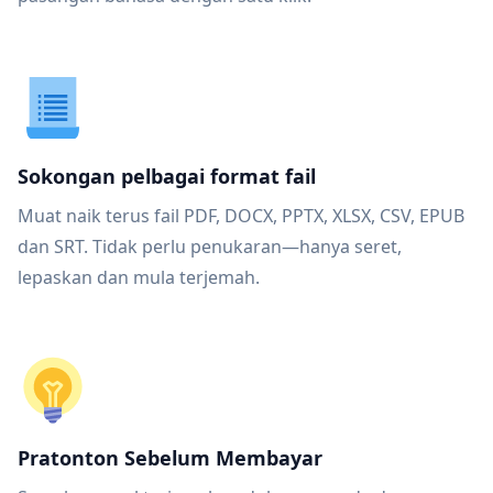
Sokongan pelbagai format fail
Muat naik terus fail PDF, DOCX, PPTX, XLSX, CSV, EPUB
dan SRT. Tidak perlu penukaran—hanya seret,
lepaskan dan mula terjemah.
Pratonton Sebelum Membayar