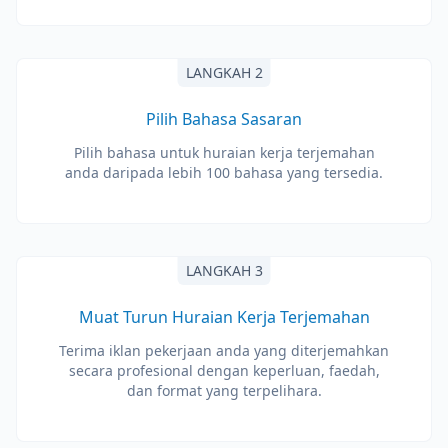
LANGKAH 2
Pilih Bahasa Sasaran
Pilih bahasa untuk huraian kerja terjemahan
anda daripada lebih 100 bahasa yang tersedia.
LANGKAH 3
Muat Turun Huraian Kerja Terjemahan
Terima iklan pekerjaan anda yang diterjemahkan
secara profesional dengan keperluan, faedah,
dan format yang terpelihara.