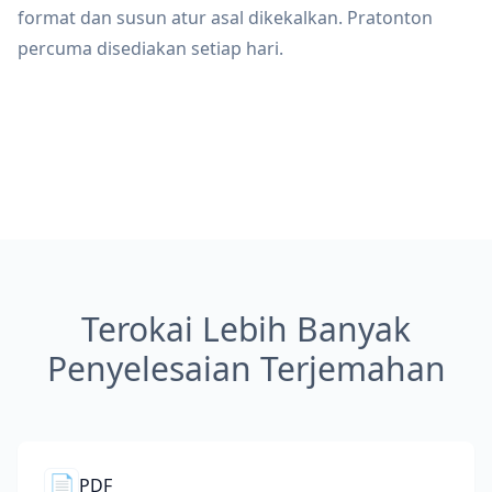
format dan susun atur asal dikekalkan. Pratonton
percuma disediakan setiap hari.
Terokai Lebih Banyak
Penyelesaian Terjemahan
📄
PDF