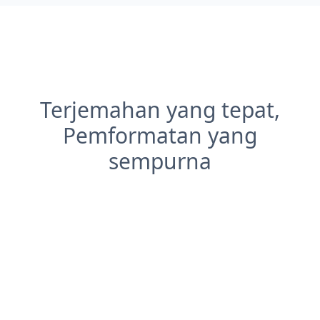
Terjemahan yang tepat,
Pemformatan yang
sempurna