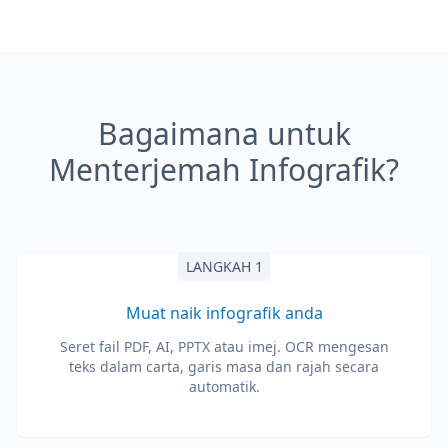
Bagaimana untuk
Menterjemah Infografik?
LANGKAH 1
Muat naik infografik anda
Seret fail PDF, AI, PPTX atau imej. OCR mengesan
teks dalam carta, garis masa dan rajah secara
automatik.