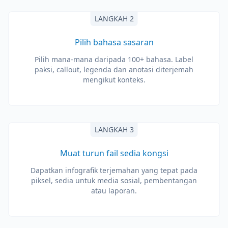
LANGKAH 2
Pilih bahasa sasaran
Pilih mana-mana daripada 100+ bahasa. Label
paksi, callout, legenda dan anotasi diterjemah
mengikut konteks.
LANGKAH 3
Muat turun fail sedia kongsi
Dapatkan infografik terjemahan yang tepat pada
piksel, sedia untuk media sosial, pembentangan
atau laporan.