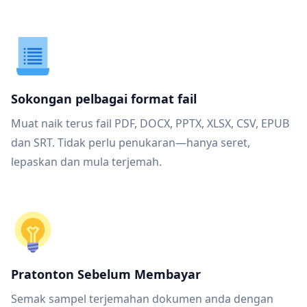
Sokongan pelbagai format fail
Muat naik terus fail PDF, DOCX, PPTX, XLSX, CSV, EPUB
dan SRT. Tidak perlu penukaran—hanya seret,
lepaskan dan mula terjemah.
Pratonton Sebelum Membayar
Semak sampel terjemahan dokumen anda dengan