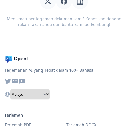
Menikmati penterjemah dokumen kami? Kongsikan dengan
rakan-rakan anda dan bantu kami berkembang!
Terjemahan AI yang Tepat dalam 100+ Bahasa
Terjemah
Terjemah PDF
Terjemah DOCX