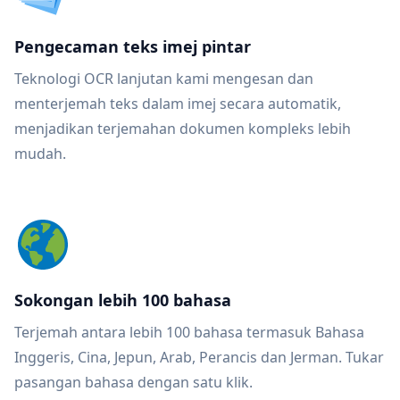
Pengecaman teks imej pintar
Teknologi OCR lanjutan kami mengesan dan
menterjemah teks dalam imej secara automatik,
menjadikan terjemahan dokumen kompleks lebih
mudah.
Sokongan lebih 100 bahasa
Terjemah antara lebih 100 bahasa termasuk Bahasa
Inggeris, Cina, Jepun, Arab, Perancis dan Jerman. Tukar
pasangan bahasa dengan satu klik.