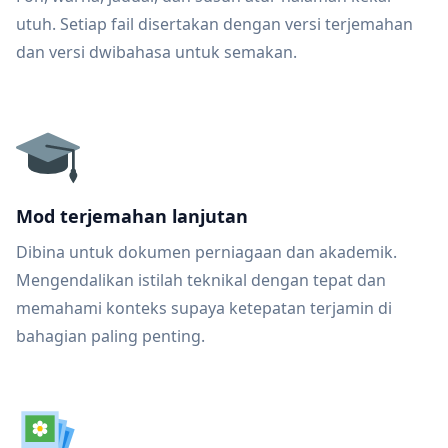
utuh. Setiap fail disertakan dengan versi terjemahan
dan versi dwibahasa untuk semakan.
Mod terjemahan lanjutan
Dibina untuk dokumen perniagaan dan akademik.
Mengendalikan istilah teknikal dengan tepat dan
memahami konteks supaya ketepatan terjamin di
bahagian paling penting.