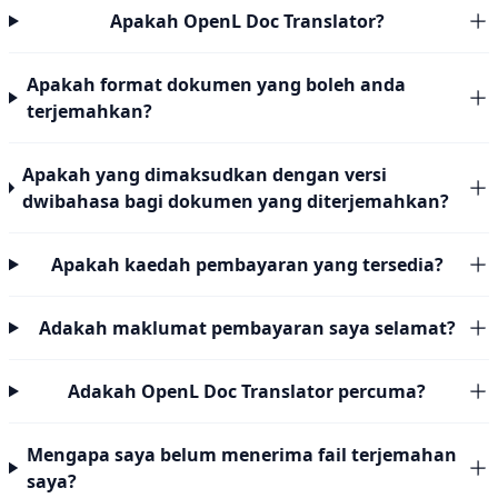
Apakah OpenL Doc Translator?
Apakah format dokumen yang boleh anda
terjemahkan?
Apakah yang dimaksudkan dengan versi
dwibahasa bagi dokumen yang diterjemahkan?
Apakah kaedah pembayaran yang tersedia?
Adakah maklumat pembayaran saya selamat?
Adakah OpenL Doc Translator percuma?
Mengapa saya belum menerima fail terjemahan
saya?