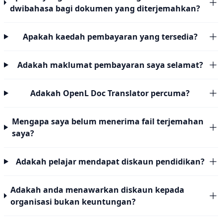
dwibahasa bagi dokumen yang diterjemahkan?
Apakah kaedah pembayaran yang tersedia?
Adakah maklumat pembayaran saya selamat?
Adakah OpenL Doc Translator percuma?
Mengapa saya belum menerima fail terjemahan
saya?
Adakah pelajar mendapat diskaun pendidikan?
Adakah anda menawarkan diskaun kepada
organisasi bukan keuntungan?