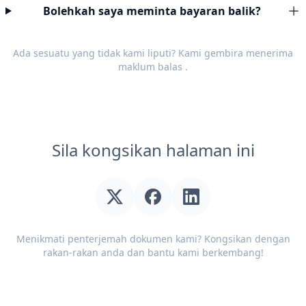
Bolehkah saya meminta bayaran balik?
Ada sesuatu yang tidak kami liputi? Kami gembira menerima
maklum balas
.
Sila kongsikan halaman ini
Menikmati penterjemah dokumen kami? Kongsikan dengan
rakan-rakan anda dan bantu kami berkembang!