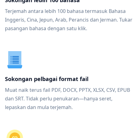
Sokongan lebih 100 bahasa
Terjemah antara lebih 100 bahasa termasuk Bahasa
Inggeris, Cina, Jepun, Arab, Perancis dan Jerman. Tukar
pasangan bahasa dengan satu klik.
Sokongan pelbagai format fail
Muat naik terus fail PDF, DOCX, PPTX, XLSX, CSV, EPUB
dan SRT. Tidak perlu penukaran—hanya seret,
lepaskan dan mula terjemah.