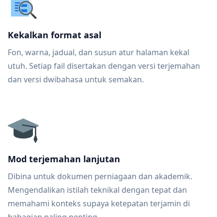
Kekalkan format asal
Fon, warna, jadual, dan susun atur halaman kekal
utuh. Setiap fail disertakan dengan versi terjemahan
dan versi dwibahasa untuk semakan.
Mod terjemahan lanjutan
Dibina untuk dokumen perniagaan dan akademik.
Mengendalikan istilah teknikal dengan tepat dan
memahami konteks supaya ketepatan terjamin di