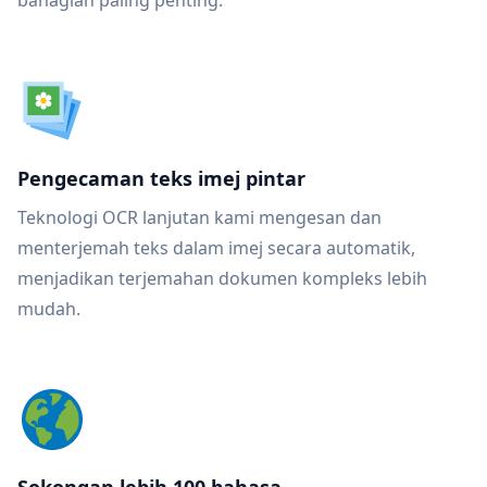
bahagian paling penting.
Pengecaman teks imej pintar
Teknologi OCR lanjutan kami mengesan dan
menterjemah teks dalam imej secara automatik,
menjadikan terjemahan dokumen kompleks lebih
mudah.