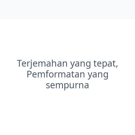
Terjemahan yang tepat,
Pemformatan yang
sempurna