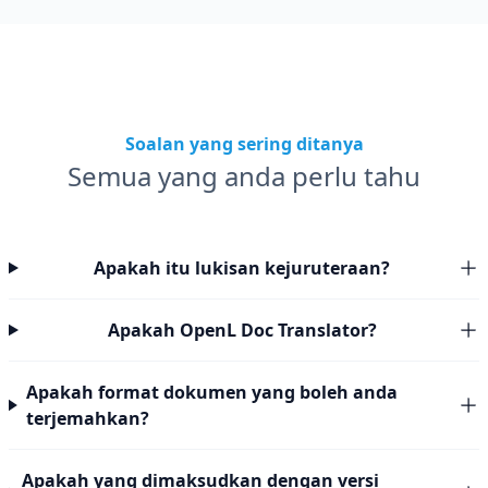
Soalan yang sering ditanya
Semua yang anda perlu tahu
Apakah itu lukisan kejuruteraan?
Apakah OpenL Doc Translator?
Apakah format dokumen yang boleh anda
terjemahkan?
Apakah yang dimaksudkan dengan versi