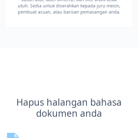
utuh. Sedia untuk diserahkan kepada juru mesin,
pembuat acuan, atau barisan pemasangan anda.
Hapus halangan bahasa
dokumen anda