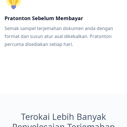
Pratonton Sebelum Membayar
Semak sampel terjemahan dokumen anda dengan
format dan susun atur asal dikekalkan. Pratonton
percuma disediakan setiap hari.
Terokai Lebih Banyak
Penyelesaian Terjemahan