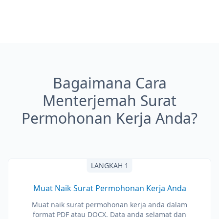
Bagaimana Cara
Menterjemah Surat
Permohonan Kerja Anda?
LANGKAH 1
Muat Naik Surat Permohonan Kerja Anda
Muat naik surat permohonan kerja anda dalam
format PDF atau DOCX. Data anda selamat dan