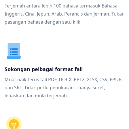
Terjemah antara lebih 100 bahasa termasuk Bahasa
Inggeris, Cina, Jepun, Arab, Perancis dan Jerman. Tukar
pasangan bahasa dengan satu klik.
Sokongan pelbagai format fail
Muat naik terus fail PDF, DOCX, PPTX, XLSX, CSV, EPUB
dan SRT. Tidak perlu penukaran—hanya seret,
lepaskan dan mula terjemah.