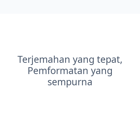
Terjemahan yang tepat,
Pemformatan yang
sempurna