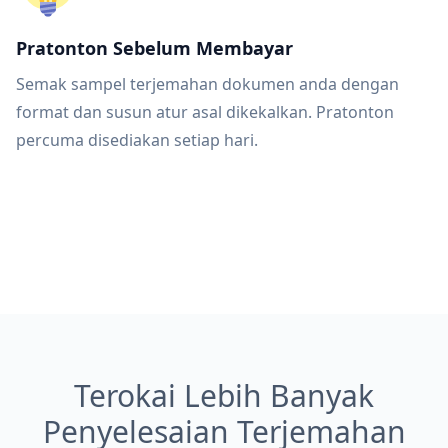
Pratonton Sebelum Membayar
Semak sampel terjemahan dokumen anda dengan
format dan susun atur asal dikekalkan. Pratonton
percuma disediakan setiap hari.
Terokai Lebih Banyak
Penyelesaian Terjemahan