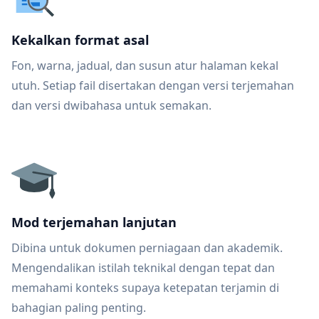
Kekalkan format asal
Fon, warna, jadual, dan susun atur halaman kekal
utuh. Setiap fail disertakan dengan versi terjemahan
dan versi dwibahasa untuk semakan.
Mod terjemahan lanjutan
Dibina untuk dokumen perniagaan dan akademik.
Mengendalikan istilah teknikal dengan tepat dan
memahami konteks supaya ketepatan terjamin di
bahagian paling penting.