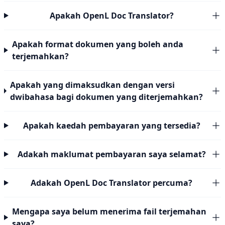
Apakah OpenL Doc Translator?
Apakah format dokumen yang boleh anda
terjemahkan?
Apakah yang dimaksudkan dengan versi
dwibahasa bagi dokumen yang diterjemahkan?
Apakah kaedah pembayaran yang tersedia?
Adakah maklumat pembayaran saya selamat?
Adakah OpenL Doc Translator percuma?
Mengapa saya belum menerima fail terjemahan
saya?