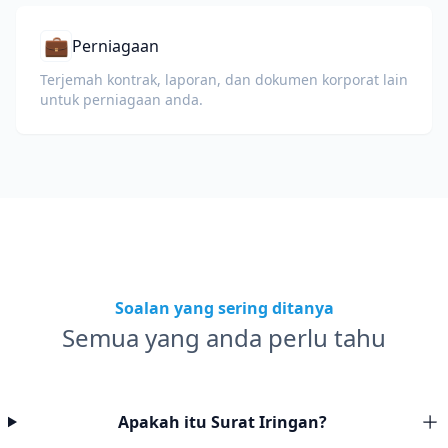
💼
Perniagaan
Terjemah kontrak, laporan, dan dokumen korporat lain
untuk perniagaan anda.
Soalan yang sering ditanya
Semua yang anda perlu tahu
Apakah itu Surat Iringan?