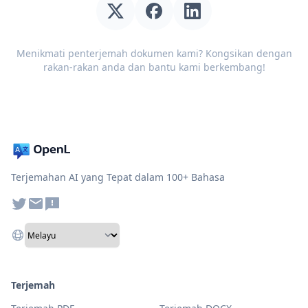
Menikmati penterjemah dokumen kami? Kongsikan dengan
rakan-rakan anda dan bantu kami berkembang!
Terjemahan AI yang Tepat dalam 100+ Bahasa
Terjemah