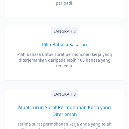
peribadi.
LANGKAH 2
Pilih Bahasa Sasaran
Pilih bahasa untuk surat permohonan kerja yang
diterjemahkan daripada lebih 100 bahasa yang
tersedia.
LANGKAH 3
Muat Turun Surat Permohonan Kerja yang
Diterjemah
Terima surat permohonan kerja anda yang telah