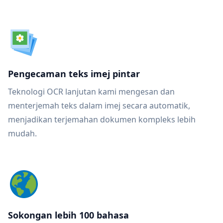
Pengecaman teks imej pintar
Teknologi OCR lanjutan kami mengesan dan
menterjemah teks dalam imej secara automatik,
menjadikan terjemahan dokumen kompleks lebih
mudah.
Sokongan lebih 100 bahasa