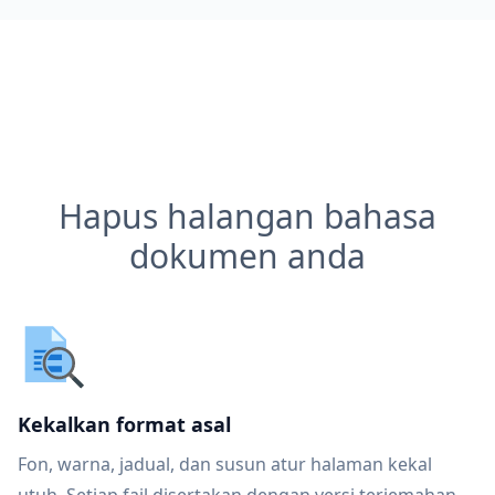
Hapus halangan bahasa
dokumen anda
Kekalkan format asal
Fon, warna, jadual, dan susun atur halaman kekal