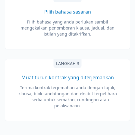
Pilih bahasa sasaran
Pilih bahasa yang anda perlukan sambil
mengekalkan penomboran klausa, jadual, dan
istilah yang ditakrifkan.
LANGKAH 3
Muat turun kontrak yang diterjemahkan
Terima kontrak terjemahan anda dengan tajuk,
klausa, blok tandatangan dan eksibit terpelihara
— sedia untuk semakan, rundingan atau
pelaksanaan.