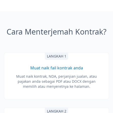
Cara Menterjemah Kontrak?
LANGKAH 1
Muat naik fail kontrak anda
Muat naik kontrak, NDA, perjanjian jualan, atau
pajakan anda sebagai PDF atau DOCX dengan
memilih atau menyeretnya ke halaman.
LANGKAH 2