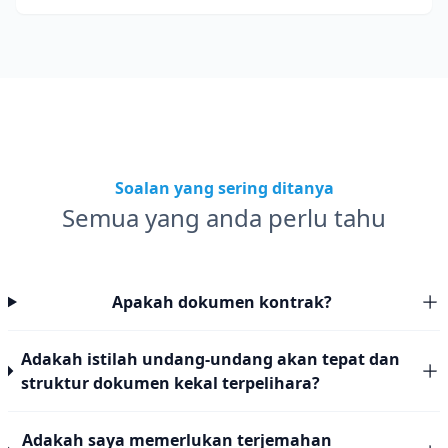
pematuhan.
Soalan yang sering ditanya
Semua yang anda perlu tahu
Apakah dokumen kontrak?
Adakah istilah undang-undang akan tepat dan
struktur dokumen kekal terpelihara?
Adakah saya memerlukan terjemahan