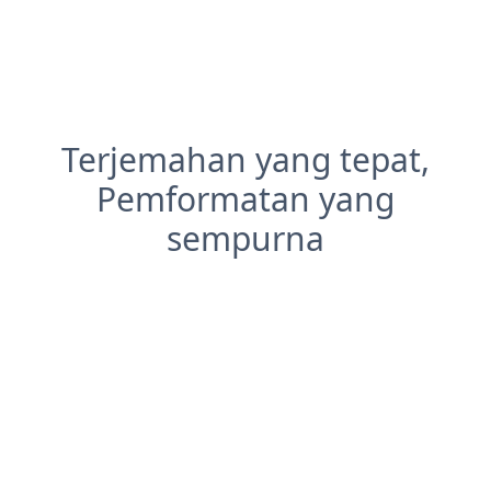
Terjemahan yang tepat,
Pemformatan yang
sempurna