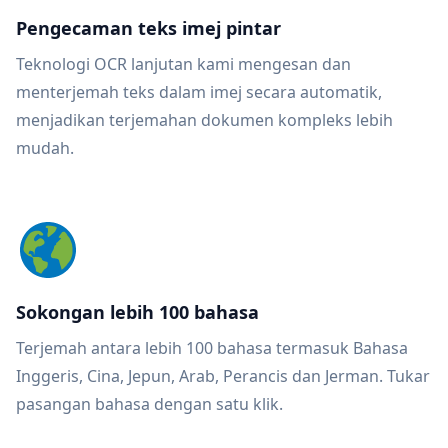
Pengecaman teks imej pintar
Teknologi OCR lanjutan kami mengesan dan
menterjemah teks dalam imej secara automatik,
menjadikan terjemahan dokumen kompleks lebih
mudah.
Sokongan lebih 100 bahasa
Terjemah antara lebih 100 bahasa termasuk Bahasa
Inggeris, Cina, Jepun, Arab, Perancis dan Jerman. Tukar
pasangan bahasa dengan satu klik.