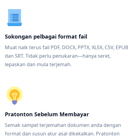
Sokongan pelbagai format fail
Muat naik terus fail PDF, DOCX, PPTX, XLSX, CSV, EPUB
dan SRT. Tidak perlu penukaran—hanya seret,
lepaskan dan mula terjemah.
Pratonton Sebelum Membayar
Semak sampel terjemahan dokumen anda dengan
format dan susun atur asal dikekalkan. Pratonton