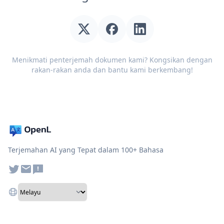
Menikmati penterjemah dokumen kami? Kongsikan dengan
rakan-rakan anda dan bantu kami berkembang!
Terjemahan AI yang Tepat dalam 100+ Bahasa