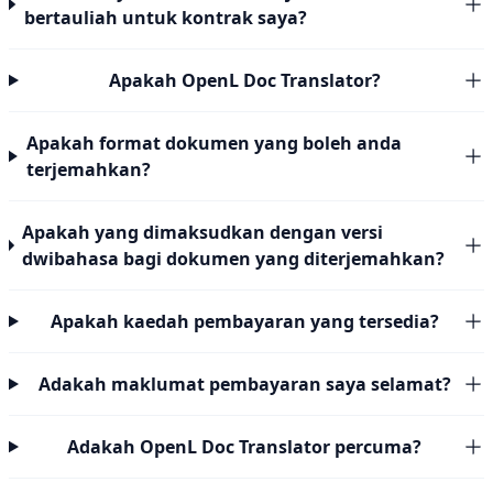
bertauliah untuk kontrak saya?
Apakah OpenL Doc Translator?
Apakah format dokumen yang boleh anda
terjemahkan?
Apakah yang dimaksudkan dengan versi
dwibahasa bagi dokumen yang diterjemahkan?
Apakah kaedah pembayaran yang tersedia?
Adakah maklumat pembayaran saya selamat?
Adakah OpenL Doc Translator percuma?