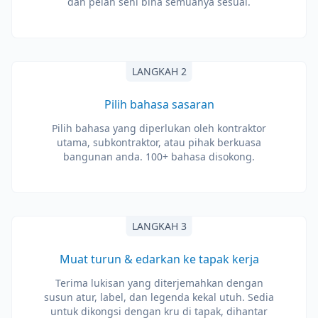
dan pelan seni bina semuanya sesuai.
LANGKAH 2
Pilih bahasa sasaran
Pilih bahasa yang diperlukan oleh kontraktor
utama, subkontraktor, atau pihak berkuasa
bangunan anda. 100+ bahasa disokong.
LANGKAH 3
Muat turun & edarkan ke tapak kerja
Terima lukisan yang diterjemahkan dengan
susun atur, label, dan legenda kekal utuh. Sedia
untuk dikongsi dengan kru di tapak, dihantar