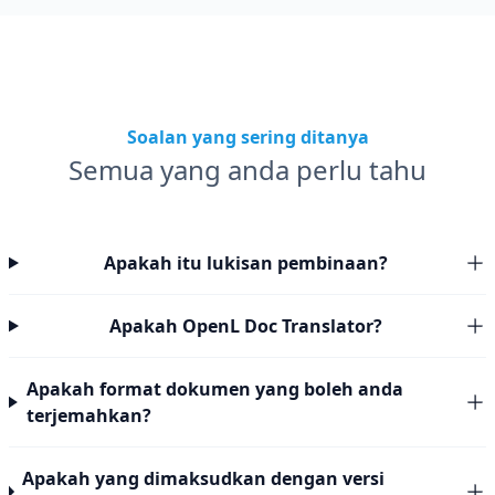
Soalan yang sering ditanya
Semua yang anda perlu tahu
Apakah itu lukisan pembinaan?
Apakah OpenL Doc Translator?
Apakah format dokumen yang boleh anda
terjemahkan?
Apakah yang dimaksudkan dengan versi