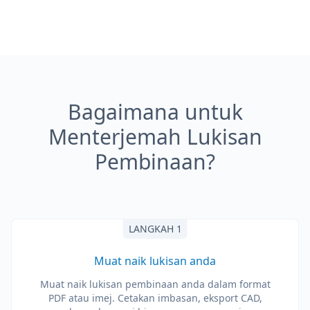
Bagaimana untuk
Menterjemah Lukisan
Pembinaan?
LANGKAH 1
Muat naik lukisan anda
Muat naik lukisan pembinaan anda dalam format
PDF atau imej. Cetakan imbasan, eksport CAD,