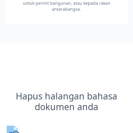
untuk permit bangunan, atau kepada rakan
antarabangsa.
Hapus halangan bahasa
dokumen anda