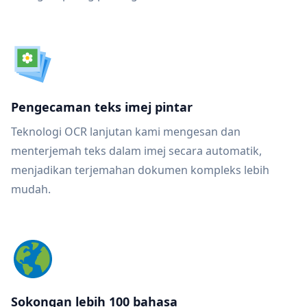
Pengecaman teks imej pintar
Teknologi OCR lanjutan kami mengesan dan
menterjemah teks dalam imej secara automatik,
menjadikan terjemahan dokumen kompleks lebih
mudah.
Sokongan lebih 100 bahasa