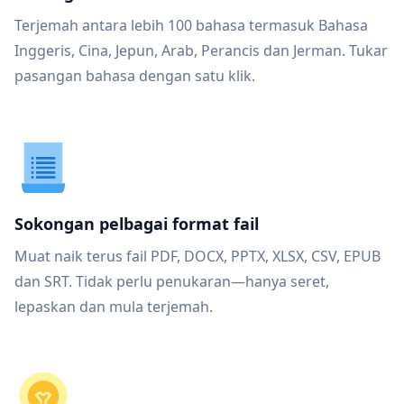
Terjemah antara lebih 100 bahasa termasuk Bahasa
Inggeris, Cina, Jepun, Arab, Perancis dan Jerman. Tukar
pasangan bahasa dengan satu klik.
Sokongan pelbagai format fail
Muat naik terus fail PDF, DOCX, PPTX, XLSX, CSV, EPUB
dan SRT. Tidak perlu penukaran—hanya seret,
lepaskan dan mula terjemah.