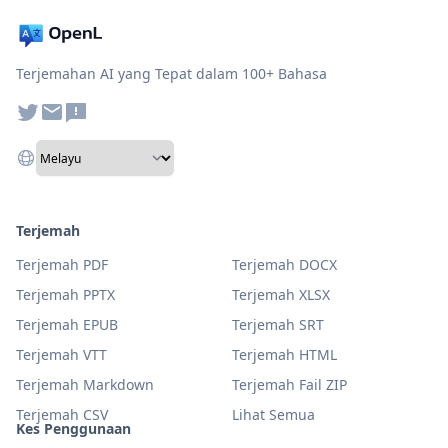
Terjemahan AI yang Tepat dalam 100+ Bahasa
Terjemah
Terjemah PDF
Terjemah DOCX
Terjemah PPTX
Terjemah XLSX
Terjemah EPUB
Terjemah SRT
Terjemah VTT
Terjemah HTML
Terjemah Markdown
Terjemah Fail ZIP
Terjemah CSV
Lihat Semua
Kes Penggunaan