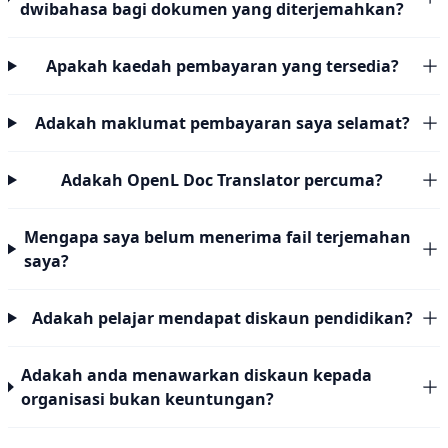
dwibahasa bagi dokumen yang diterjemahkan?
Apakah kaedah pembayaran yang tersedia?
Adakah maklumat pembayaran saya selamat?
Adakah OpenL Doc Translator percuma?
Mengapa saya belum menerima fail terjemahan
saya?
Adakah pelajar mendapat diskaun pendidikan?
Adakah anda menawarkan diskaun kepada
organisasi bukan keuntungan?