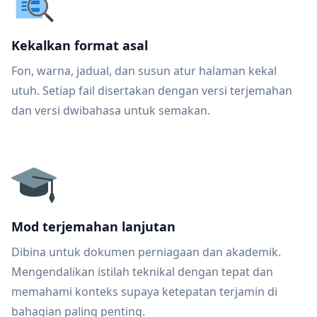
Kekalkan format asal
Fon, warna, jadual, dan susun atur halaman kekal
utuh. Setiap fail disertakan dengan versi terjemahan
dan versi dwibahasa untuk semakan.
Mod terjemahan lanjutan
Dibina untuk dokumen perniagaan dan akademik.
Mengendalikan istilah teknikal dengan tepat dan
memahami konteks supaya ketepatan terjamin di
bahagian paling penting.