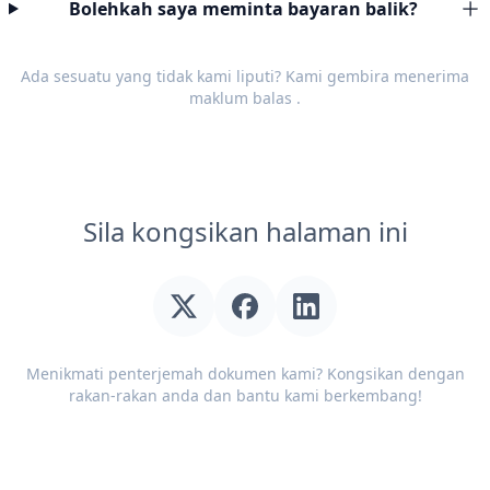
Bolehkah saya meminta bayaran balik?
Ada sesuatu yang tidak kami liputi? Kami gembira menerima
maklum balas
.
Sila kongsikan halaman ini
Menikmati penterjemah dokumen kami? Kongsikan dengan
rakan-rakan anda dan bantu kami berkembang!