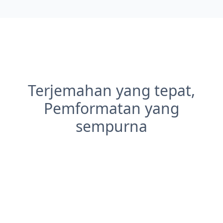
Terjemahan yang tepat,
Pemformatan yang
sempurna