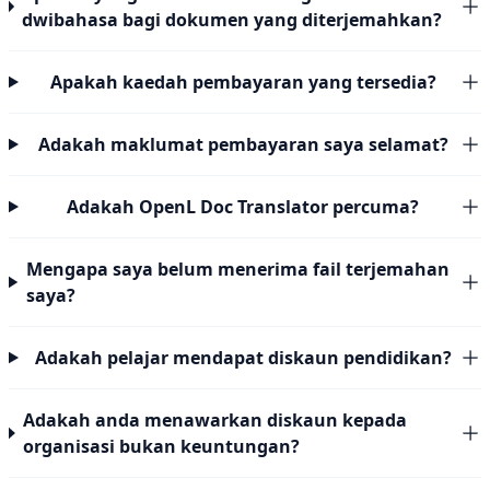
dwibahasa bagi dokumen yang diterjemahkan?
Apakah kaedah pembayaran yang tersedia?
Adakah maklumat pembayaran saya selamat?
Adakah OpenL Doc Translator percuma?
Mengapa saya belum menerima fail terjemahan
saya?
Adakah pelajar mendapat diskaun pendidikan?
Adakah anda menawarkan diskaun kepada
organisasi bukan keuntungan?