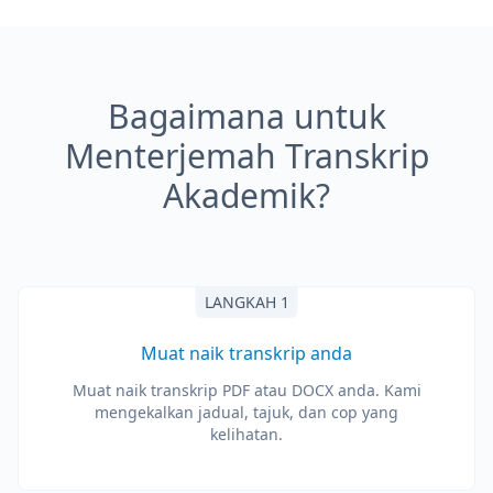
Bagaimana untuk
Menterjemah Transkrip
Akademik?
LANGKAH 1
Muat naik transkrip anda
Muat naik transkrip PDF atau DOCX anda. Kami
mengekalkan jadual, tajuk, dan cop yang
kelihatan.