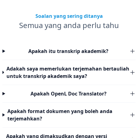
Soalan yang sering ditanya
Semua yang anda perlu tahu
Apakah itu transkrip akademik?
Adakah saya memerlukan terjemahan bertauliah
untuk transkrip akademik saya?
Apakah OpenL Doc Translator?
Apakah format dokumen yang boleh anda
terjemahkan?
Apakah yang dimaksudkan dengan versi