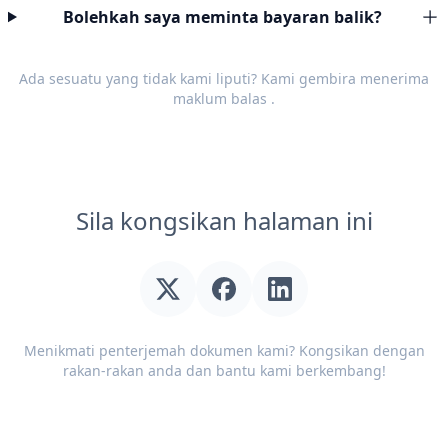
Bolehkah saya meminta bayaran balik?
Ada sesuatu yang tidak kami liputi? Kami gembira menerima
maklum balas
.
Sila kongsikan halaman ini
Menikmati penterjemah dokumen kami? Kongsikan dengan
rakan-rakan anda dan bantu kami berkembang!