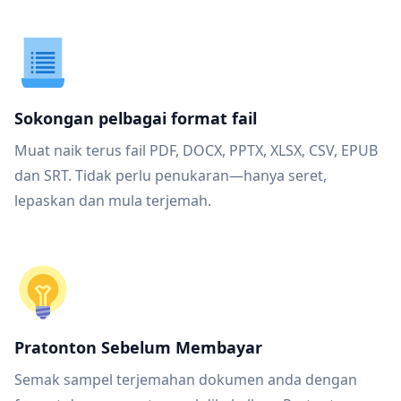
Sokongan pelbagai format fail
Muat naik terus fail PDF, DOCX, PPTX, XLSX, CSV, EPUB
dan SRT. Tidak perlu penukaran—hanya seret,
lepaskan dan mula terjemah.
Pratonton Sebelum Membayar
Semak sampel terjemahan dokumen anda dengan