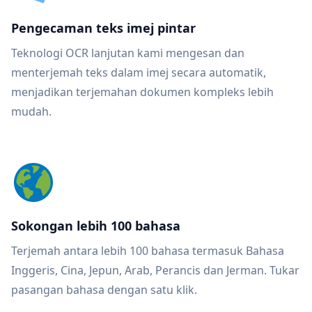
Pengecaman teks imej pintar
Teknologi OCR lanjutan kami mengesan dan
menterjemah teks dalam imej secara automatik,
menjadikan terjemahan dokumen kompleks lebih
mudah.
Sokongan lebih 100 bahasa
Terjemah antara lebih 100 bahasa termasuk Bahasa
Inggeris, Cina, Jepun, Arab, Perancis dan Jerman. Tukar
pasangan bahasa dengan satu klik.