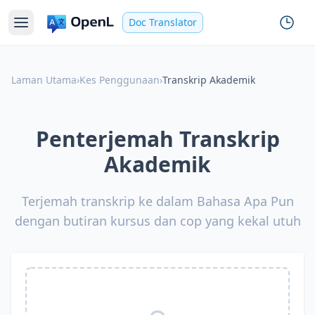
Doc Translator
Laman Utama
›
Kes Penggunaan
›
Transkrip Akademik
Penterjemah Transkrip
Akademik
Terjemah transkrip ke dalam Bahasa Apa Pun
dengan butiran kursus dan cop yang kekal utuh