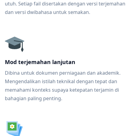
utuh. Setiap fail disertakan dengan versi terjemahan
dan versi dwibahasa untuk semakan.
Mod terjemahan lanjutan
Dibina untuk dokumen perniagaan dan akademik.
Mengendalikan istilah teknikal dengan tepat dan
memahami konteks supaya ketepatan terjamin di
bahagian paling penting.