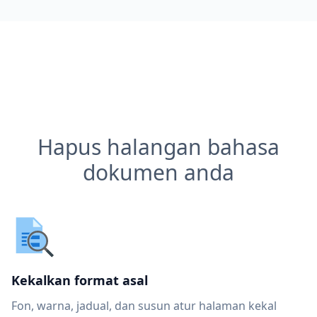
Hapus halangan bahasa
dokumen anda
Kekalkan format asal
Fon, warna, jadual, dan susun atur halaman kekal