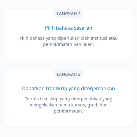
LANGKAH 2
Pilih bahasa sasaran
Pilih bahasa yang diperlukan oleh institusi atau
perkhidmatan penilaian.
LANGKAH 3
Dapatkan transkrip yang diterjemahkan
Terima transkrip yang diterjemahkan yang
mengekalkan nama kursus, gred, dan
pemformatan.