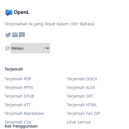
Terjemahan AI yang Tepat dalam 100+ Bahasa
Terjemah
Terjemah PDF
Terjemah DOCX
Terjemah PPTX
Terjemah XLSX
Terjemah EPUB
Terjemah SRT
Terjemah VTT
Terjemah HTML
Terjemah Markdown
Terjemah Fail ZIP
Terjemah CSV
Lihat Semua
Kes Penggunaan