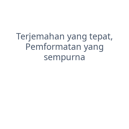
Terjemahan yang tepat,
Pemformatan yang
sempurna