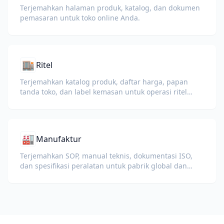
Terjemahkan halaman produk, katalog, dan dokumen
pemasaran untuk toko online Anda.
🏬
Ritel
Terjemahkan katalog produk, daftar harga, papan
tanda toko, dan label kemasan untuk operasi ritel
global.
🏭
Manufaktur
Terjemahkan SOP, manual teknis, dokumentasi ISO,
dan spesifikasi peralatan untuk pabrik global dan
rantai pasokan.