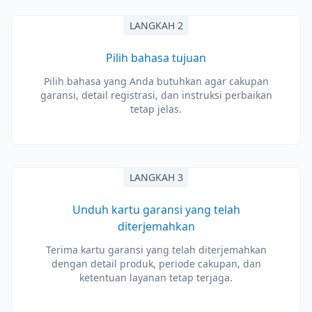
LANGKAH 2
Pilih bahasa tujuan
Pilih bahasa yang Anda butuhkan agar cakupan
garansi, detail registrasi, dan instruksi perbaikan
tetap jelas.
LANGKAH 3
Unduh kartu garansi yang telah
diterjemahkan
Terima kartu garansi yang telah diterjemahkan
dengan detail produk, periode cakupan, dan
ketentuan layanan tetap terjaga.