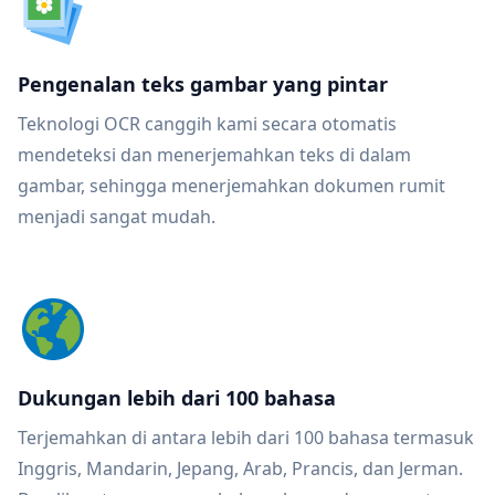
Pengenalan teks gambar yang pintar
Teknologi OCR canggih kami secara otomatis
mendeteksi dan menerjemahkan teks di dalam
gambar, sehingga menerjemahkan dokumen rumit
menjadi sangat mudah.
Dukungan lebih dari 100 bahasa
Terjemahkan di antara lebih dari 100 bahasa termasuk
Inggris, Mandarin, Jepang, Arab, Prancis, dan Jerman.