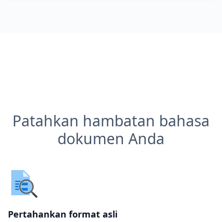
Patahkan hambatan bahasa
dokumen Anda
Pertahankan format asli