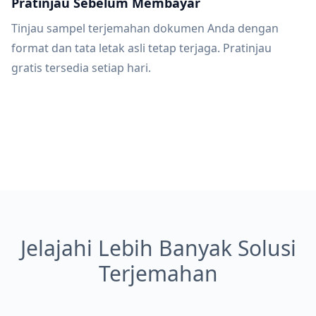
Pratinjau Sebelum Membayar
Tinjau sampel terjemahan dokumen Anda dengan
format dan tata letak asli tetap terjaga. Pratinjau
gratis tersedia setiap hari.
Jelajahi Lebih Banyak Solusi
Terjemahan