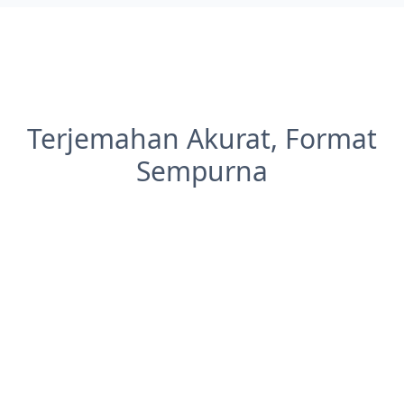
Terjemahan Akurat, Format
Sempurna