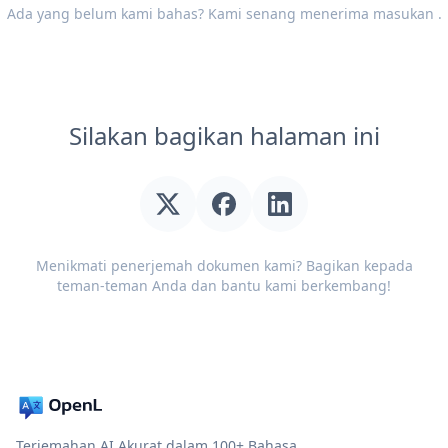
Ada yang belum kami bahas? Kami senang menerima
masukan
.
Silakan bagikan halaman ini
Menikmati penerjemah dokumen kami? Bagikan kepada
teman-teman Anda dan bantu kami berkembang!
Terjemahan AI Akurat dalam 100+ Bahasa