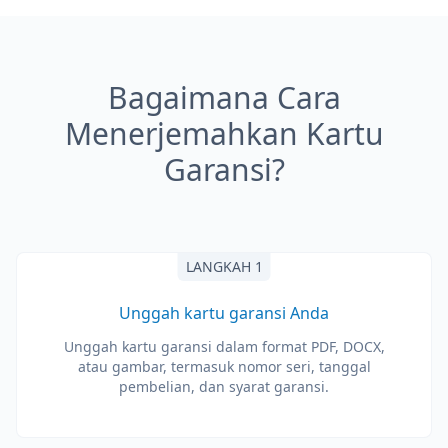
Bagaimana Cara
Menerjemahkan Kartu
Garansi?
LANGKAH 1
Unggah kartu garansi Anda
Unggah kartu garansi dalam format PDF, DOCX,
atau gambar, termasuk nomor seri, tanggal
pembelian, dan syarat garansi.