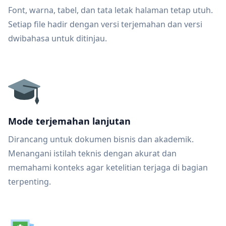
Font, warna, tabel, dan tata letak halaman tetap utuh.
Setiap file hadir dengan versi terjemahan dan versi
dwibahasa untuk ditinjau.
Mode terjemahan lanjutan
Dirancang untuk dokumen bisnis dan akademik.
Menangani istilah teknis dengan akurat dan
memahami konteks agar ketelitian terjaga di bagian
terpenting.