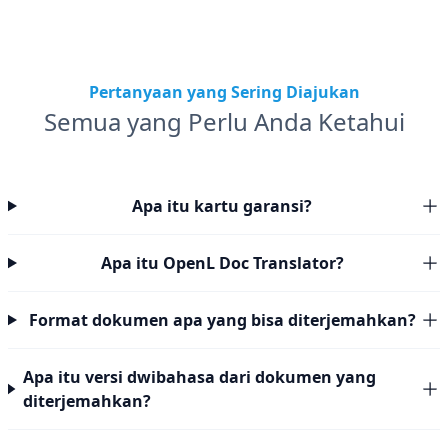
Pertanyaan yang Sering Diajukan
Semua yang Perlu Anda Ketahui
Apa itu kartu garansi?
Apa itu OpenL Doc Translator?
Format dokumen apa yang bisa diterjemahkan?
Apa itu versi dwibahasa dari dokumen yang
diterjemahkan?