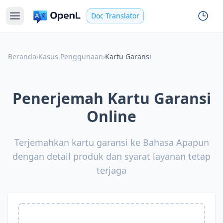
Doc Translator
Beranda
›
Kasus Penggunaan
›
Kartu Garansi
Penerjemah Kartu Garansi
Online
Terjemahkan kartu garansi ke Bahasa Apapun
dengan detail produk dan syarat layanan tetap
terjaga