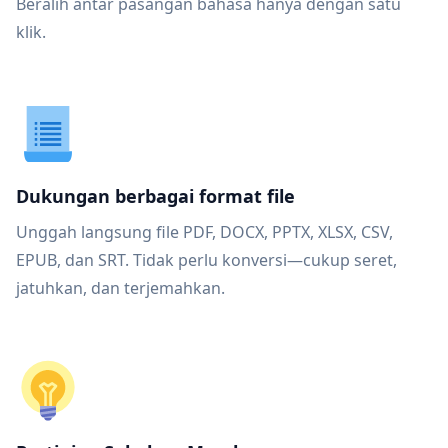
Beralih antar pasangan bahasa hanya dengan satu
klik.
Dukungan berbagai format file
Unggah langsung file PDF, DOCX, PPTX, XLSX, CSV,
EPUB, dan SRT. Tidak perlu konversi—cukup seret,
jatuhkan, dan terjemahkan.