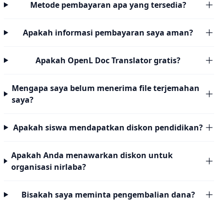
Metode pembayaran apa yang tersedia?
Apakah informasi pembayaran saya aman?
Apakah OpenL Doc Translator gratis?
Mengapa saya belum menerima file terjemahan
saya?
Apakah siswa mendapatkan diskon pendidikan?
Apakah Anda menawarkan diskon untuk
organisasi nirlaba?
Bisakah saya meminta pengembalian dana?