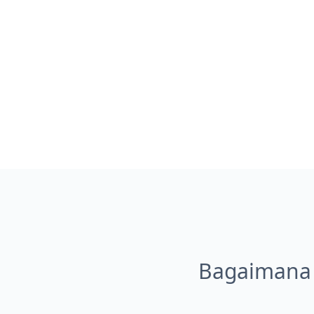
Bagaimana