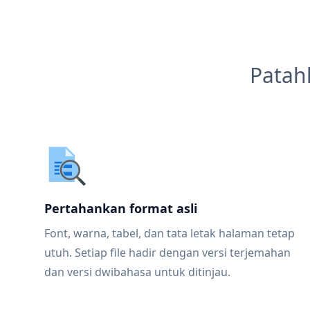
Patah
Pertahankan format asli
Font, warna, tabel, dan tata letak halaman tetap
utuh. Setiap file hadir dengan versi terjemahan
dan versi dwibahasa untuk ditinjau.