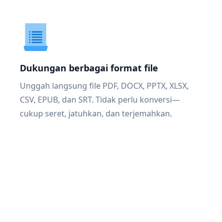
Dukungan berbagai format file
Unggah langsung file PDF, DOCX, PPTX, XLSX,
CSV, EPUB, dan SRT. Tidak perlu konversi—
cukup seret, jatuhkan, dan terjemahkan.