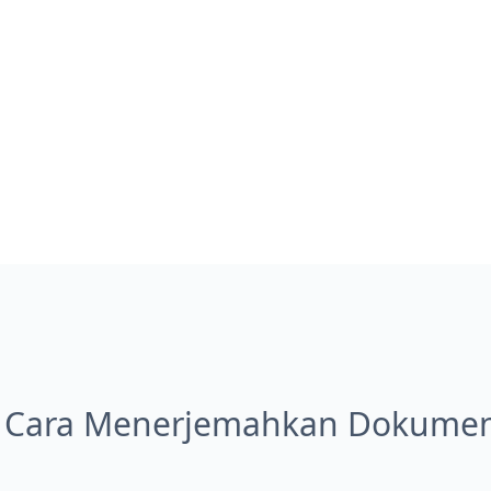
 Cara Menerjemahkan Dokumen 