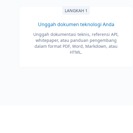
LANGKAH 1
Unggah dokumen teknologi Anda
Unggah dokumentasi teknis, referensi API,
whitepaper, atau panduan pengembang
dalam format PDF, Word, Markdown, atau
HTML.