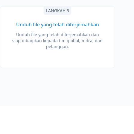
LANGKAH 3
Unduh file yang telah diterjemahkan
Unduh file yang telah diterjemahkan dan
siap dibagikan kepada tim global, mitra, dan
pelanggan.