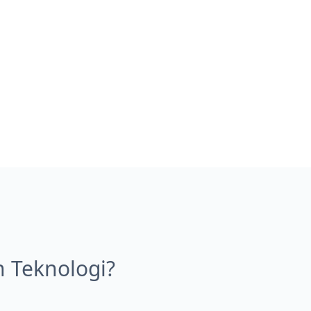
Teknologi?