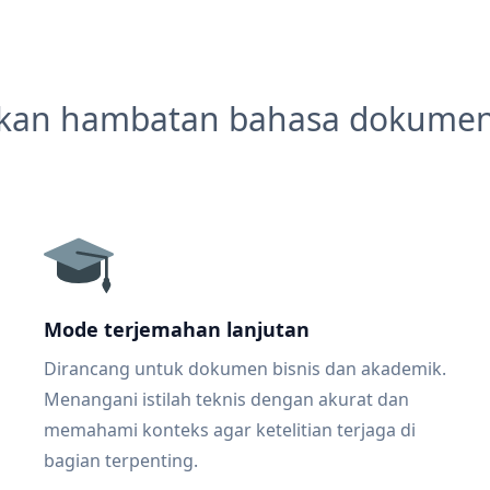
kan hambatan bahasa dokume
Mode terjemahan lanjutan
Dirancang untuk dokumen bisnis dan akademik.
Menangani istilah teknis dengan akurat dan
memahami konteks agar ketelitian terjaga di
bagian terpenting.