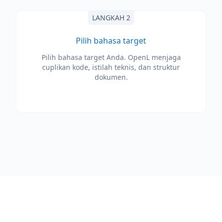
LANGKAH 2
Pilih bahasa target
Pilih bahasa target Anda. OpenL menjaga
cuplikan kode, istilah teknis, dan struktur
dokumen.