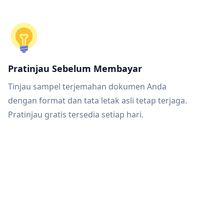
Pratinjau Sebelum Membayar
Tinjau sampel terjemahan dokumen Anda
dengan format dan tata letak asli tetap terjaga.
Pratinjau gratis tersedia setiap hari.