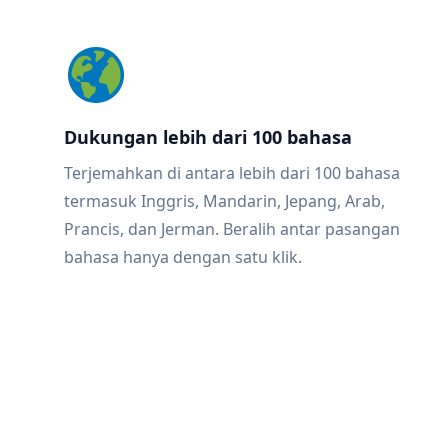
Dukungan lebih dari 100 bahasa
Terjemahkan di antara lebih dari 100 bahasa
termasuk Inggris, Mandarin, Jepang, Arab,
Prancis, dan Jerman. Beralih antar pasangan
bahasa hanya dengan satu klik.