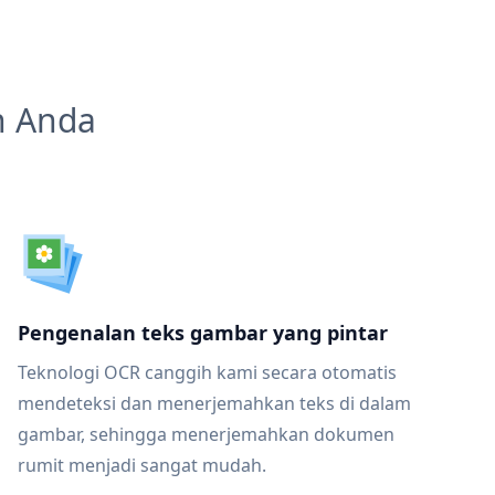
n Anda
Pengenalan teks gambar yang pintar
Teknologi OCR canggih kami secara otomatis
mendeteksi dan menerjemahkan teks di dalam
gambar, sehingga menerjemahkan dokumen
rumit menjadi sangat mudah.