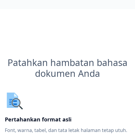
Patahkan hambatan bahasa
dokumen Anda
Pertahankan format asli
Font, warna, tabel, dan tata letak halaman tetap utuh.