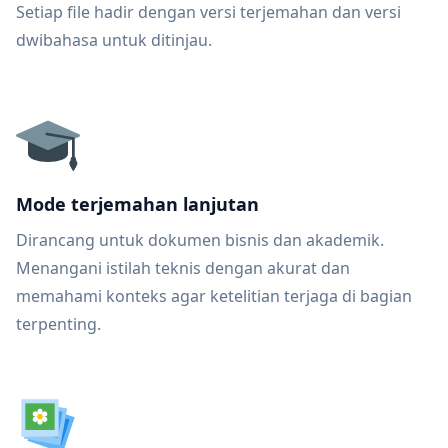
Setiap file hadir dengan versi terjemahan dan versi
dwibahasa untuk ditinjau.
Mode terjemahan lanjutan
Dirancang untuk dokumen bisnis dan akademik.
Menangani istilah teknis dengan akurat dan
memahami konteks agar ketelitian terjaga di bagian
terpenting.