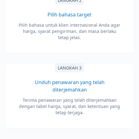
LANGKAH 2
Pilih bahasa target
Pilih bahasa untuk klien internasional Anda agar
harga, syarat pengiriman, dan masa berlaku
tetap jelas.
LANGKAH 3
Unduh penawaran yang telah
diterjemahkan
Terima penawaran yang telah diterjemahkan
dengan tabel harga, syarat, dan ketentuan yang
tetap terjaga.