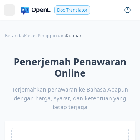
Doc Translator
Beranda
›
Kasus Penggunaan
›
Kutipan
Penerjemah Penawaran
Online
Terjemahkan penawaran ke Bahasa Apapun
dengan harga, syarat, dan ketentuan yang
tetap terjaga