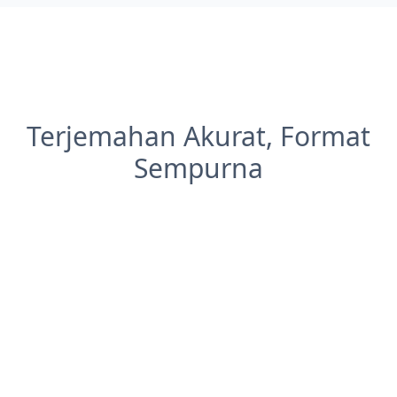
Terjemahan Akurat, Format
Sempurna