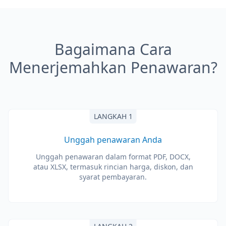
Bagaimana Cara
Menerjemahkan Penawaran?
LANGKAH 1
Unggah penawaran Anda
Unggah penawaran dalam format PDF, DOCX,
atau XLSX, termasuk rincian harga, diskon, dan
syarat pembayaran.