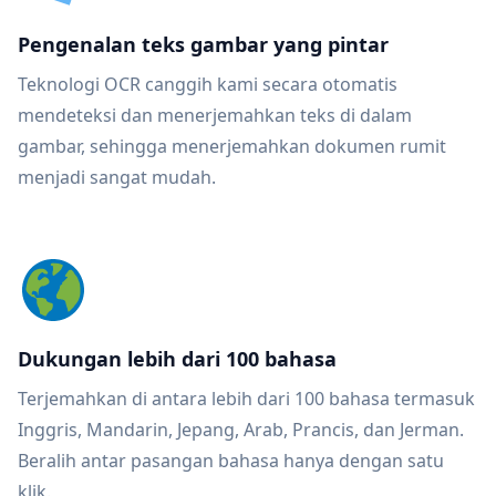
Pengenalan teks gambar yang pintar
Teknologi OCR canggih kami secara otomatis
mendeteksi dan menerjemahkan teks di dalam
gambar, sehingga menerjemahkan dokumen rumit
menjadi sangat mudah.
Dukungan lebih dari 100 bahasa
Terjemahkan di antara lebih dari 100 bahasa termasuk
Inggris, Mandarin, Jepang, Arab, Prancis, dan Jerman.
Beralih antar pasangan bahasa hanya dengan satu
klik.