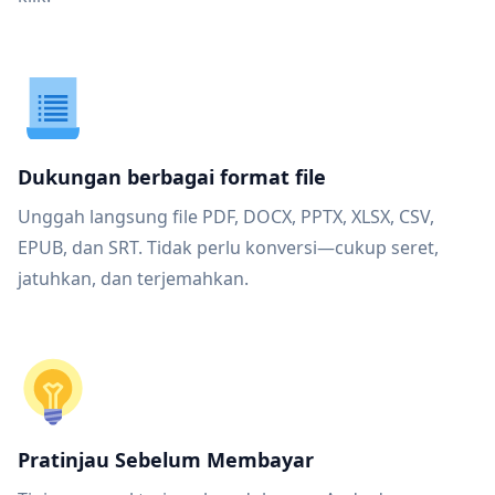
Dukungan berbagai format file
Unggah langsung file PDF, DOCX, PPTX, XLSX, CSV,
EPUB, dan SRT. Tidak perlu konversi—cukup seret,
jatuhkan, dan terjemahkan.
Pratinjau Sebelum Membayar