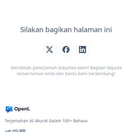
Silakan bagikan halaman ini
Menikmati penerjemah dokumen kami? Bagikan kepada
teman-teman Anda dan bantu kami berkembang!
Terjemahan AI Akurat dalam 100+ Bahasa