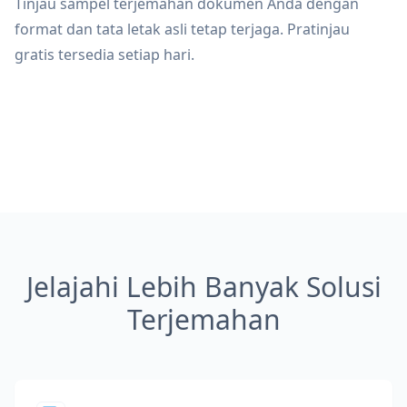
Tinjau sampel terjemahan dokumen Anda dengan
format dan tata letak asli tetap terjaga. Pratinjau
gratis tersedia setiap hari.
Jelajahi Lebih Banyak Solusi
Terjemahan