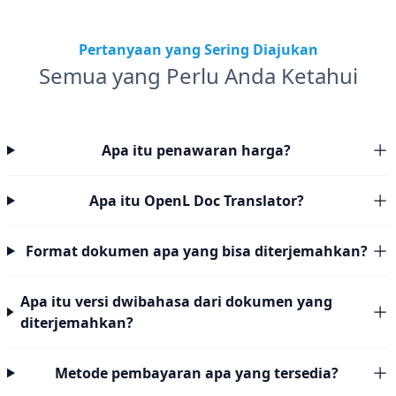
Pertanyaan yang Sering Diajukan
Semua yang Perlu Anda Ketahui
Apa itu penawaran harga?
Apa itu OpenL Doc Translator?
Format dokumen apa yang bisa diterjemahkan?
Apa itu versi dwibahasa dari dokumen yang
diterjemahkan?
Metode pembayaran apa yang tersedia?