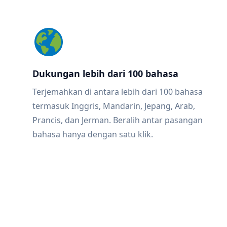
Dukungan lebih dari 100 bahasa
Terjemahkan di antara lebih dari 100 bahasa
termasuk Inggris, Mandarin, Jepang, Arab,
Prancis, dan Jerman. Beralih antar pasangan
bahasa hanya dengan satu klik.