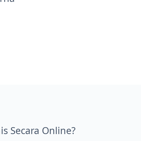
 Secara Online?