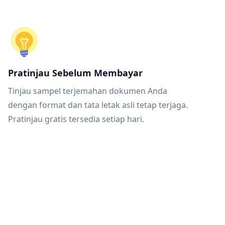
Pratinjau Sebelum Membayar
Tinjau sampel terjemahan dokumen Anda
dengan format dan tata letak asli tetap terjaga.
Pratinjau gratis tersedia setiap hari.