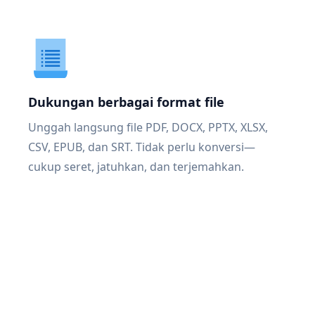
Dukungan berbagai format file
Unggah langsung file PDF, DOCX, PPTX, XLSX,
CSV, EPUB, dan SRT. Tidak perlu konversi—
cukup seret, jatuhkan, dan terjemahkan.