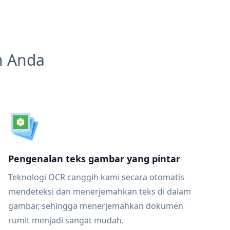
n Anda
Pengenalan teks gambar yang pintar
Teknologi OCR canggih kami secara otomatis
mendeteksi dan menerjemahkan teks di dalam
gambar, sehingga menerjemahkan dokumen
rumit menjadi sangat mudah.