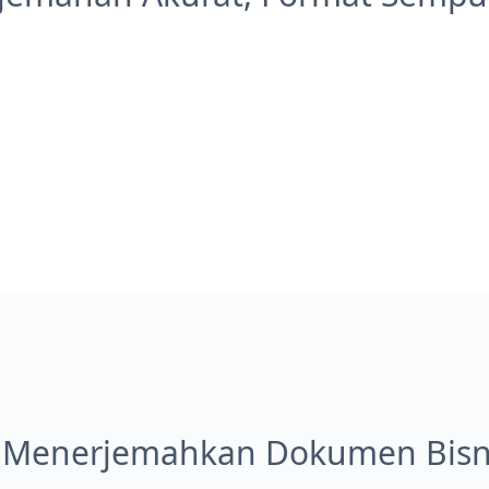
 Menerjemahkan Dokumen Bisnis