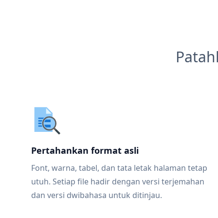
Patah
Pertahankan format asli
Font, warna, tabel, dan tata letak halaman tetap
utuh. Setiap file hadir dengan versi terjemahan
dan versi dwibahasa untuk ditinjau.