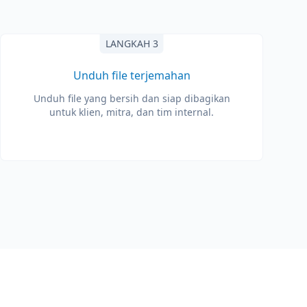
LANGKAH 3
Unduh file terjemahan
Unduh file yang bersih dan siap dibagikan
untuk klien, mitra, dan tim internal.