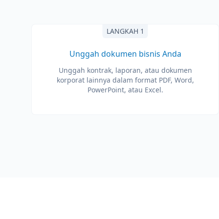
LANGKAH 1
Unggah dokumen bisnis Anda
Unggah kontrak, laporan, atau dokumen
korporat lainnya dalam format PDF, Word,
PowerPoint, atau Excel.