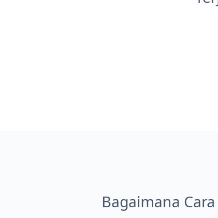
Bagaimana Cara