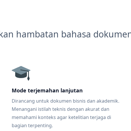
kan hambatan bahasa dokume
Mode terjemahan lanjutan
Dirancang untuk dokumen bisnis dan akademik.
Menangani istilah teknis dengan akurat dan
memahami konteks agar ketelitian terjaga di
bagian terpenting.