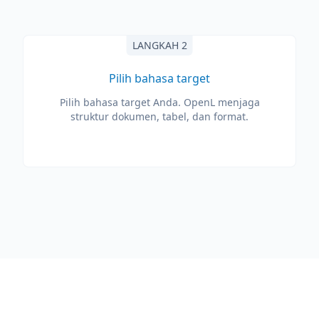
LANGKAH 2
Pilih bahasa target
Pilih bahasa target Anda. OpenL menjaga
struktur dokumen, tabel, dan format.