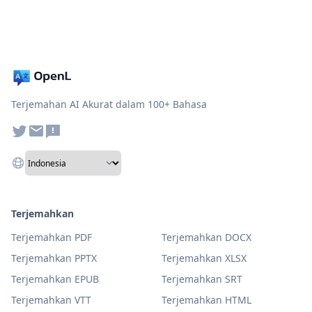
Terjemahan AI Akurat dalam 100+ Bahasa
Terjemahkan
Terjemahkan PDF
Terjemahkan DOCX
Terjemahkan PPTX
Terjemahkan XLSX
Terjemahkan EPUB
Terjemahkan SRT
Terjemahkan VTT
Terjemahkan HTML