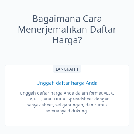
Bagaimana Cara
Menerjemahkan Daftar
Harga?
LANGKAH 1
Unggah daftar harga Anda
Unggah daftar harga Anda dalam format XLSX,
CSV, PDF, atau DOCX. Spreadsheet dengan
banyak sheet, sel gabungan, dan rumus
semuanya didukung.