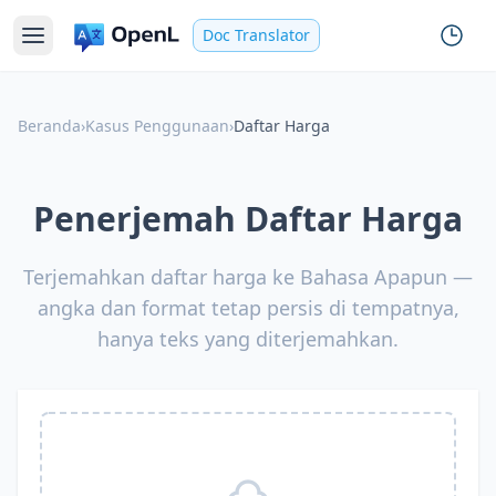
Doc Translator
Beranda
›
Kasus Penggunaan
›
Daftar Harga
Penerjemah Daftar Harga
Terjemahkan daftar harga ke Bahasa Apapun —
angka dan format tetap persis di tempatnya,
hanya teks yang diterjemahkan.