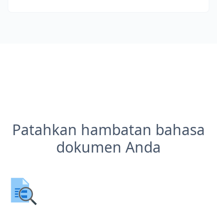
Patahkan hambatan bahasa
dokumen Anda