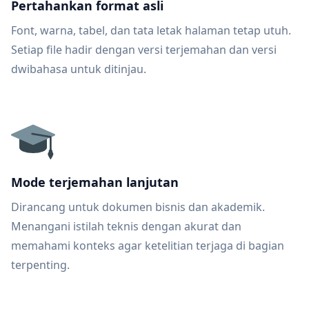
Pertahankan format asli
Font, warna, tabel, dan tata letak halaman tetap utuh.
Setiap file hadir dengan versi terjemahan dan versi
dwibahasa untuk ditinjau.
Mode terjemahan lanjutan
Dirancang untuk dokumen bisnis dan akademik.
Menangani istilah teknis dengan akurat dan
memahami konteks agar ketelitian terjaga di bagian
terpenting.