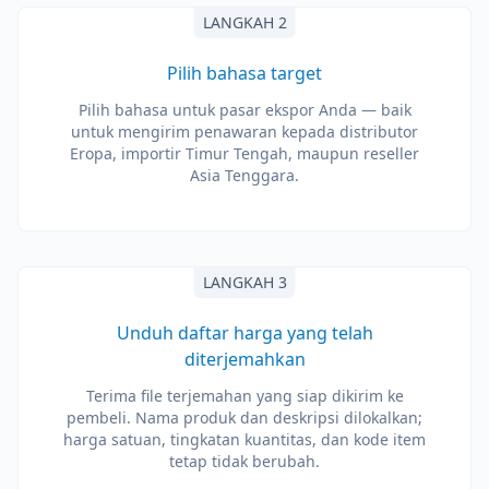
LANGKAH 2
Pilih bahasa target
Pilih bahasa untuk pasar ekspor Anda — baik
untuk mengirim penawaran kepada distributor
Eropa, importir Timur Tengah, maupun reseller
Asia Tenggara.
LANGKAH 3
Unduh daftar harga yang telah
diterjemahkan
Terima file terjemahan yang siap dikirim ke
pembeli. Nama produk dan deskripsi dilokalkan;
harga satuan, tingkatan kuantitas, dan kode item
tetap tidak berubah.