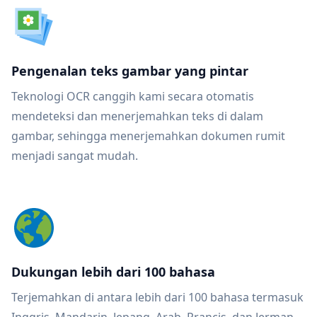
Pengenalan teks gambar yang pintar
Teknologi OCR canggih kami secara otomatis
mendeteksi dan menerjemahkan teks di dalam
gambar, sehingga menerjemahkan dokumen rumit
menjadi sangat mudah.
Dukungan lebih dari 100 bahasa
Terjemahkan di antara lebih dari 100 bahasa termasuk