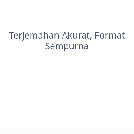
Terjemahan Akurat, Format
Sempurna