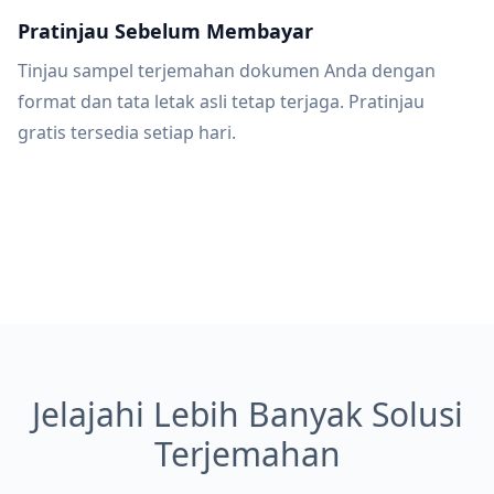
Pratinjau Sebelum Membayar
Tinjau sampel terjemahan dokumen Anda dengan
format dan tata letak asli tetap terjaga. Pratinjau
gratis tersedia setiap hari.
Jelajahi Lebih Banyak Solusi
Terjemahan