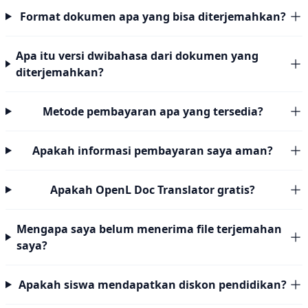
Format dokumen apa yang bisa diterjemahkan?
Apa itu versi dwibahasa dari dokumen yang
diterjemahkan?
Metode pembayaran apa yang tersedia?
Apakah informasi pembayaran saya aman?
Apakah OpenL Doc Translator gratis?
Mengapa saya belum menerima file terjemahan
saya?
Apakah siswa mendapatkan diskon pendidikan?