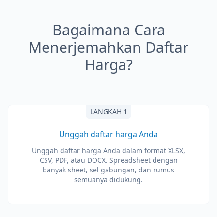
Bagaimana Cara
Menerjemahkan Daftar
Harga?
LANGKAH 1
Unggah daftar harga Anda
Unggah daftar harga Anda dalam format XLSX,
CSV, PDF, atau DOCX. Spreadsheet dengan
banyak sheet, sel gabungan, dan rumus
semuanya didukung.