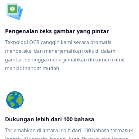
Pengenalan teks gambar yang pintar
Teknologi OCR canggih kami secara otomatis
mendeteksi dan menerjemahkan teks di dalam
gambar, sehingga menerjemahkan dokumen rumit
menjadi sangat mudah.
Dukungan lebih dari 100 bahasa
Terjemahkan di antara lebih dari 100 bahasa termasuk