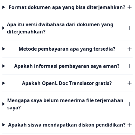
Format dokumen apa yang bisa diterjemahkan?
Apa itu versi dwibahasa dari dokumen yang
diterjemahkan?
Metode pembayaran apa yang tersedia?
Apakah informasi pembayaran saya aman?
Apakah OpenL Doc Translator gratis?
Mengapa saya belum menerima file terjemahan
saya?
Apakah siswa mendapatkan diskon pendidikan?