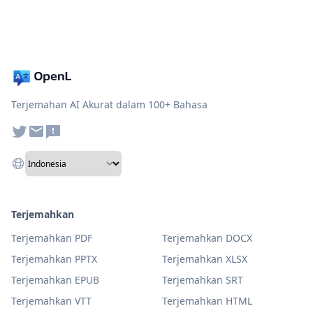
Terjemahan AI Akurat dalam 100+ Bahasa
Terjemahkan
Terjemahkan PDF
Terjemahkan DOCX
Terjemahkan PPTX
Terjemahkan XLSX
Terjemahkan EPUB
Terjemahkan SRT
Terjemahkan VTT
Terjemahkan HTML