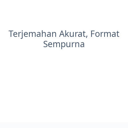
Terjemahan Akurat, Format
Sempurna