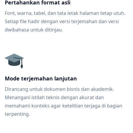
Pertahankan format asli
Font, warna, tabel, dan tata letak halaman tetap utuh.
Setiap file hadir dengan versi terjemahan dan versi
dwibahasa untuk ditinjau.
Mode terjemahan lanjutan
Dirancang untuk dokumen bisnis dan akademik.
Menangani istilah teknis dengan akurat dan
memahami konteks agar ketelitian terjaga di bagian
terpenting.