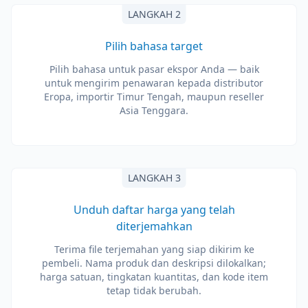
LANGKAH 2
Pilih bahasa target
Pilih bahasa untuk pasar ekspor Anda — baik
untuk mengirim penawaran kepada distributor
Eropa, importir Timur Tengah, maupun reseller
Asia Tenggara.
LANGKAH 3
Unduh daftar harga yang telah
diterjemahkan
Terima file terjemahan yang siap dikirim ke
pembeli. Nama produk dan deskripsi dilokalkan;
harga satuan, tingkatan kuantitas, dan kode item
tetap tidak berubah.