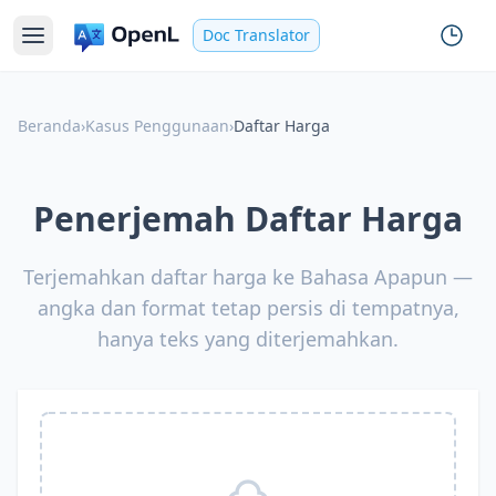
Doc Translator
Beranda
›
Kasus Penggunaan
›
Daftar Harga
Penerjemah Daftar Harga
Terjemahkan daftar harga ke Bahasa Apapun —
angka dan format tetap persis di tempatnya,
hanya teks yang diterjemahkan.