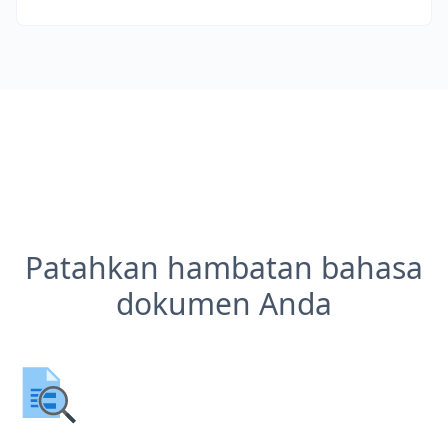
Patahkan hambatan bahasa
dokumen Anda