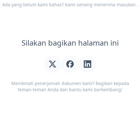
Ada yang belum kami bahas? Kami senang menerima
masukan
.
Silakan bagikan halaman ini
Menikmati penerjemah dokumen kami? Bagikan kepada
teman-teman Anda dan bantu kami berkembang!