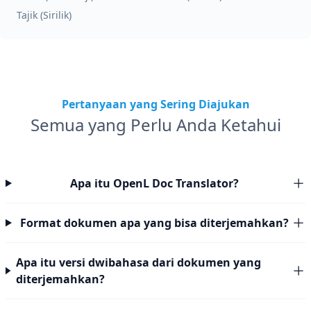
Tajik (Sirilik)
Pertanyaan yang Sering Diajukan
Semua yang Perlu Anda Ketahui
Apa itu OpenL Doc Translator?
Format dokumen apa yang bisa diterjemahkan?
Apa itu versi dwibahasa dari dokumen yang
diterjemahkan?