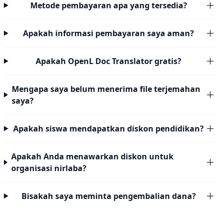
Metode pembayaran apa yang tersedia?
Apakah informasi pembayaran saya aman?
Apakah OpenL Doc Translator gratis?
Mengapa saya belum menerima file terjemahan
saya?
Apakah siswa mendapatkan diskon pendidikan?
Apakah Anda menawarkan diskon untuk
organisasi nirlaba?
Bisakah saya meminta pengembalian dana?