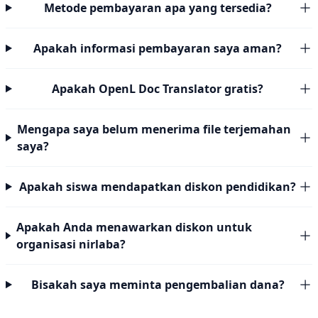
Metode pembayaran apa yang tersedia?
Apakah informasi pembayaran saya aman?
Apakah OpenL Doc Translator gratis?
Mengapa saya belum menerima file terjemahan
saya?
Apakah siswa mendapatkan diskon pendidikan?
Apakah Anda menawarkan diskon untuk
organisasi nirlaba?
Bisakah saya meminta pengembalian dana?