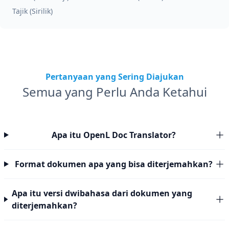
Tajik (Sirilik)
Pertanyaan yang Sering Diajukan
Semua yang Perlu Anda Ketahui
Apa itu OpenL Doc Translator?
Format dokumen apa yang bisa diterjemahkan?
Apa itu versi dwibahasa dari dokumen yang
diterjemahkan?