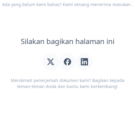
Ada yang belum kami bahas? Kami senang menerima
masukan
.
Silakan bagikan halaman ini
Menikmati penerjemah dokumen kami? Bagikan kepada
teman-teman Anda dan bantu kami berkembang!