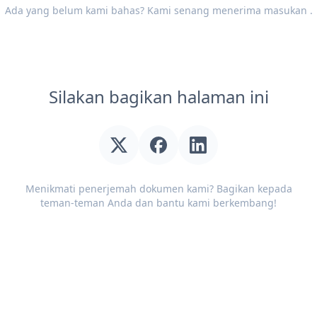
Ada yang belum kami bahas? Kami senang menerima
masukan
.
Silakan bagikan halaman ini
Menikmati penerjemah dokumen kami? Bagikan kepada
teman-teman Anda dan bantu kami berkembang!