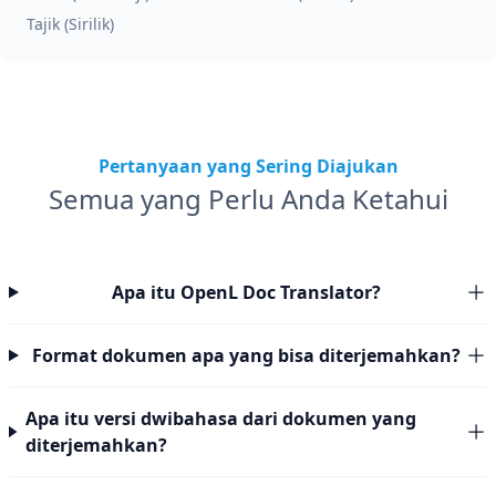
Tajik (Sirilik)
Pertanyaan yang Sering Diajukan
Semua yang Perlu Anda Ketahui
Apa itu OpenL Doc Translator?
Format dokumen apa yang bisa diterjemahkan?
Apa itu versi dwibahasa dari dokumen yang
diterjemahkan?