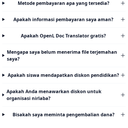
Metode pembayaran apa yang tersedia?
Apakah informasi pembayaran saya aman?
Apakah OpenL Doc Translator gratis?
Mengapa saya belum menerima file terjemahan
saya?
Apakah siswa mendapatkan diskon pendidikan?
Apakah Anda menawarkan diskon untuk
organisasi nirlaba?
Bisakah saya meminta pengembalian dana?