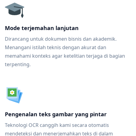
Mode terjemahan lanjutan
Dirancang untuk dokumen bisnis dan akademik.
Menangani istilah teknis dengan akurat dan
memahami konteks agar ketelitian terjaga di bagian
terpenting.
Pengenalan teks gambar yang pintar
Teknologi OCR canggih kami secara otomatis
mendeteksi dan menerjemahkan teks di dalam