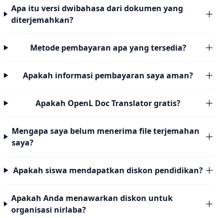
Apa itu versi dwibahasa dari dokumen yang
diterjemahkan?
Metode pembayaran apa yang tersedia?
Apakah informasi pembayaran saya aman?
Apakah OpenL Doc Translator gratis?
Mengapa saya belum menerima file terjemahan
saya?
Apakah siswa mendapatkan diskon pendidikan?
Apakah Anda menawarkan diskon untuk
organisasi nirlaba?