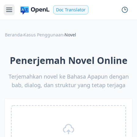
Doc Translator
Beranda
›
Kasus Penggunaan
›
Novel
Penerjemah Novel Online
Terjemahkan novel ke Bahasa Apapun dengan
bab, dialog, dan struktur yang tetap terjaga