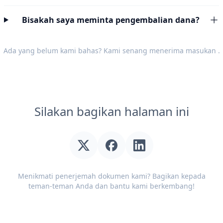
Bisakah saya meminta pengembalian dana?
Ada yang belum kami bahas? Kami senang menerima
masukan
.
Silakan bagikan halaman ini
Menikmati penerjemah dokumen kami? Bagikan kepada
teman-teman Anda dan bantu kami berkembang!