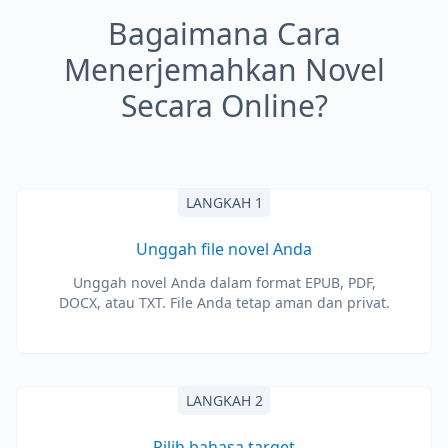
Bagaimana Cara
Menerjemahkan Novel
Secara Online?
LANGKAH 1
Unggah file novel Anda
Unggah novel Anda dalam format EPUB, PDF,
DOCX, atau TXT. File Anda tetap aman dan privat.
LANGKAH 2
Pilih bahasa target