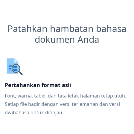
Patahkan hambatan bahasa
dokumen Anda
Pertahankan format asli
Font, warna, tabel, dan tata letak halaman tetap utuh.
Setiap file hadir dengan versi terjemahan dan versi
dwibahasa untuk ditinjau.