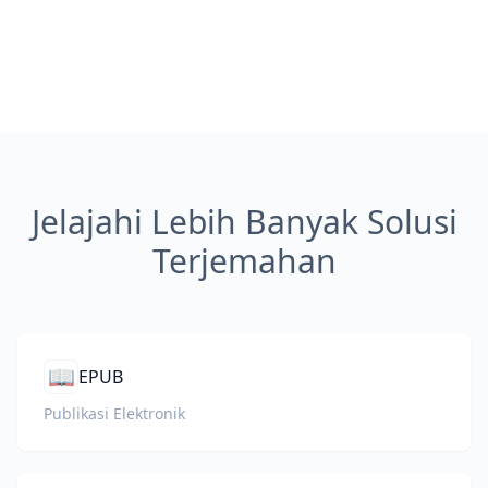
Jelajahi Lebih Banyak Solusi
Terjemahan
📖
EPUB
Publikasi Elektronik