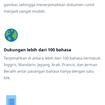
gambar, sehingga menerjemahkan dokumen rumit
menjadi sangat mudah.
Dukungan lebih dari 100 bahasa
Terjemahkan di antara lebih dari 100 bahasa termasuk
Inggris, Mandarin, Jepang, Arab, Prancis, dan Jerman.
Beralih antar pasangan bahasa hanya dengan satu
klik.