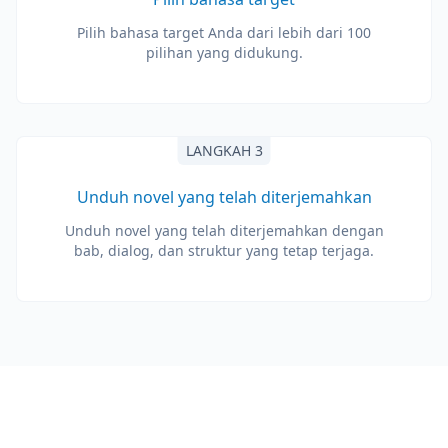
Pilih bahasa target Anda dari lebih dari 100
pilihan yang didukung.
LANGKAH 3
Unduh novel yang telah diterjemahkan
Unduh novel yang telah diterjemahkan dengan
bab, dialog, dan struktur yang tetap terjaga.