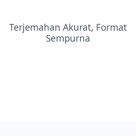
Terjemahan Akurat, Format
Sempurna