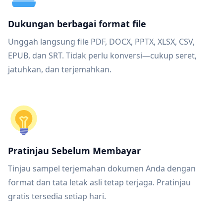
Dukungan berbagai format file
Unggah langsung file PDF, DOCX, PPTX, XLSX, CSV,
EPUB, dan SRT. Tidak perlu konversi—cukup seret,
jatuhkan, dan terjemahkan.
Pratinjau Sebelum Membayar
Tinjau sampel terjemahan dokumen Anda dengan
format dan tata letak asli tetap terjaga. Pratinjau
gratis tersedia setiap hari.