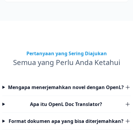
Pertanyaan yang Sering Diajukan
Semua yang Perlu Anda Ketahui
Mengapa menerjemahkan novel dengan OpenL?
Apa itu OpenL Doc Translator?
Format dokumen apa yang bisa diterjemahkan?