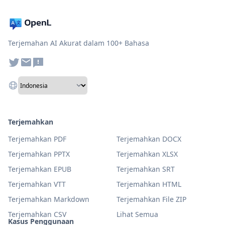
Terjemahan AI Akurat dalam 100+ Bahasa
Terjemahkan
Terjemahkan PDF
Terjemahkan DOCX
Terjemahkan PPTX
Terjemahkan XLSX
Terjemahkan EPUB
Terjemahkan SRT
Terjemahkan VTT
Terjemahkan HTML
Terjemahkan Markdown
Terjemahkan File ZIP
Terjemahkan CSV
Lihat Semua
Kasus Penggunaan